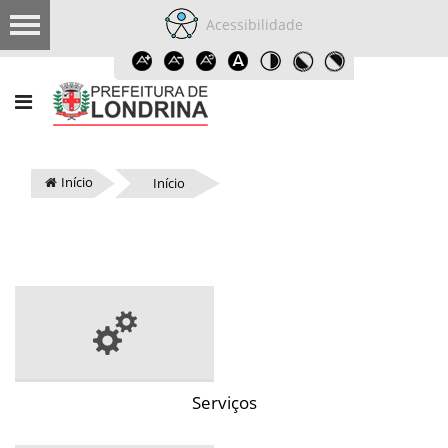
Acessibilidade
Início
Início
Serviços