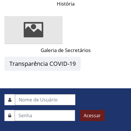
História
Galeria de Secretários
Transparência COVID-19
Acessar