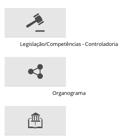
Legislação/Competências - Controladoria
Organograma