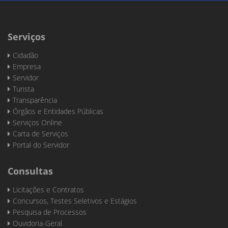
Serviços
Cidadão
Empresa
Servidor
Turista
Transparência
Órgãos e Entidades Públicas
Serviços Online
Carta de Serviços
Portal do Servidor
Consultas
Licitações e Contratos
Concursos, Testes Seletivos e Estágios
Pesquisa de Processos
Ouvidoria-Geral