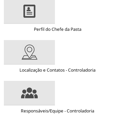
Perfil do Chefe da Pasta
Localização e Contatos - Controladoria
Responsáveis/Equipe - Controladoria