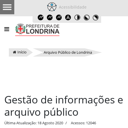
Acessibilidade
Início
Arquivo Público de Londrina
Gestão de informações e
arquivo público
Última Atualização: 18 Agosto 2020
Acessos: 12046