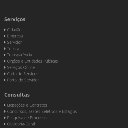
Serviços
Cidadão
Empresa
Servidor
Turista
Transparência
Órgãos e Entidades Públicas
Serviços Online
Carta de Serviços
Portal do Servidor
Consultas
Licitações e Contratos
Concursos, Testes Seletivos e Estágios
Pesquisa de Processos
Ouvidoria-Geral