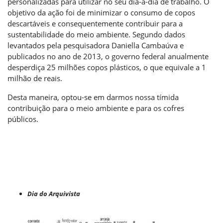
personalizadas para utilizar no seu dia-a-dia de trabalho. O
objetivo da ação foi de minimizar o consumo de copos
descartáveis e consequentemente contribuir para a
sustentabilidade do meio ambiente. Segundo dados
levantados pela pesquisadora Daniella Cambaúva e
publicados no ano de 2013, o governo federal anualmente
desperdiça 25 milhões copos plásticos, o que equivale a 1
milhão de reais.
Desta maneira, optou-se em darmos nossa tímida
contribuição para o meio ambiente e para os cofres
públicos.
Dia do Arquivista