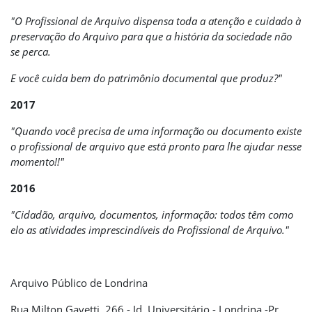
"O Profissional de Arquivo dispensa toda a atenção e cuidado à
preservação do Arquivo para que a história da sociedade não
se perca.
E você cuida bem do patrimônio documental que produz?"
2017
"Quando você precisa de uma informação ou documento existe
o profissional de arquivo que está pronto para lhe ajudar nesse
momento!!"
2016
"Cidadão, arquivo, documentos, informação: todos têm como
elo as atividades imprescindíveis do Profissional de Arquivo."
Arquivo Público de Londrina
Rua Milton Gavetti, 266 - Jd. Universitário - Londrina -Pr.