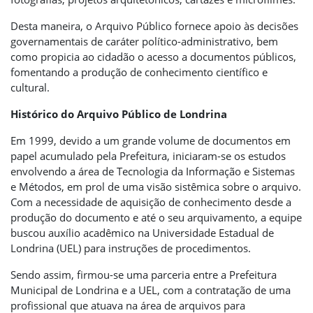
Desta maneira, o Arquivo Público fornece apoio às decisões
governamentais de caráter político-administrativo, bem
como propicia ao cidadão o acesso a documentos públicos,
fomentando a produção de conhecimento científico e
cultural.
Histórico do Arquivo Público de Londrina
Em 1999, devido a um grande volume de documentos em
papel acumulado pela Prefeitura, iniciaram-se os estudos
envolvendo a área de Tecnologia da Informação e Sistemas
e Métodos, em prol de uma visão sistêmica sobre o arquivo.
Com a necessidade de aquisição de conhecimento desde a
produção do documento e até o seu arquivamento, a equipe
buscou auxílio acadêmico na Universidade Estadual de
Londrina (UEL) para instruções de procedimentos.
Sendo assim, firmou-se uma parceria entre a Prefeitura
Municipal de Londrina e a UEL, com a contratação de uma
profissional que atuava na área de arquivos para