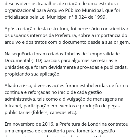
desenvolver os trabalhos de criação de uma estrutura
organizacional para Arquivo Público Municipal, que foi
oficializada pela Lei Municipal n° 8.024 de 1999.
Após a criação desta estrutura, foi necessário conscientizar
os usuários internos da Prefeitura, sobre a importância do
arquivo e dos tratos com o documento desde a sua origem.
Na sequência foram criadas Tabelas de Temporalidade
Documental (TTD) parciais para algumas secretarias e
unidades que foram devidamente aprovadas e publicadas,
propiciando sua aplicação.
Aliado a isso, diversas ações foram estabelecidas de forma
contínua e reforçadas no início de cada gestão
administrativa, tais como a divulgação de mensagens na
intranet, participação em eventos e produção de peças
publicitárias (folders, canecas etc.).
Em novembro de 2016, a Prefeitura de Londrina contratou
uma empresa de consultoria para fomentar a gestão