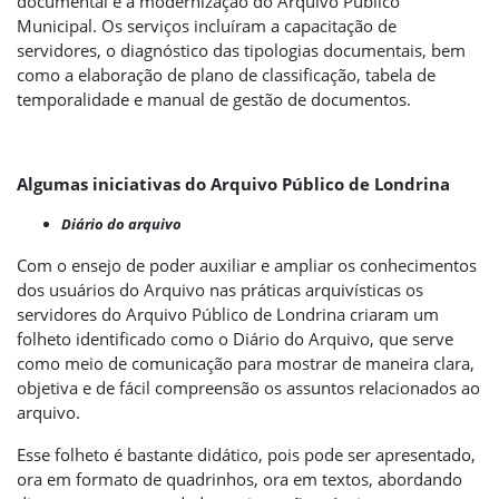
documental e a modernização do Arquivo Público
Municipal. Os serviços incluíram a capacitação de
servidores, o diagnóstico das tipologias documentais, bem
como a elaboração de plano de classificação, tabela de
temporalidade e manual de gestão de documentos.
Algumas iniciativas do Arquivo Público de Londrina
Diário do arquivo
Com o ensejo de poder auxiliar e ampliar os conhecimentos
dos usuários do Arquivo nas práticas arquivísticas os
servidores do Arquivo Público de Londrina criaram um
folheto identificado como o Diário do Arquivo, que serve
como meio de comunicação para mostrar de maneira clara,
objetiva e de fácil compreensão os assuntos relacionados ao
arquivo.
Esse folheto é bastante didático, pois pode ser apresentado,
ora em formato de quadrinhos, ora em textos, abordando