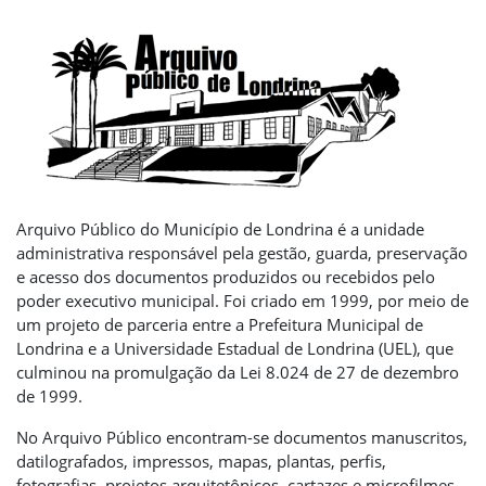
Arquivo Público do Município de Londrina é a unidade
administrativa responsável pela gestão, guarda, preservação
e acesso dos documentos produzidos ou recebidos pelo
poder executivo municipal. Foi criado em 1999, por meio de
um projeto de parceria entre a Prefeitura Municipal de
Londrina e a Universidade Estadual de Londrina (UEL), que
culminou na promulgação da Lei 8.024 de 27 de dezembro
de 1999.
No Arquivo Público encontram-se documentos manuscritos,
datilografados, impressos, mapas, plantas, perfis,
fotografias, projetos arquitetônicos, cartazes e microfilmes.