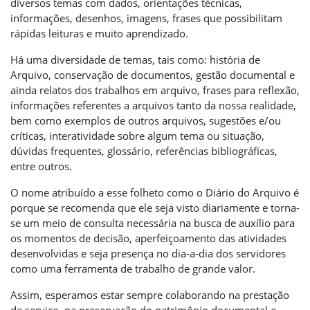
diversos temas com dados, orientações técnicas,
informações, desenhos, imagens, frases que possibilitam
rápidas leituras e muito aprendizado.
Há uma diversidade de temas, tais como: história de
Arquivo, conservação de documentos, gestão documental e
ainda relatos dos trabalhos em arquivo, frases para reflexão,
informações referentes a arquivos tanto da nossa realidade,
bem como exemplos de outros arquivos, sugestões e/ou
críticas, interatividade sobre algum tema ou situação,
dúvidas frequentes, glossário, referências bibliográficas,
entre outros.
O nome atribuído a esse folheto como o Diário do Arquivo é
porque se recomenda que ele seja visto diariamente e torna-
se um meio de consulta necessária na busca de auxílio para
os momentos de decisão, aperfeiçoamento das atividades
desenvolvidas e seja presença no dia-a-dia dos servidores
como uma ferramenta de trabalho de grande valor.
Assim, esperamos estar sempre colaborando na prestação