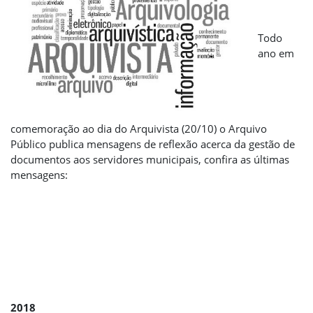
Todo
ano em
comemoração ao dia do Arquivista (20/10) o Arquivo
Público publica mensagens de reflexão acerca da gestão de
documentos aos servidores municipais, confira as últimas
mensagens:
2018