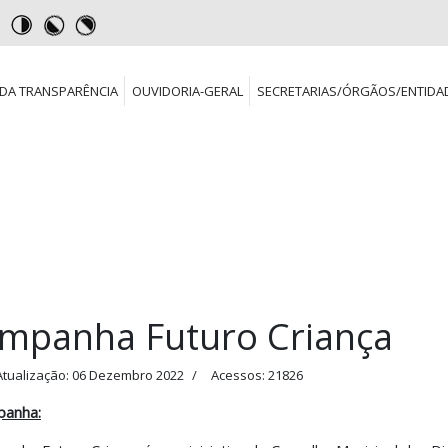
DA TRANSPARÊNCIA
OUVIDORIA-GERAL
SECRETARIAS/ÓRGÃOS/ENTIDA
mpanha Futuro Criança
Atualização: 06 Dezembro 2022
Acessos: 21826
panha: