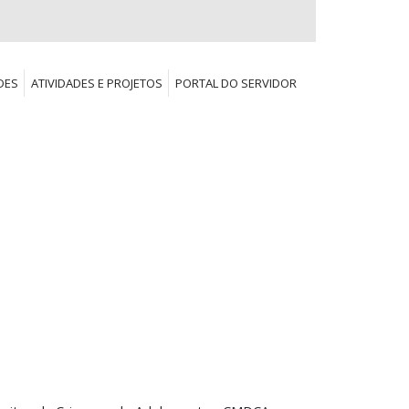
DES
ATIVIDADES E PROJETOS
PORTAL DO SERVIDOR