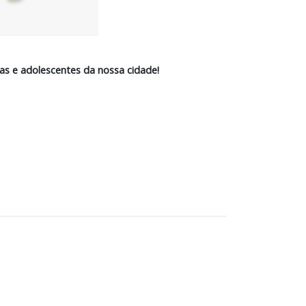
as e adolescentes da nossa cidade!