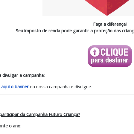
Faça a diferença!
Seu imposto de renda pode garantir a proteção das crianç
a divulgar a campanha:
 aqui o banner
da nossa campanha e divulgue.
articipar da Campanha Futuro Criança?
ante o ano: