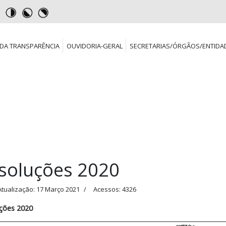
DA TRANSPARÊNCIA
OUVIDORIA-GERAL
SECRETARIAS/ÓRGÃOS/ENTIDA
soluções 2020
Atualização: 17 Março 2021
Acessos: 4326
ções 2020