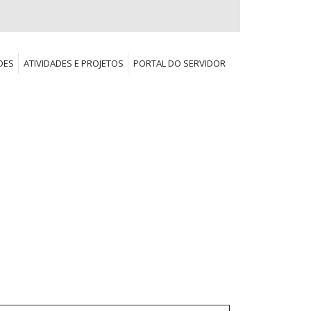
DES
ATIVIDADES E PROJETOS
PORTAL DO SERVIDOR