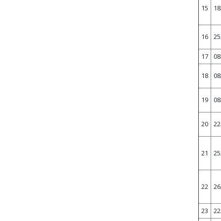
15
18
16
25
17
08
18
08
19
08
20
22
21
25
22
26
23
22