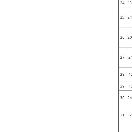
24
13
25
24
26
20
27
24
28
10
29
10
30
24
31
12