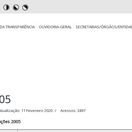
DA TRANSPARÊNCIA
OUVIDORIA-GERAL
SECRETARIAS/ÓRGÃOS/ENTIDA
05
Atualização: 11 Fevereiro 2020
Acessos: 3497
uções 2005