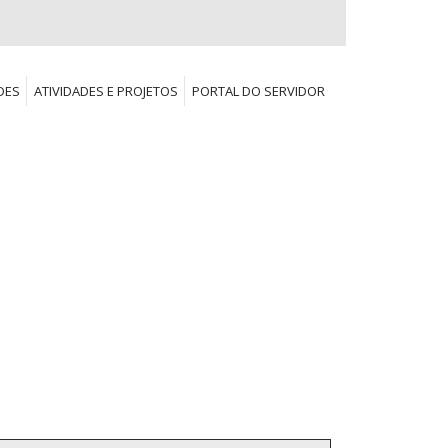
DES
ATIVIDADES E PROJETOS
PORTAL DO SERVIDOR