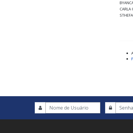
BYANCA
CARLA 
STHEFA