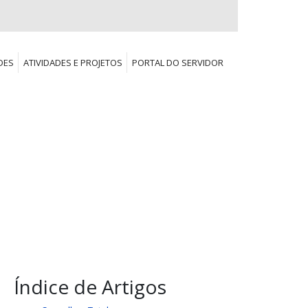
DES
ATIVIDADES E PROJETOS
PORTAL DO SERVIDOR
Índice de Artigos