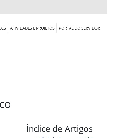
DES
ATIVIDADES E PROJETOS
PORTAL DO SERVIDOR
co
Índice de Artigos