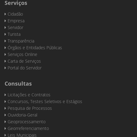
Serviços
Cidadão
Empresa
Servidor
Turista
Transparência
Órgãos e Entidades Públicas
Serviços Online
Carta de Serviços
Portal do Servidor
Consultas
Licitações e Contratos
Concursos, Testes Seletivos e Estágios
Pesquisa de Processos
Ouvidoria-Geral
Geoprocessamento
Georreferenciamento
Leis Municipais