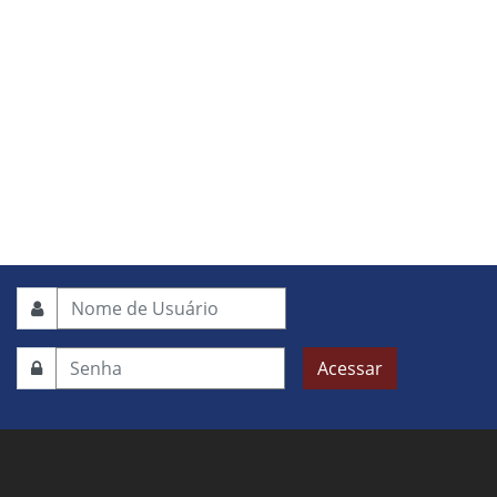
Acessar