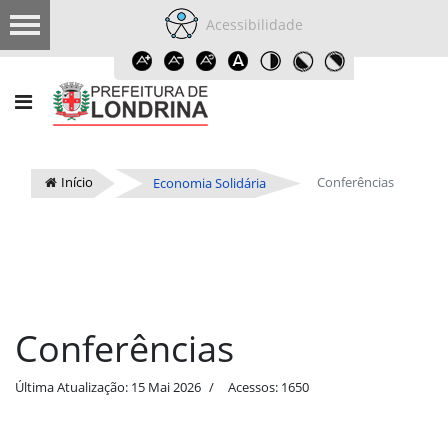
Acessibilidade
Início
Conferências
Economia Solidária
Conferências
Última Atualização: 15 Mai 2026
Acessos: 1650