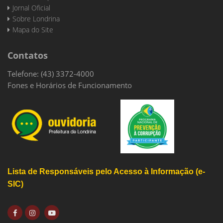
Jornal Oficial
Sobre Londrina
Mapa do Site
Contatos
Telefone: (43) 3372-4000
Fones e Horários de Funcionamento
Lista de Responsáveis pelo Acesso à Informação (e-
SIC)