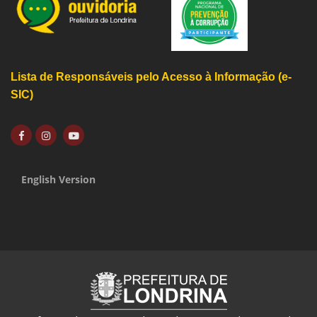
Lista de Responsáveis pelo Acesso à Informação (e-
SIC)
English Version