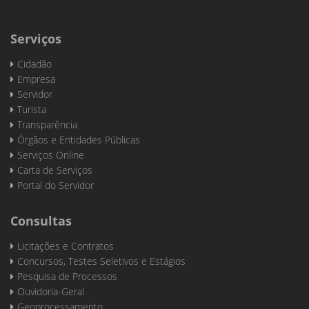
Serviços
Cidadão
Empresa
Servidor
Turista
Transparência
Órgãos e Entidades Públicas
Serviços Online
Carta de Serviços
Portal do Servidor
Consultas
Licitações e Contratos
Concursos, Testes Seletivos e Estágios
Pesquisa de Processos
Ouvidoria-Geral
Geoprocessamento