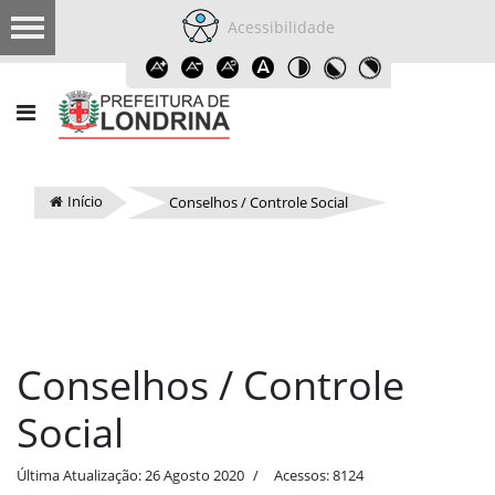
Acessibilidade
Início
Conselhos / Controle Social
Conselhos / Controle
Social
Última Atualização: 26 Agosto 2020
Acessos: 8124