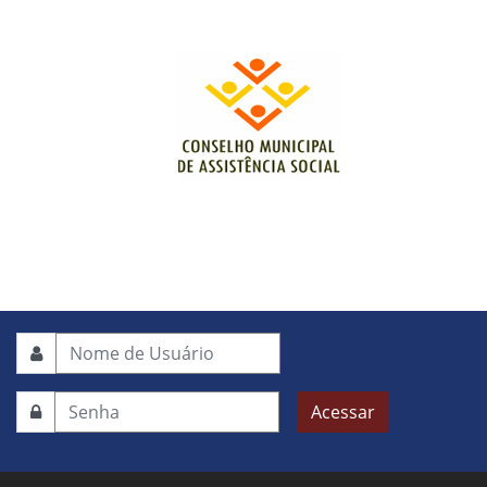
Acessar