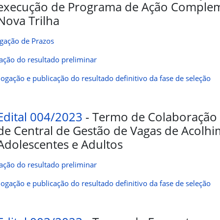
execução de Programa de Ação Comple
Nova Trilha
gação de Prazos
ação do resultado preliminar
gação e publicação do resultado definitivo da fase de seleção
Edital 004/2023
- Termo de Colaboração
de Central de Gestão de Vagas de Acolhi
Adolescentes e Adultos
ação do resultado preliminar
gação e publicação do resultado definitivo da fase de seleção