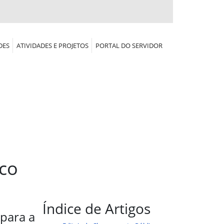
DES
ATIVIDADES E PROJETOS
PORTAL DO SERVIDOR
co
Índice de Artigos
para a