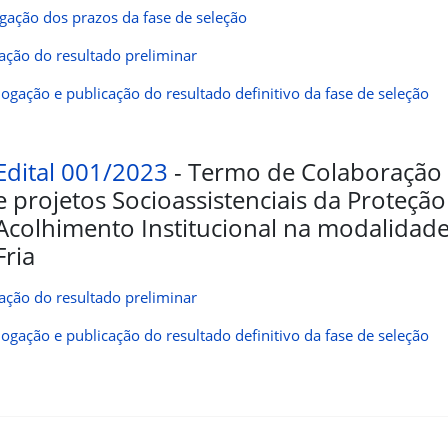
gação dos prazos da fase de seleção
ação do resultado preliminar
gação e publicação do resultado definitivo da fase de seleção
Edital 001/2023
- Termo de Colaboração 
e projetos Socioassistenciais da Proteção 
Acolhimento Institucional na modalidade
Fria
ação do resultado preliminar
gação e publicação do resultado definitivo da fase de seleção