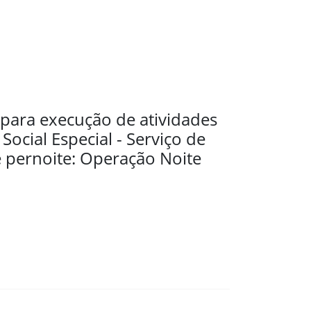
para execução de atividades
Social Especial - Serviço de
 pernoite: Operação Noite