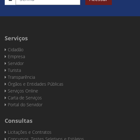
Serviços
Cidadão
Empresa
Servidor
Turista
Transparência
Órgãos e Entidades Públicas
Serviços Online
Carta de Serviços
Portal do Servidor
Consultas
Licitações e Contratos
Concursos, Testes Seletivos e Estágios