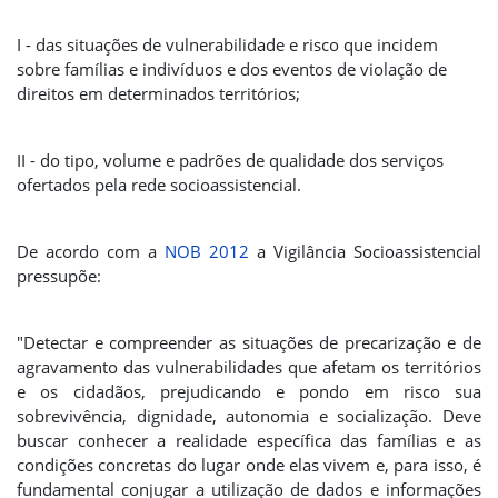
I - das situações de vulnerabilidade e risco que incidem
sobre famílias e indivíduos e dos eventos de violação de
direitos em determinados territórios;
II - do tipo, volume e padrões de qualidade dos serviços
ofertados pela rede socioassistencial.
De acordo com a
NOB 2012
a Vigilância Socioassistencial
pressupõe:
"Detectar e compreender as situações de precarização e de
agravamento das vulnerabilidades que afetam os territórios
e os cidadãos, prejudicando e pondo em risco sua
sobrevivência, dignidade, autonomia e socialização. Deve
buscar conhecer a realidade específica das famílias e as
condições concretas do lugar onde elas vivem e, para isso, é
fundamental conjugar a utilização de dados e informações