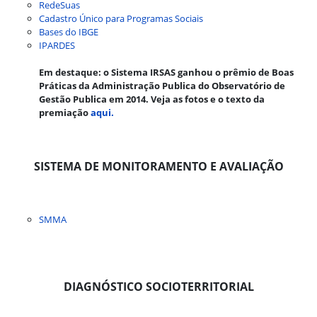
RedeSuas
Cadastro Único para Programas Sociais
Bases do IBGE
IPARDES
Em destaque: o Sistema IRSAS ganhou o prêmio de Boas
Práticas da Administração Publica do Observatório de
Gestão Publica em 2014. Veja as fotos e o texto da
premiação
aqui.
SISTEMA DE MONITORAMENTO E AVALIAÇÃO
SMMA
DIAGNÓSTICO SOCIOTERRITORIAL