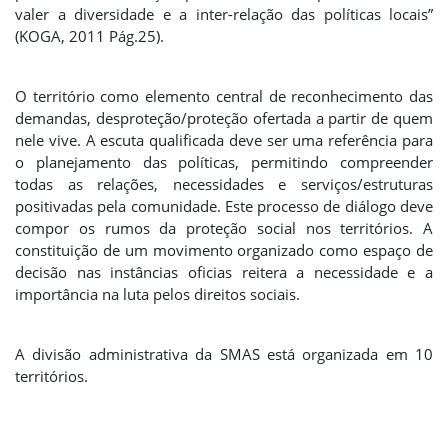
valer a diversidade e a inter-relação das políticas locais”
(KOGA, 2011 Pág.25).
O território como elemento central de reconhecimento das
demandas, desproteção/proteção ofertada a partir de quem
nele vive. A escuta qualificada deve ser uma referência para
o planejamento das políticas, permitindo compreender
todas as relações, necessidades e serviços/estruturas
positivadas pela comunidade. Este processo de diálogo deve
compor os rumos da proteção social nos territórios. A
constituição de um movimento organizado como espaço de
decisão nas instâncias oficias reitera a necessidade e a
importância na luta pelos direitos sociais.
A divisão administrativa da SMAS está organizada em 10
territórios.