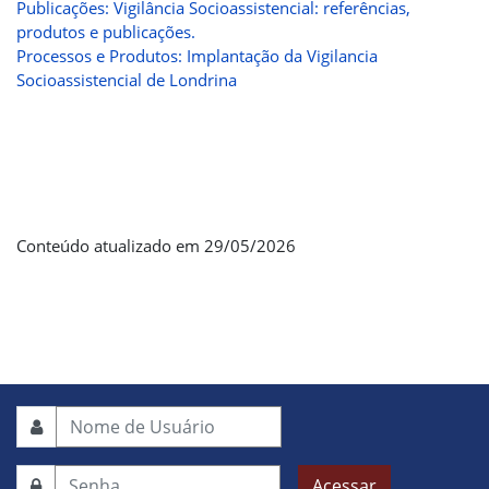
Publicações: Vigilância Socioassistencial: referências,
produtos e publicações.
Processos e Produtos: Implantação da Vigilancia
Socioassistencial de Londrina
Conteúdo atualizado em 29/05/2026
Acessar