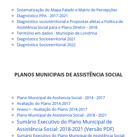
Sistematização do Mapa Falado e Matriz de Percepções
Diagnóstico PPA - 2017-2021
Diagnóstico socioterritorial e Propostas afetas a Politica de
Assistência Social para o Plano Diretor - 2018
Território em dados - Municipio de Londrina
Diagnóstico Socioterritorial 2021
Diagnóstico Socioterritorial 2022
PLANOS MUNICIPAIS DE ASSISTÊNCIA SOCIAL
Plano Municipal de Assitencia Social - 2014 - 2017
Avaliação do Plano 2014-2017
Anexo I - Avaliação do Plano 2014-2017
Plano Municipal de Assistencia Social - 2018 - 2021
Sumário Executivo do Plano Municipal de
Assistência Social: 2018-2021 (Versão PDF)
Sumário Executivo do Plano Municipal de Assistência Social: