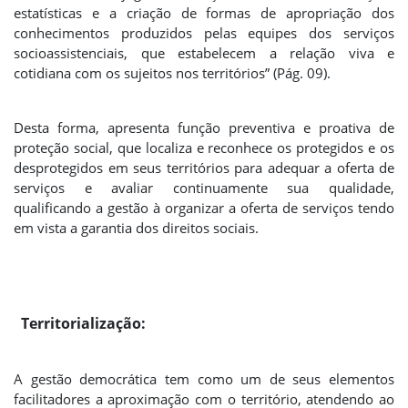
estatísticas e a criação de formas de apropriação dos
conhecimentos produzidos pelas equipes dos serviços
socioassistenciais, que estabelecem a relação viva e
cotidiana com os sujeitos nos territórios” (Pág. 09).
Desta forma, apresenta função preventiva e proativa de
proteção social, que localiza e reconhece os protegidos e os
desprotegidos em seus territórios para adequar a oferta de
serviços e avaliar continuamente sua qualidade,
qualificando a gestão à organizar a oferta de serviços tendo
em vista a garantia dos direitos sociais.
Territorialização:
A gestão democrática tem como um de seus elementos
facilitadores a aproximação com o território, atendendo ao