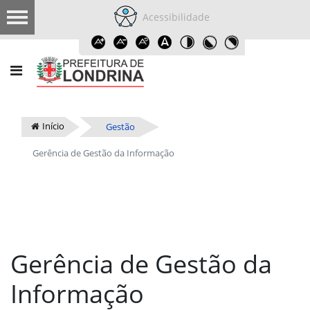
Acessibilidade
Início
Gestão
Gerência de Gestão da Informação
Gerência de Gestão da
Informação