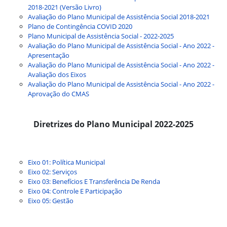
2018-2021 (Versão Livro)
Avaliação do Plano Municipal de Assistência Social 2018-2021
Plano de Contingência COVID 2020
Plano Municipal de Assistência Social - 2022-2025
Avaliação do Plano Municipal de Assistência Social - Ano 2022 -
Apresentação
Avaliação do Plano Municipal de Assistência Social - Ano 2022 -
Avaliação dos Eixos
Avaliação do Plano Municipal de Assistência Social - Ano 2022 -
Aprovação do CMAS
Diretrizes do Plano Municipal 2022-2025
Eixo 01: Política Municipal
Eixo 02: Serviços
Eixo 03: Benefícios E Transferência De Renda
Eixo 04: Controle E Participação
Eixo 05: Gestão