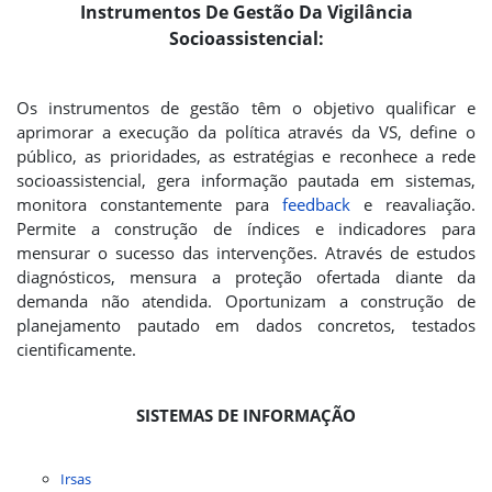
Instrumentos De Gestão Da Vigilância
Socioassistencial:
Os instrumentos de gestão têm o objetivo qualificar e
aprimorar a execução da política através da VS, define o
público, as prioridades, as estratégias e reconhece a rede
socioassistencial, gera informação pautada em sistemas,
monitora constantemente para
feedback
e reavaliação.
Permite a construção de índices e indicadores para
mensurar o sucesso das intervenções. Através de estudos
diagnósticos, mensura a proteção ofertada diante da
demanda não atendida. Oportunizam a construção de
planejamento pautado em dados concretos, testados
cientificamente.
SISTEMAS DE INFORMAÇÃO
Irsas