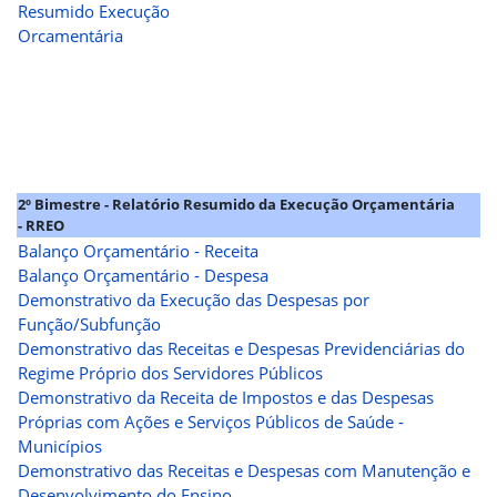
Resumido Execução
Orcamentária
2º Bimestre - Relatório Resumido da Execução Orçamentária
- RREO
Balanço Orçamentário - Receita
Balanço Orçamentário - Despesa
Demonstrativo da Execução das Despesas por
Função/Subfunção
Demonstrativo das Receitas e Despesas Previdenciárias do
Regime Próprio dos Servidores Públicos
Demonstrativo da Receita de Impostos e das Despesas
Próprias com Ações e Serviços Públicos de Saúde -
Municípios
Demonstrativo das Receitas e Despesas com Manutenção e
Desenvolvimento do Ensino