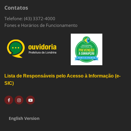
Contatos
Telefone: (43) 3372-4000
Fones e Horários de Funcionamento
Lista de Responsáveis pelo Acesso à Informação (e-
SIC)
English Version