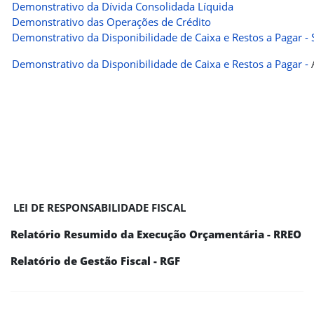
Demonstrativo da Dívida Consolidada Líquida
Demonstrativo das Operações de Crédito
Demonstrativo da Disponibilidade de Caixa e Restos a Pagar - S
Demonstrativo da Disponibilidade de Caixa e Restos a Pagar -
LEI DE RESPONSABILIDADE FISCAL
Relatório Resumido da Execução Orçamentária -
RREO
Relatório de Gestão Fiscal -
RGF