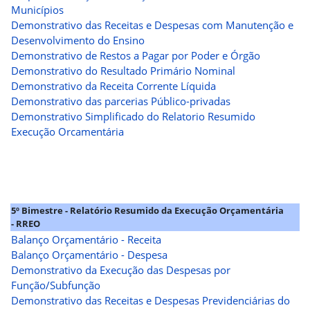
Municípios
Demonstrativo das Receitas e Despesas com Manutenção e
Desenvolvimento do Ensino
Demonstrativo de Restos a Pagar por Poder e Órgão
Demonstrativo do Resultado Primário Nominal
Demonstrativo da Receita Corrente Líquida
Demonstrativo das parcerias Público-privadas
Demonstrativo Simplificado do Relatorio Resumido
Execução Orcamentária
5º Bimestre - Relatório Resumido da Execução Orçamentária
- RREO
Balanço Orçamentário - Receita
Balanço Orçamentário - Despesa
Demonstrativo da Execução das Despesas por
Função/Subfunção
Demonstrativo das Receitas e Despesas Previdenciárias do