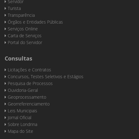
Servidor
Turista
Transparência
Órgãos e Entidades Públicas
Serviços Online
Carta de Serviços
Portal do Servidor
Consultas
Licitações e Contratos
Concursos, Testes Seletivos e Estágios
Pesquisa de Processos
Ouvidoria-Geral
Geoprocessamento
Georreferenciamento
Leis Municipais
Jornal Oficial
Sobre Londrina
Mapa do Site