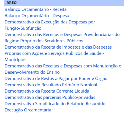
- RREO
Balanço Orçamentário - Receita
Balanço Orçamentário - Despesa
Demonstrativo da Execução das Despesas por
Função/Subfunção
Demonstrativo das Receitas e Despesas Previdenciárias do
Regime Próprio dos Servidores Públicos
Demonstrativo da Receita de Impostos e das Despesas
Próprias com Ações e Serviços Públicos de Saúde -
Municípios
Demonstrativo das Receitas e Despesas com Manutenção e
Desenvolvimento do Ensino
Demonstrativo de Restos a Pagar por Poder e Órgão
Demonstrativo do Resultado Primário Nominal
Demonstrativo da Receita Corrente Líquida
Demonstrativo das parcerias Público-privadas
Demonstrativo Simplificado do Relatorio Resumido
Execução Orcamentária