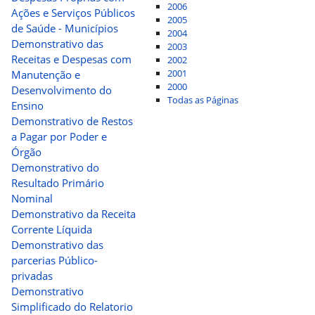
2006
Ações e Serviços Públicos
2005
de Saúde - Municípios
2004
Demonstrativo das
2003
Receitas e Despesas com
2002
2001
Manutenção e
2000
Desenvolvimento do
Todas as Páginas
Ensino
Demonstrativo de Restos
a Pagar por Poder e
Órgão
Demonstrativo do
Resultado Primário
Nominal
Demonstrativo da Receita
Corrente Líquida
Demonstrativo das
parcerias Público-
privadas
Demonstrativo
Simplificado do Relatorio