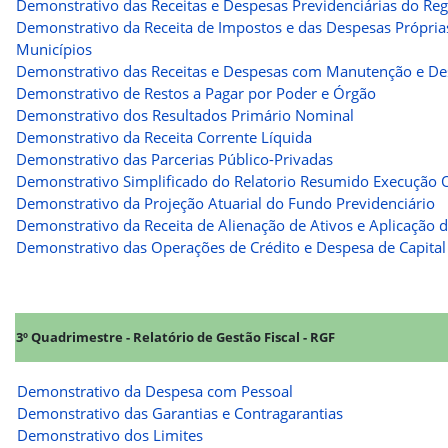
Demonstrativo das Receitas e Despesas Previdenciárias do Re
Demonstrativo da Receita de Impostos e das Despesas Próprias
Municípios
Demonstrativo das Receitas e Despesas com Manutenção e De
Demonstrativo de Restos a Pagar por Poder e Órgão
Demonstrativo dos Resultados Primário Nominal
Demonstrativo da Receita Corrente Líquida
Demonstrativo das Parcerias Público-Privadas
Demonstrativo Simplificado do Relatorio Resumido Execução 
Demonstrativo da Projeção Atuarial do Fundo Previdenciário
Demonstrativo da Receita de Alienação de Ativos e Aplicação 
Demonstrativo das Operações de Crédito e Despesa de Capital
3º Quadrimestre - Relatório de Gestão Fiscal - RGF
Demonstrativo da Despesa com Pessoal
Demonstrativo das Garantias e Contragarantias
Demonstrativo dos Limites