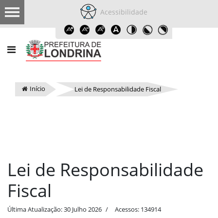
Acessibilidade
Início
Lei de Responsabilidade Fiscal
Lei de Responsabilidade
Fiscal
Última Atualização: 30 Julho 2026
Acessos: 134914