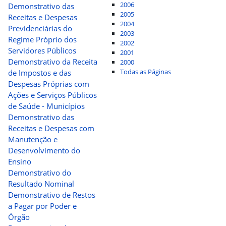
2006
Demonstrativo das
2005
Receitas e Despesas
2004
Previdenciárias do
2003
Regime Próprio dos
2002
Servidores Públicos
2001
Demonstrativo da Receita
2000
Todas as Páginas
de Impostos e das
Despesas Próprias com
Ações e Serviços Públicos
de Saúde - Municípios
Demonstrativo das
Receitas e Despesas com
Manutenção e
Desenvolvimento do
Ensino
Demonstrativo do
Resultado Nominal
Demonstrativo de Restos
a Pagar por Poder e
Órgão