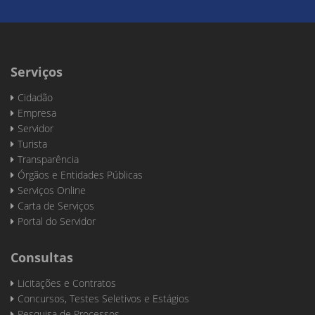
Serviços
Cidadão
Empresa
Servidor
Turista
Transparência
Órgãos e Entidades Públicas
Serviços Online
Carta de Serviços
Portal do Servidor
Consultas
Licitações e Contratos
Concursos, Testes Seletivos e Estágios
Pesquisa de Processos