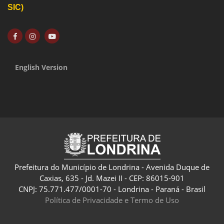
SIC)
English Version
Prefeitura do Município de Londrina - Avenida Duque de
Caxias, 635 - Jd. Mazei II - CEP: 86015-901
CNPJ: 75.771.477/0001-70 - Londrina - Paraná - Brasil
Política de Privacidade e Termo de Uso