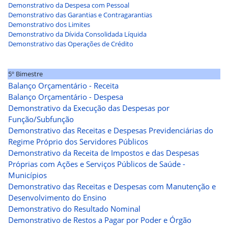
Demonstrativo da Despesa com Pessoal
Demonstrativo das Garantias e Contragarantias
Demonstrativo dos Limites
Demonstrativo da Dívida Consolidada Líquida
Demonstrativo das Operações de Crédito
5º Bimestre
Balanço Orçamentário - Receita
Balanço Orçamentário - Despesa
Demonstrativo da Execução das Despesas por
Função/Subfunção
Demonstrativo das Receitas e Despesas Previdenciárias do
Regime Próprio dos Servidores Públicos
Demonstrativo da Receita de Impostos e das Despesas
Próprias com Ações e Serviços Públicos de Saúde -
Municípios
Demonstrativo das Receitas e Despesas com Manutenção e
Desenvolvimento do Ensino
Demonstrativo do Resultado Nominal
Demonstrativo de Restos a Pagar por Poder e Órgão