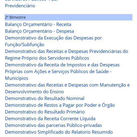
Previdenciário
2º Bimestre
Balanço Orçamentário - Receita
Balanço Orçamentário - Despesa
Demonstrativo da Execução das Despesas por
Função/Subfunção
Demonstrativo das Receitas e Despesas Previdenciárias do
Regime Próprio dos Servidores Públicos
Demonstrativo da Receita de Impostos e das Despesas
Próprias com Ações e Serviços Públicos de Saúde -
Municípios
Demonstrativo das Receitas e Despesas com Manutenção e
Desenvolvimento do Ensino
Demonstrativo do Resultado Nominal
Demonstrativo de Restos a Pagar por Poder e Órgão
Demonstrativo do Resultado Primário
Demonstrativo da Receita Corrente Líquida
Demonstrativo das parcerias Público-privadas
Demonstrativo Simplificado do Relatorio Resumido