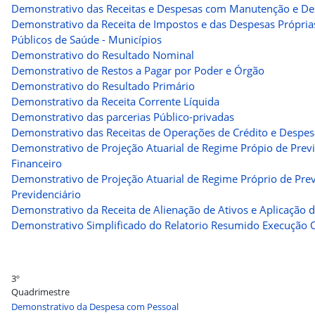
Demonstrativo das Receitas e Despesas com Manutenção e De
Demonstrativo da Receita de Impostos e das Despesas Própria
Públicos de Saúde - Municípios
Demonstrativo do Resultado Nominal
Demonstrativo de Restos a Pagar por Poder e Órgão
Demonstrativo do Resultado Primário
Demonstrativo da Receita Corrente Líquida
Demonstrativo das parcerias Público-privadas
Demonstrativo das Receitas de Operações de Crédito e Despes
Demonstrativo de Projeção Atuarial de Regime Própio de Prev
Financeiro
Demonstrativo de Projeção Atuarial de Regime Próprio de Prev
Previdenciário
Demonstrativo da Receita de Alienação de Ativos e Aplicação 
Demonstrativo Simplificado do Relatorio Resumido Execução 
3º
Quadrimest
Demonstrativo da Despesa com Pessoal