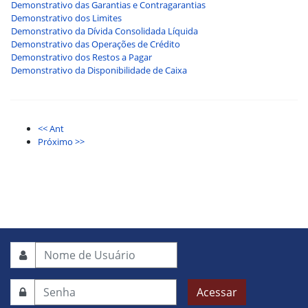
Demonstrativo das Garantias e Contragarantias
Demonstrativo dos Limites
Demonstrativo da Dívida Consolidada Líquida
Demonstrativo das Operações de Crédito
Demonstrativo dos Restos a Pagar
Demonstrativo da Disponibilidade de Caixa
<< Ant
Próximo >>
Acessar