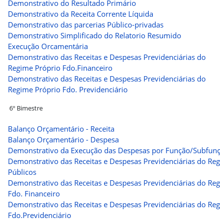
Demonstrativo do Resultado Primário
Demonstrativo da Receita Corrente Líquida
Demonstrativo das parcerias Público-privadas
Demonstrativo Simplificado do Relatorio Resumido
Execução Orcamentária
Demonstrativo das Receitas e Despesas Previdenciárias do
Regime Próprio Fdo.Financeiro
Demonstrativo das Receitas e Despesas Previdenciárias do
Regime Próprio Fdo. Previdenciário
6º Bimestre
Balanço Orçamentário - Receita
Balanço Orçamentário - Despesa
Demonstrativo da Execução das Despesas por Função/Subfun
Demonstrativo das Receitas e Despesas Previdenciárias do Re
Públicos
Demonstrativo das Receitas e Despesas Previdenciárias do Re
Fdo. Financeiro
Demonstrativo das Receitas e Despesas Previdenciárias do Re
Fdo.Previdenciário