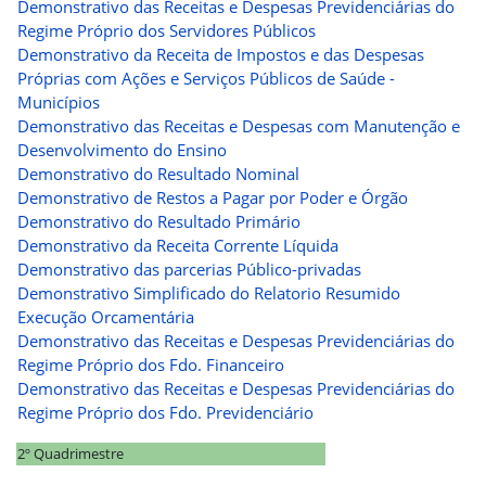
Demonstrativo das Receitas e Despesas Previdenciárias do
Regime Próprio dos Servidores Públicos
Demonstrativo da Receita de Impostos e das Despesas
Próprias com Ações e Serviços Públicos de Saúde -
Municípios
Demonstrativo das Receitas e Despesas com Manutenção e
Desenvolvimento do Ensino
Demonstrativo do Resultado Nominal
Demonstrativo de Restos a Pagar por Poder e Órgão
Demonstrativo do Resultado Primário
Demonstrativo da Receita Corrente Líquida
Demonstrativo das parcerias Público-privadas
Demonstrativo Simplificado do Relatorio Resumido
Execução Orcamentária
Demonstrativo das Receitas e Despesas Previdenciárias do
Regime Próprio dos Fdo. Financeiro
Demonstrativo das Receitas e Despesas Previdenciárias do
Regime Próprio dos Fdo. Previdenciário
2º Quadrimestre