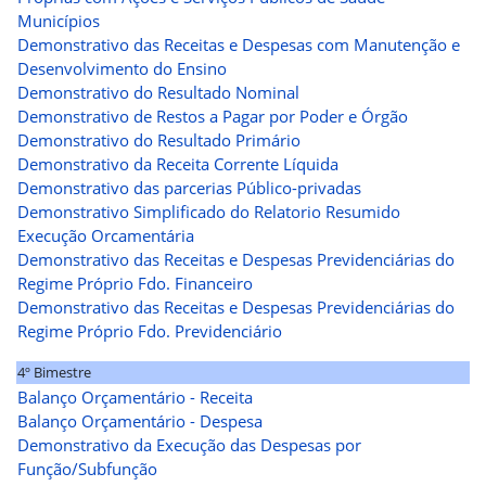
Municípios
Demonstrativo das Receitas e Despesas com Manutenção e
Desenvolvimento do Ensino
Demonstrativo do Resultado Nominal
Demonstrativo de Restos a Pagar por Poder e Órgão
Demonstrativo do Resultado Primário
Demonstrativo da Receita Corrente Líquida
Demonstrativo das parcerias Público-privadas
Demonstrativo Simplificado do Relatorio Resumido
Execução Orcamentária
Demonstrativo das Receitas e Despesas Previdenciárias do
Regime Próprio Fdo. Financeiro
Demonstrativo das Receitas e Despesas Previdenciárias do
Regime Próprio Fdo. Previdenciário
4º Bimestre
Balanço Orçamentário - Receita
Balanço Orçamentário - Despesa
Demonstrativo da Execução das Despesas por
Função/Subfunção