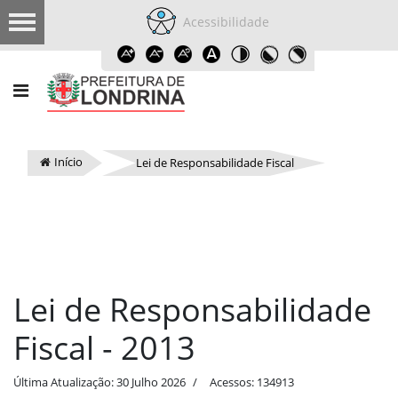
Acessibilidade
Início
Lei de Responsabilidade Fiscal
Lei de Responsabilidade
Fiscal - 2013
Última Atualização: 30 Julho 2026
Acessos: 134913