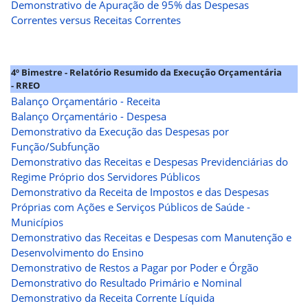
Demonstrativo de Apuração de 95% das Despesas
Correntes versus Receitas Correntes
4º Bimestre - Relatório Resumido da Execução Orçamentária
- RREO
Balanço Orçamentário - Receita
Balanço Orçamentário - Despesa
Demonstrativo da Execução das Despesas por
Função/Subfunção
Demonstrativo das Receitas e Despesas Previdenciárias do
Regime Próprio dos Servidores Públicos
Demonstrativo da Receita de Impostos e das Despesas
Próprias com Ações e Serviços Públicos de Saúde -
Municípios
Demonstrativo das Receitas e Despesas com Manutenção e
Desenvolvimento do Ensino
Demonstrativo de Restos a Pagar por Poder e Órgão
Demonstrativo do Resultado Primário e Nominal
Demonstrativo da Receita Corrente Líquida