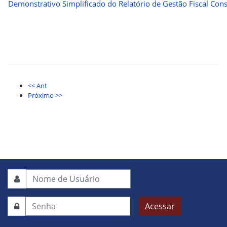
Demonstrativo Simplificado do Relatório de Gestão Fiscal Con
<< Ant
Próximo >>
Acessar