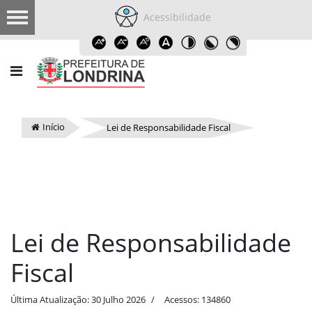
Acessibilidade
Início
Lei de Responsabilidade Fiscal
Lei de Responsabilidade
Fiscal
Última Atualização: 30 Julho 2026
Acessos: 134860