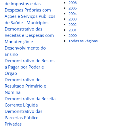
2006
de Impostos e das
2005
Despesas Próprias com
2004
Ações e Serviços Públicos
2003
de Saúde - Municípios
2002
Demonstrativo das
2001
Receitas e Despesas com
2000
Todas as Páginas
Manutenção e
Desenvolvimento do
Ensino
Demonstrativo de Restos
a Pagar por Poder e
Órgão
Demonstrativo do
Resultado Primário e
Nominal
Demonstrativo da Receita
Corrente Líquida
Demonstrativo das
Parcerias Público-
Privadas