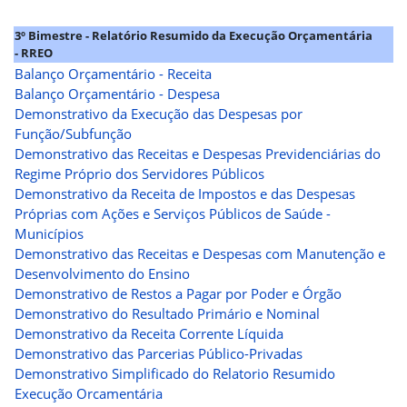
3º Bimestre - Relatório Resumido da Execução Orçamentária
- RREO
Balanço Orçamentário - Receita
Balanço Orçamentário - Despesa
Demonstrativo da Execução das Despesas por
Função/Subfunção
Demonstrativo das Receitas e Despesas Previdenciárias do
Regime Próprio dos Servidores Públicos
Demonstrativo da Receita de Impostos e das Despesas
Próprias com Ações e Serviços Públicos de Saúde -
Municípios
Demonstrativo das Receitas e Despesas com Manutenção e
Desenvolvimento do Ensino
Demonstrativo de Restos a Pagar por Poder e Órgão
Demonstrativo do Resultado Primário e Nominal
Demonstrativo da Receita Corrente Líquida
Demonstrativo das Parcerias Público-Privadas
Demonstrativo Simplificado do Relatorio Resumido
Execução Orcamentária