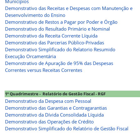
Municípios
Demonstrativo das Receitas e Despesas com Manutenção e
Desenvolvimento do Ensino
Demonstrativo de Restos a Pagar por Poder e Órgão
Demonstrativo do Resultado Primário e Nominal
Demonstrativo da Receita Corrente Líquida
Demonstrativo das Parcerias Público-Privadas
Demonstrativo Simplificado do Relatorio Resumido
Execução Orcamentária
Demonstrativo de Apuração de 95% das Despesas
Correntes versus Receitas Correntes
1º Quadrimestre - Relatório de Gestão Fiscal - RGF
Demonstrativo da Despesa com Pessoal
Demonstrativo das Garantias e Contragarantias
Demonstrativo da Dívida Consolidada Líquida
Demonstrativo das Operações de Crédito
Demonstrativo Simplificado do Relatório de Gestão Fiscal