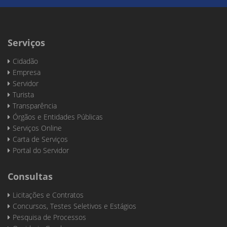
Serviços
Cidadão
Empresa
Servidor
Turista
Transparência
Órgãos e Entidades Públicas
Serviços Online
Carta de Serviços
Portal do Servidor
Consultas
Licitações e Contratos
Concursos, Testes Seletivos e Estágios
Pesquisa de Processos