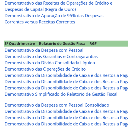
Demonstrativo das Receitas de Operações de Crédito e
Despesas de Capital (Regra de Ouro)
Demonstrativo de Apuração de 95% das Despesas
Correntes versus Receitas Correntes
3º Quadrimestre - Relatório de Gestão Fiscal - RGF
Demonstrativo da Despesa com Pessoal
Demonstrativo das Garantias e Contragarantias
Demonstrativo da Dívida Consolidada Líquida
Demonstrativo das Operações de Crédito
Demonstrativo da Disponibilidade de Caixa e dos Restos a Paga
Demonstrativo da Disponibilidade de Caixa e dos Restos a Pag
Demonstrativo da Disponibilidade de Caixa e dos Restos a Pagar
Demonstrativo Simplificado do Relatório de Gestão Fiscal
Demonstrativo da Despesa com Pessoal Consolidado
Demonstrativo da Disponibilidade de Caixa e dos Restos a Pag
Demonstrativo da Disponibilidade de Caixa e dos Restos a Pag
Demonstrativo da Disponibilidade de Caixa e dos Restos a Paga