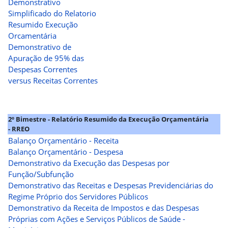
Demonstrativo
Simplificado do Relatorio
Resumido Execução
Orcamentária
Demonstrativo de
Apuração de 95% das
Despesas Correntes
versus Receitas Correntes
2º Bimestre - Relatório Resumido da Execução Orçamentária
- RREO
Balanço Orçamentário - Receita
Balanço Orçamentário - Despesa
Demonstrativo da Execução das Despesas por
Função/Subfunção
Demonstrativo das Receitas e Despesas Previdenciárias do
Regime Próprio dos Servidores Públicos
Demonstrativo da Receita de Impostos e das Despesas
Próprias com Ações e Serviços Públicos de Saúde -