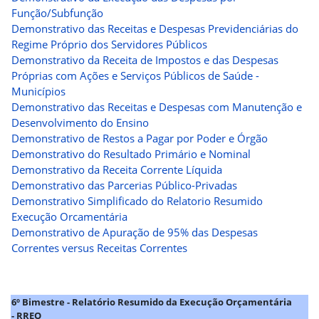
Função/Subfunção
Demonstrativo das Receitas e Despesas Previdenciárias do
Regime Próprio dos Servidores Públicos
Demonstrativo da Receita de Impostos e das Despesas
Próprias com Ações e Serviços Públicos de Saúde -
Municípios
Demonstrativo das Receitas e Despesas com Manutenção e
Desenvolvimento do Ensino
Demonstrativo de Restos a Pagar por Poder e Órgão
Demonstrativo do Resultado Primário e Nominal
Demonstrativo da Receita Corrente Líquida
Demonstrativo das Parcerias Público-Privadas
Demonstrativo Simplificado do Relatorio Resumido
Execução Orcamentária
Demonstrativo de Apuração de 95% das Despesas
Correntes versus Receitas Correntes
6º Bimestre - Relatório Resumido da Execução Orçamentária
- RREO