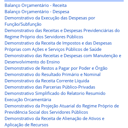
Balanço Orçamentário - Receita
Balanço Orçamentário - Despesa
Demonstrativo da Execução das Despesas por
Função/Subfunção
Demonstrativo das Receitas e Despesas Previdenciárias do
Regime Próprio dos Servidores Públicos
Demonstrativo da Receita de Impostos e das Despesas
Próprias com Ações e Serviços Públicos de Saúde
Demonstrativo das Receitas e Despesas com Manutenção e
Desenvolvimento do Ensino
Demonstrativo de Restos a Pagar por Poder e Órgão
Demonstrativo do Resultado Primário e Nominal
Demonstrativo da Receita Corrente Líquida
Demonstrativo das Parcerias Público-Privadas
Demonstrativo Simplificado do Relatorio Resumido
Execução Orcamentária
Demonstrativo da Projeção Atuarial do Regime Próprio de
Previdência Social dos Servidores Públicos
Demonstrativo da Receita de Alienação de Ativos e
Aplicação de Recursos