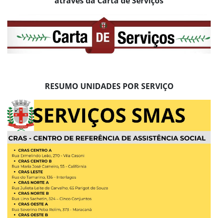
através da Carta de Serviços
RESUMO UNIDADES POR SERVIÇO