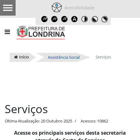
Acessibilidade
Início
Serviços
Assistência Social
Serviços
Última Atualização: 20 Outubro 2025
Acessos: 10862
Acesse os principais serviços desta secretaria