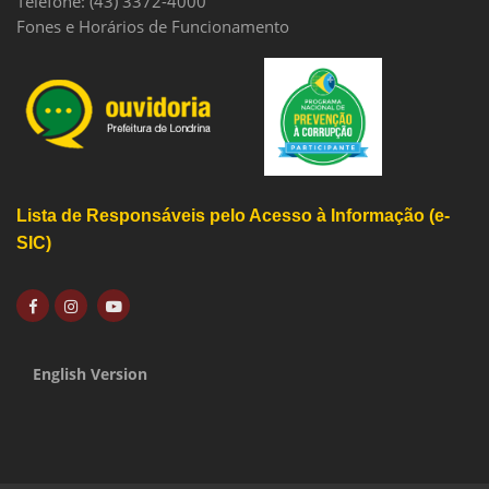
Telefone: (43) 3372-4000
Fones e Horários de Funcionamento
Lista de Responsáveis pelo Acesso à Informação (e-
SIC)
English Version