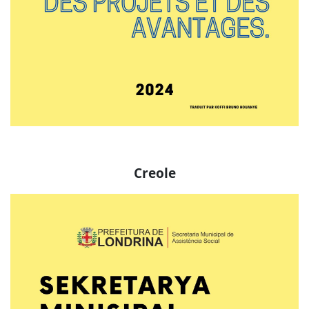
Creole