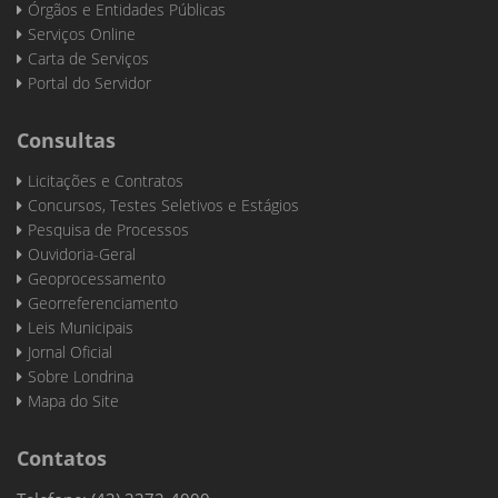
Órgãos e Entidades Públicas
Serviços Online
Carta de Serviços
Portal do Servidor
Consultas
Licitações e Contratos
Concursos, Testes Seletivos e Estágios
Pesquisa de Processos
Ouvidoria-Geral
Geoprocessamento
Georreferenciamento
Leis Municipais
Jornal Oficial
Sobre Londrina
Mapa do Site
Contatos