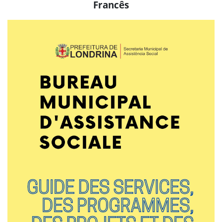
Francês