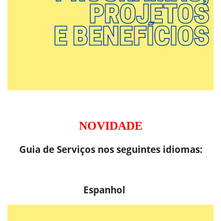
NOVIDADE
Guia de Serviços nos seguintes idiomas:
Espanhol