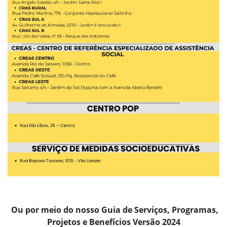
Ou por meio do nosso Guia de Serviços, Programas,
Projetos e Benefícios Versão 2024