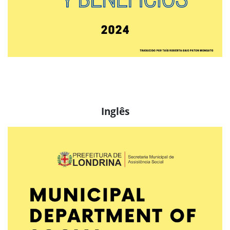
Inglês