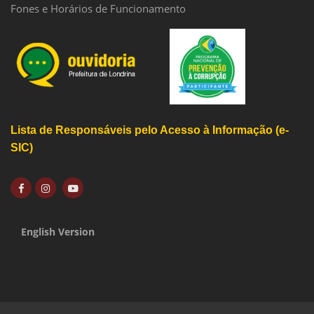
Fones e Horários de Funcionamento
Lista de Responsáveis pelo Acesso à Informação (e-
SIC)
English Version