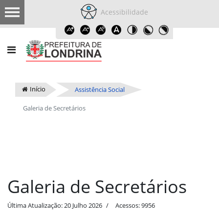
Acessibilidade
Início
Assistência Social
Galeria de Secretários
Galeria de Secretários
Última Atualização: 20 Julho 2026
Acessos: 9956