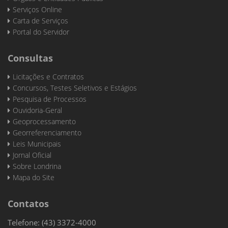
Serviços Online
Carta de Serviços
Portal do Servidor
Consultas
Licitações e Contratos
Concursos, Testes Seletivos e Estágios
Pesquisa de Processos
Ouvidoria-Geral
Geoprocessamento
Georreferenciamento
Leis Municipais
Jornal Oficial
Sobre Londrina
Mapa do Site
Contatos
Telefone: (43) 3372-4000