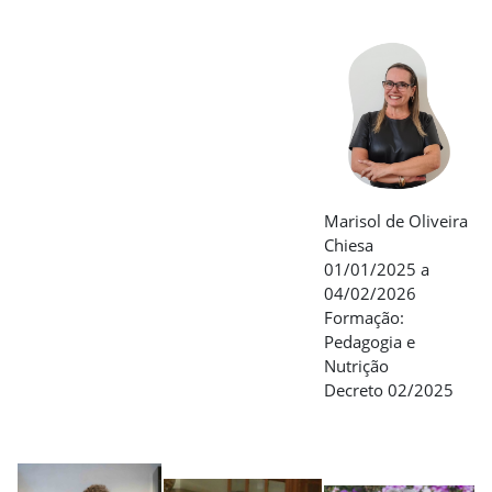
Marisol de Oliveira
Chiesa
01/01/2025 a
04/02/2026
Formação:
Pedagogia e
Nutrição
Decreto 02/2025