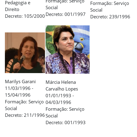
Formação: Serviço
Pedagogia e
Formação: Serviço
Social
Direito
Social
Decreto: 001/1997
Decreto: 105/2000
Decreto: 239/1996
Marilys Garani
Márcia Helena
11/03/1996 -
Carvalho Lopes
15/04/1996
01/01/1993 -
Formação: Serviço
04/03/1996
Social
Formação: Serviço
Decreto: 211/1996
Social
Decreto: 001/1993