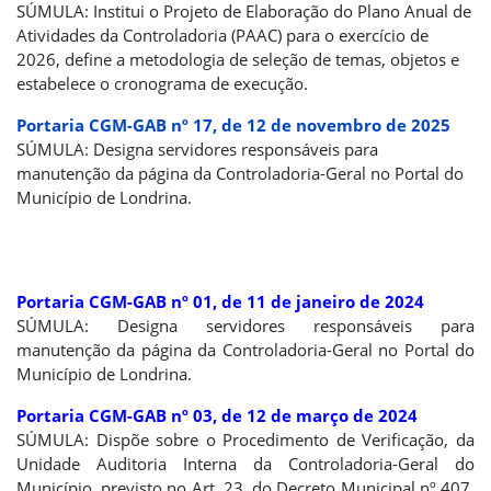
SÚMULA: Institui o Projeto de Elaboração do Plano Anual de
Atividades da Controladoria (PAAC) para o exercício de
2026, define a metodologia de seleção de temas, objetos e
estabelece o cronograma de execução.
Portaria CGM-GAB nº 17, de 12 de novembro de 2025
SÚMULA: Designa servidores responsáveis para
manutenção da página da Controladoria-Geral no Portal do
Município de Londrina.
Portaria CGM-GAB nº 01, de 11 de janeiro de 2024
SÚMULA: Designa servidores responsáveis para
manutenção da página da Controladoria-Geral no Portal do
Município de Londrina.
Portaria CGM-GAB nº 03, de 12 de março de 2024
SÚMULA: Dispõe sobre o Procedimento de Verificação, da
Unidade Auditoria Interna da Controladoria-Geral do
Município, previsto no Art. 23, do Decreto Municipal nº 407,