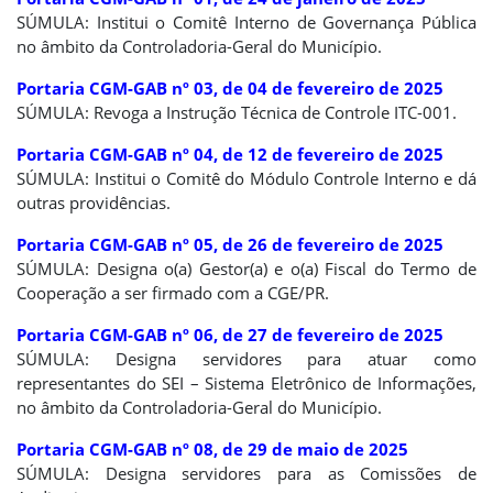
SÚMULA: Institui o Comitê Interno de Governança Pública
no âmbito da Controladoria-Geral do Município.
Portaria CGM-GAB nº 03, de 04 de fevereiro de 2025
SÚMULA: Revoga a Instrução Técnica de Controle ITC-001.
Portaria CGM-GAB nº 04, de 12 de fevereiro de 2025
SÚMULA: Institui o Comitê do Módulo Controle Interno e dá
outras providências.
Portaria CGM-GAB nº 05, de 26 de fevereiro de 2025
SÚMULA: Designa o(a) Gestor(a) e o(a) Fiscal do Termo de
Cooperação a ser firmado com a CGE/PR.
Portaria CGM-GAB nº 06, de 27 de fevereiro de 2025
SÚMULA: Designa servidores para atuar como
representantes do SEI – Sistema Eletrônico de Informações,
no âmbito da Controladoria-Geral do Município.
Portaria CGM-GAB nº 08, de 29 de maio de 2025
SÚMULA: Designa servidores para as Comissões de