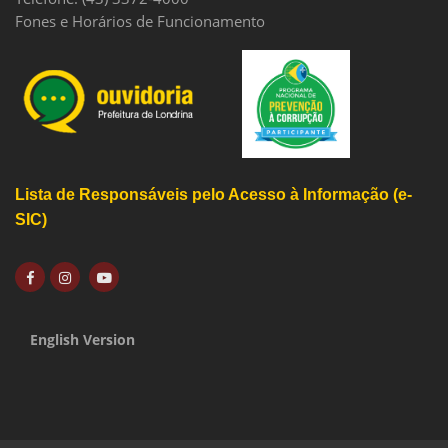
Fones e Horários de Funcionamento
Lista de Responsáveis pelo Acesso à Informação (e-
SIC)
English Version