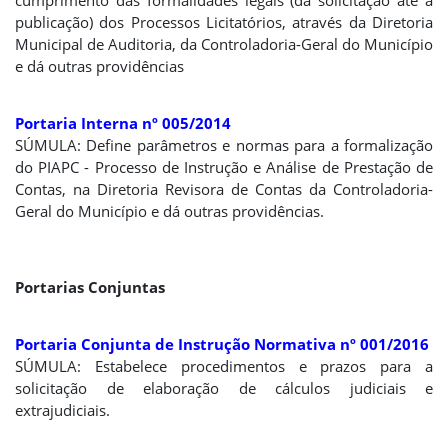
cumprimento das formalidades legais (da solicitação até a
publicação) dos Processos Licitatórios, através da Diretoria
Municipal de Auditoria, da Controladoria-Geral do Município
e dá outras providências
Portaria Interna nº 005/2014
SÚMULA: Define parâmetros e normas para a formalização
do PIAPC - Processo de Instrução e Análise de Prestação de
Contas, na Diretoria Revisora de Contas da Controladoria-
Geral do Município e dá outras providências.
Portarias Conjuntas
Portaria Conjunta de Instrução Normativa nº 001/2016
SÚMULA: Estabelece procedimentos e prazos para a
solicitação de elaboração de cálculos judiciais e
extrajudiciais.