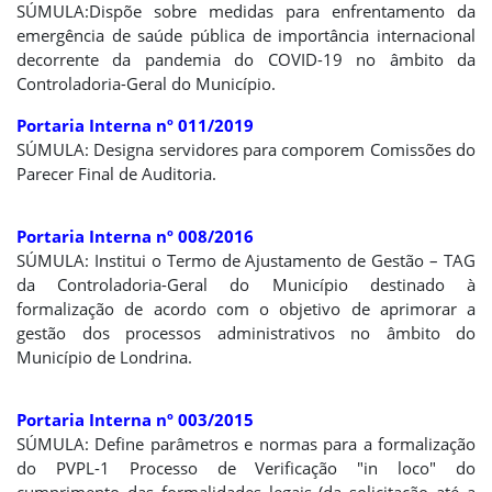
SÚMULA:Dispõe sobre medidas para enfrentamento da
emergência de saúde pública de importância internacional
decorrente da pandemia do COVID-19 no âmbito da
Controladoria-Geral do Município.
Portaria Interna nº 011/2019
SÚMULA: Designa servidores para comporem Comissões do
Parecer Final de Auditoria.
Portaria Interna nº 008/2016
SÚMULA: Institui o Termo de Ajustamento de Gestão – TAG
da Controladoria-Geral do Município destinado à
formalização de acordo com o objetivo de aprimorar a
gestão dos processos administrativos no âmbito do
Município de Londrina.
Portaria Interna nº 003/2015
SÚMULA: Define parâmetros e normas para a formalização
do PVPL-1 Processo de Verificação "in loco" do