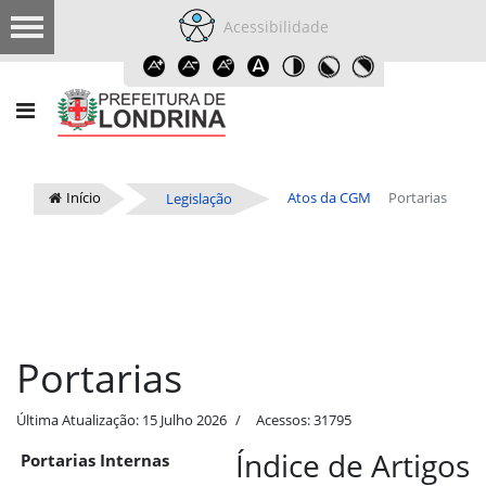
Acessibilidade
Início
Atos da CGM
Portarias
Legislação
Portarias
Última Atualização: 15 Julho 2026
Acessos: 31795
Índice de Artigos
Portarias Internas