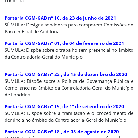
Londrina.
Portaria CGM-GAB nº 10, de 23 de junho de 2021
SÚMULA: Designa servidores para comporem Comissões do
Parecer Final de Auditoria.
Portaria CGM-GAB nº 01, de 04 de fevereiro de 2021
SÚMULA: Dispõe sobre o trabalho semipresencial no âmbito
da Controladoria-Geral do Município.
Portaria CGM-GAB nº 22 , de 15 de dezembro de 2020
SÚMULA: Dispõe sobre a Política de Governança Pública e
Compliance no âmbito da Controladoria-Geral do Município
de Londrina.
Portaria CGM-GAB nº 19, de 1º de setembro de 2020
SÚMULA: Dispõe sobre a tramitação e o procedimento de
denúncia no âmbito da Controladoria-Geral do Município.
Portaria CGM-GAB nº 18 , de 05 de agosto de 2020