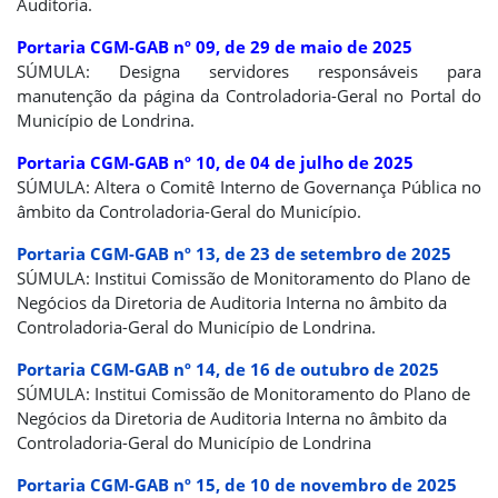
Auditoria.
Portaria CGM-GAB nº 09, de 29 de maio de 2025
SÚMULA: Designa servidores responsáveis para
manutenção da página da Controladoria-Geral no Portal do
Município de Londrina.
Portaria CGM-GAB nº 10, de 04 de julho de 2025
SÚMULA: Altera o Comitê Interno de Governança Pública no
âmbito da Controladoria-Geral do Município.
Portaria CGM-GAB nº 13, de 23 de setembro de 2025
SÚMULA: Institui Comissão de Monitoramento do Plano de
Negócios da Diretoria de Auditoria Interna no âmbito da
Controladoria-Geral do Município de Londrina.
Portaria CGM-GAB nº 14, de 16 de outubro de 2025
SÚMULA: Institui Comissão de Monitoramento do Plano de
Negócios da Diretoria de Auditoria Interna no âmbito da
Controladoria-Geral do Município de Londrina
Portaria CGM-GAB nº 15, de 10 de novembro de 2025