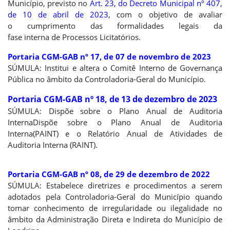
Município, previsto no
Art. 23, do Decreto Municipal nº 407,
de 10 de abril de 2023
, com o objetivo de avaliar
o cumprimento das formalidades legais da
fase interna de Processos Licitatórios.
Portaria CGM-GAB nº 17, de 07 de novembro de 2023
SÚMULA: Institui e altera o Comitê Interno de Governança
Pública no âmbito da Controladoria-Geral do Município.
Portaria CGM-GAB nº 18, de 13 de dezembro de 2023
SÚMULA: Dispõe sobre o Plano Anual de Auditoria
InternaDispõe sobre o Plano Anual de Auditoria
Interna(PAINT) e o Relatório Anual de Atividades de
Auditoria Interna (RAINT).
Portaria CGM-GAB nº 08, de 29 de dezembro de 2022
SÚMULA: Estabelece diretrizes e procedimentos a serem
adotados pela Controladoria-Geral do Município quando
tomar conhecimento de irregularidade ou ilegalidade no
âmbito da Administração Direta e Indireta do Município de