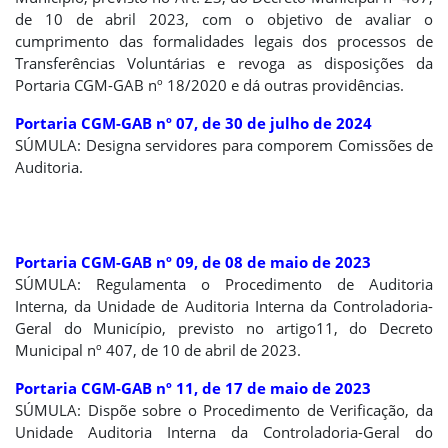
de 10 de abril 2023, com o objetivo de avaliar o
cumprimento das formalidades legais dos processos de
Transferências Voluntárias e revoga as disposições da
Portaria CGM-GAB nº 18/2020 e dá outras providências.
Portaria CGM-GAB nº 07, de 30 de julho de 2024
SÚMULA: Designa servidores para comporem Comissões de
Auditoria.
Portaria CGM-GAB nº 09, de 08 de maio de 2023
SÚMULA: Regulamenta o Procedimento de Auditoria
Interna, da Unidade de Auditoria Interna da Controladoria-
Geral do Município, previsto no artigo11, do Decreto
Municipal nº 407, de 10 de abril de 2023.
Portaria CGM-GAB nº 11, de 17 de maio de 2023
SÚMULA: Dispõe sobre o Procedimento de Verificação, da
Unidade Auditoria Interna da Controladoria-Geral do