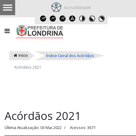
Acessibilidade
Início
Índice Geral dos Acórdãos
Acórdãos 2021
Acórdãos 2021
Última Atualização: 03 Mai 2022
Acessos: 3671