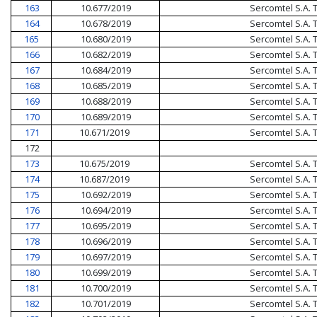
163
10.677/2019
Sercomtel S.A.
164
10.678/2019
Sercomtel S.A.
165
10.680/2019
Sercomtel S.A.
166
10.682/2019
Sercomtel S.A.
167
10.684/2019
Sercomtel S.A.
168
10.685/2019
Sercomtel S.A.
169
10.688/2019
Sercomtel S.A.
170
10.689/2019
Sercomtel S.A.
171
10.671/2019
Sercomtel S.A.
172
173
10.675/2019
Sercomtel S.A.
174
10.687/2019
Sercomtel S.A.
175
10.692/2019
Sercomtel S.A.
176
10.694/2019
Sercomtel S.A.
177
10.695/2019
Sercomtel S.A.
178
10.696/2019
Sercomtel S.A.
179
10.697/2019
Sercomtel S.A.
180
10.699/2019
Sercomtel S.A.
181
10.700/2019
Sercomtel S.A.
182
10.701/2019
Sercomtel S.A.