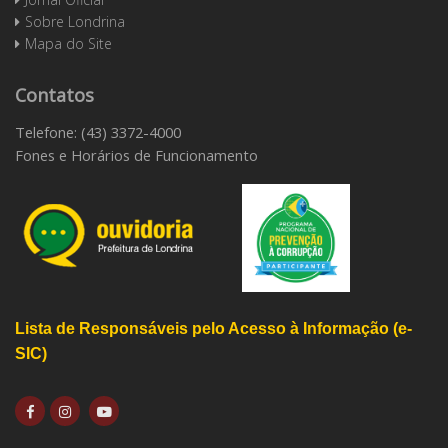
Sobre Londrina
Mapa do Site
Contatos
Telefone: (43) 3372-4000
Fones e Horários de Funcionamento
Lista de Responsáveis pelo Acesso à Informação (e-
SIC)