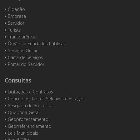
Cidadão
Empresa
Servidor
Turista
Transparência
Órgãos e Entidades Públicas
Serviços Online
Carta de Serviços
Portal do Servidor
Consultas
Licitações e Contratos
Concursos, Testes Seletivos e Estágios
Pesquisa de Processos
Ouvidoria-Geral
Geoprocessamento
Georreferenciamento
Leis Municipais
Jornal Oficial