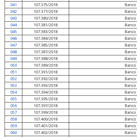
041
107.375/2018
Banco 
042
107.377/2018
Banco 
043
107.380/2018
Banco 
044
107.381/2018
Banco 
045
107.383/2018
Banco 
046
107.384/2018
Banco 
047
107.385/2018
Banco 
048
107.387/2018
Banco 
049
107.388/2018
Banco 
050
107.389/2018
Banco 
051
107.391/2018
Banco 
052
107.392/2018
Banco 
053
107.393/2018
Banco 
054
107.394/2018
Banco 
055
107.395/2018
Banco 
056
107.397/2018
Banco 
057
107.399/2018
Banco 
058
107.400/2018
Banco 
059
107.401/2018
Banco 
060
107.402/2018
Banco 