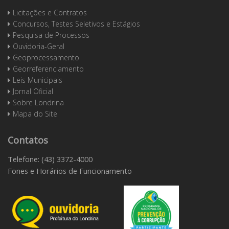
Licitações e Contratos
Concursos, Testes Seletivos e Estágios
Pesquisa de Processos
Ouvidoria-Geral
Geoprocessamento
Georreferenciamento
Leis Municipais
Jornal Oficial
Sobre Londrina
Mapa do Site
Contatos
Telefone: (43) 3372-4000
Fones e Horários de Funcionamento