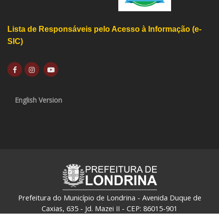
Lista de Responsáveis pelo Acesso à Informação (e-
SIC)
English Version
Prefeitura do Município de Londrina - Avenida Duque de
Caxias, 635 - Jd. Mazei II - CEP: 86015-901