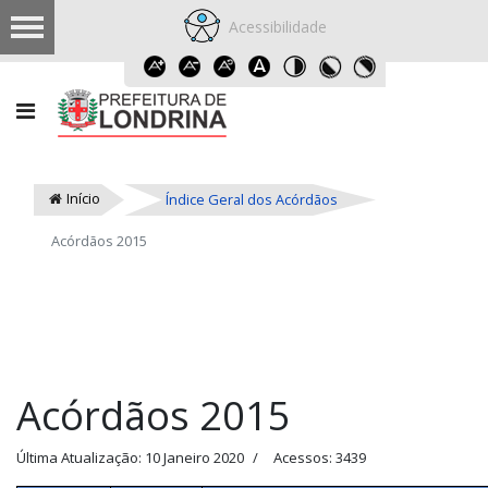
Acessibilidade
Início
Índice Geral dos Acórdãos
Acórdãos 2015
Acórdãos 2015
Última Atualização: 10 Janeiro 2020
Acessos: 3439