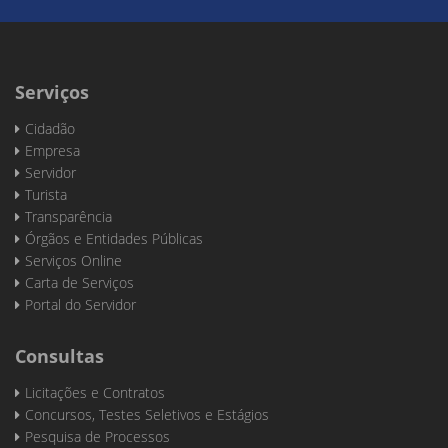
Serviços
Cidadão
Empresa
Servidor
Turista
Transparência
Órgãos e Entidades Públicas
Serviços Online
Carta de Serviços
Portal do Servidor
Consultas
Licitações e Contratos
Concursos, Testes Seletivos e Estágios
Pesquisa de Processos