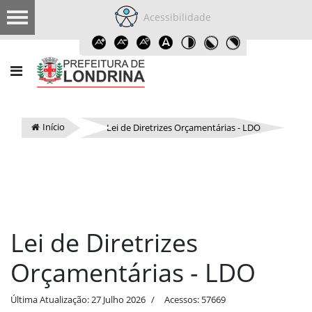
Acessibilidade
Início
Lei de Diretrizes Orçamentárias - LDO
Lei de Diretrizes
Orçamentárias - LDO
Última Atualização: 27 Julho 2026
Acessos: 57669