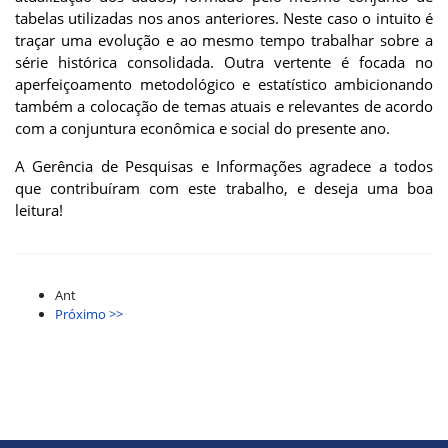
tabelas utilizadas nos anos anteriores. Neste caso o intuito é
traçar uma evolução e ao mesmo tempo trabalhar sobre a
série histórica consolidada. Outra vertente é focada no
aperfeiçoamento metodológico e estatístico ambicionando
também a colocação de temas atuais e relevantes de acordo
com a conjuntura econômica e social do presente ano.
A Gerência de Pesquisas e Informações agradece a todos
que contribuíram com este trabalho, e deseja uma boa
leitura!
Ant
Próximo >>