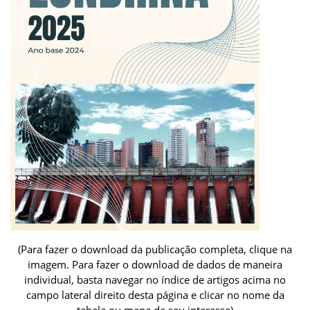
(Para fazer o download da publicação completa, clique na
imagem. Para fazer o download de dados de maneira
individual, basta navegar no índice de artigos acima no
campo lateral direito desta página e clicar no nome da