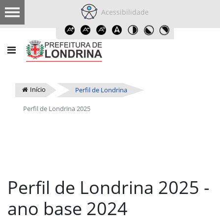
Acessibilidade
Início
Perfil de Londrina
Perfil de Londrina 2025
Perfil de Londrina 2025 -
ano base 2024