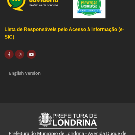
Lista de Responsáveis pelo Acesso à Informação (e-
SIC)
English Version
Prefeitura do Município de Londrina - Avenida Duque de