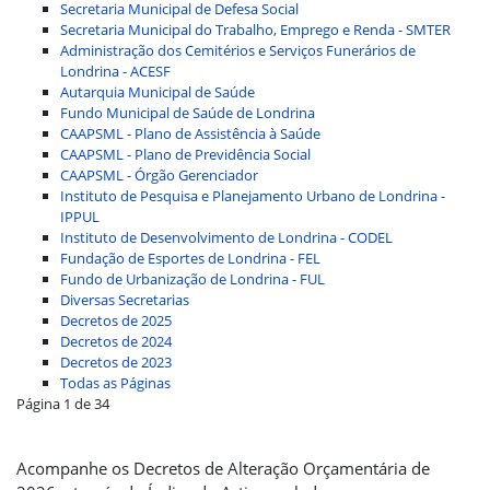
Secretaria Municipal de Defesa Social
Secretaria Municipal do Trabalho, Emprego e Renda - SMTER
Administração dos Cemitérios e Serviços Funerários de
Londrina - ACESF
Autarquia Municipal de Saúde
Fundo Municipal de Saúde de Londrina
CAAPSML - Plano de Assistência à Saúde
CAAPSML - Plano de Previdência Social
CAAPSML - Órgão Gerenciador
Instituto de Pesquisa e Planejamento Urbano de Londrina -
IPPUL
Instituto de Desenvolvimento de Londrina - CODEL
Fundação de Esportes de Londrina - FEL
Fundo de Urbanização de Londrina - FUL
Diversas Secretarias
Decretos de 2025
Decretos de 2024
Decretos de 2023
Todas as Páginas
Página 1 de 34
Acompanhe os Decretos de Alteração Orçamentária de