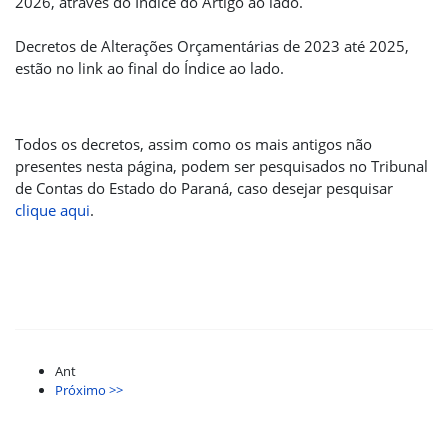
2026, através do Índice do Artigo ao lado.
Decretos de Alterações Orçamentárias de 2023 até 2025,
estão no link ao final do Índice ao lado.
Todos os decretos, assim como os mais antigos não
presentes nesta página, podem ser pesquisados no Tribunal
de Contas do Estado do Paraná, caso desejar pesquisar
clique aqui
.
Ant
Próximo >>