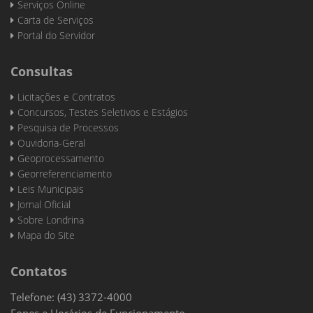
Serviços Online
Carta de Serviços
Portal do Servidor
Consultas
Licitações e Contratos
Concursos, Testes Seletivos e Estágios
Pesquisa de Processos
Ouvidoria-Geral
Geoprocessamento
Georreferenciamento
Leis Municipais
Jornal Oficial
Sobre Londrina
Mapa do Site
Contatos
Telefone: (43) 3372-4000