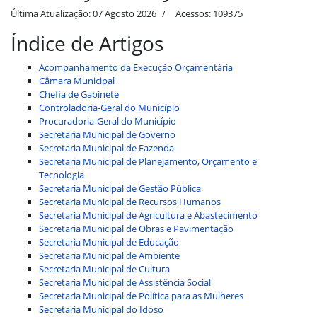
Última Atualização: 07 Agosto 2026
Acessos: 109375
Índice de Artigos
Acompanhamento da Execução Orçamentária
Câmara Municipal
Chefia de Gabinete
Controladoria-Geral do Município
Procuradoria-Geral do Município
Secretaria Municipal de Governo
Secretaria Municipal de Fazenda
Secretaria Municipal de Planejamento, Orçamento e
Tecnologia
Secretaria Municipal de Gestão Pública
Secretaria Municipal de Recursos Humanos
Secretaria Municipal de Agricultura e Abastecimento
Secretaria Municipal de Obras e Pavimentação
Secretaria Municipal de Educação
Secretaria Municipal de Ambiente
Secretaria Municipal de Cultura
Secretaria Municipal de Assistência Social
Secretaria Municipal de Política para as Mulheres
Secretaria Municipal do Idoso