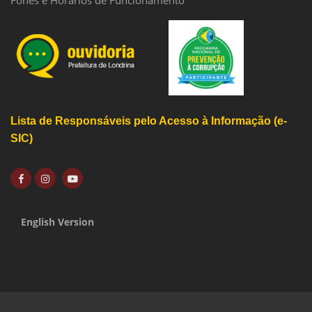
Fones e Horários de Funcionamento
Lista de Responsáveis pelo Acesso à Informação (e-
SIC)
English Version