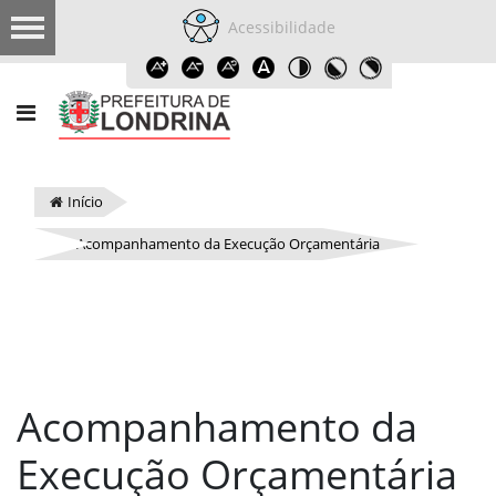
Acessibilidade
Início
Acompanhamento da Execução Orçamentária
Acompanhamento da
Execução Orçamentária