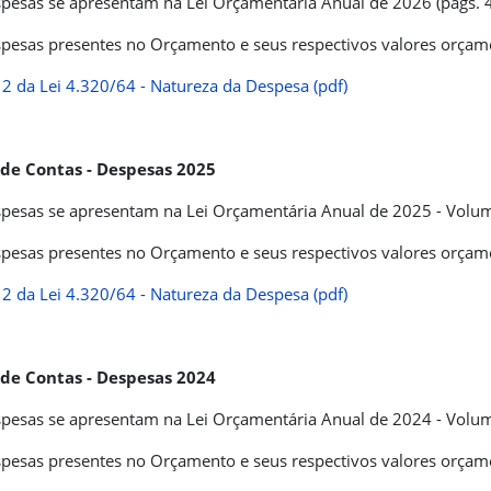
pesas se apresentam na Lei Orçamentária Anual de 2026 (pags. 4
pesas presentes no Orçamento e seus respectivos valores orçame
2 da Lei 4.320/64 - Natureza da Despesa (pdf)
 de Contas - Despesas 2025
pesas se apresentam na Lei Orçamentária Anual de 2025 - Volume 
pesas presentes no Orçamento e seus respectivos valores orçame
2 da Lei 4.320/64 - Natureza da Despesa (pdf)
 de Contas - Despesas 2024
pesas se apresentam na Lei Orçamentária Anual de 2024 - Volume 
pesas presentes no Orçamento e seus respectivos valores orçame