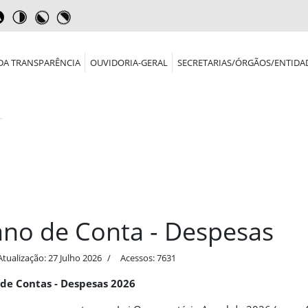
DA TRANSPARÊNCIA
OUVIDORIA-GERAL
SECRETARIAS/ÓRGÃOS/ENTIDA
ano de Conta - Despesas
Atualização: 27 Julho 2026
Acessos: 7631
 de Contas - Despesas 2026