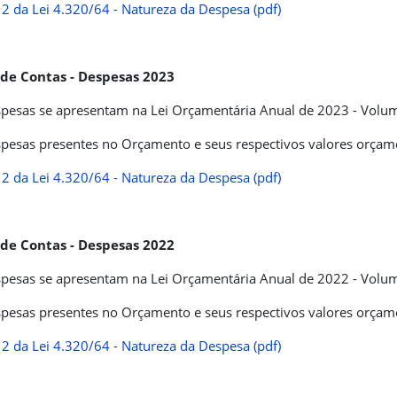
2 da Lei 4.320/64 - Natureza da Despesa (pdf)
 de Contas - Despesas 2023
pesas se apresentam na Lei Orçamentária Anual de 2023 - Volume 
pesas presentes no Orçamento e seus respectivos valores orçame
2 da Lei 4.320/64 - Natureza da Despesa (pdf)
 de Contas - Despesas 2022
pesas se apresentam na Lei Orçamentária Anual de 2022 - Volume 
pesas presentes no Orçamento e seus respectivos valores orçame
2 da Lei 4.320/64 - Natureza da Despesa (pdf)