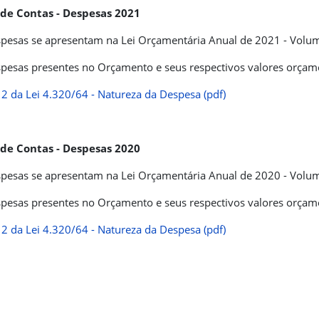
 de Contas - Despesas 2021
pesas se apresentam na Lei Orçamentária Anual de 2021 - Volume 
pesas presentes no Orçamento e seus respectivos valores orçame
2 da Lei 4.320/64 - Natureza da Despesa (pdf)
 de Contas - Despesas 2020
pesas se apresentam na Lei Orçamentária Anual de 2020 - Volume 
pesas presentes no Orçamento e seus respectivos valores orçame
2 da Lei 4.320/64 - Natureza da Despesa (pdf)