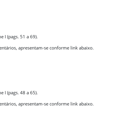
I (pags. 51 a 69).
ntários, apresentam-se conforme link abaixo.
I (pags. 48 a 65).
ntários, apresentam-se conforme link abaixo.