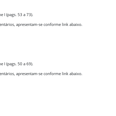
I (pags. 53 a 73).
ntários, apresentam-se conforme link abaixo.
I (pags. 50 a 69).
ntários, apresentam-se conforme link abaixo.