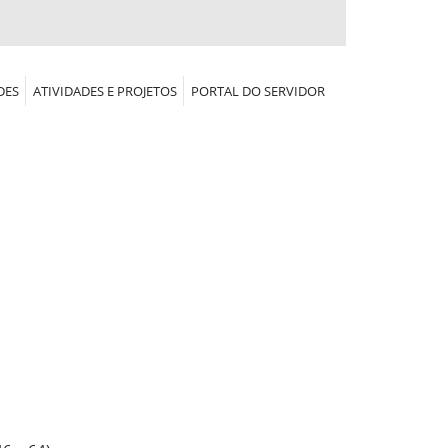
DES
ATIVIDADES E PROJETOS
PORTAL DO SERVIDOR