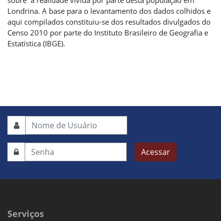
Londrina. A base para o levantamento dos dados colhidos e
aqui compilados constituiu-se dos resultados divulgados do
Censo 2010 por parte do Instituto Brasileiro de Geografia e
Estatística (IBGE).
Acessar
Serviços