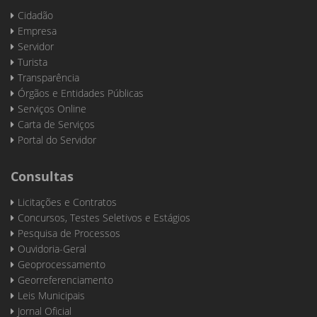
Cidadão
Empresa
Servidor
Turista
Transparência
Órgãos e Entidades Públicas
Serviços Online
Carta de Serviços
Portal do Servidor
Consultas
Licitações e Contratos
Concursos, Testes Seletivos e Estágios
Pesquisa de Processos
Ouvidoria-Geral
Geoprocessamento
Georreferenciamento
Leis Municipais
Jornal Oficial