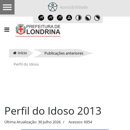
Acessibilidade
Início
Publicações anteriores
Perfil do Idoso
Perfil do Idoso 2013
Última Atualização: 30 Julho 2026
Acessos: 6954