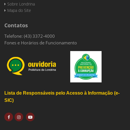
Sobre Londrina
Mapa do Site
Contatos
Telefone: (43) 3372-4000
Fones e Horários de Funcionamento
Lista de Responsáveis pelo Acesso à Informação (e-
SIC)