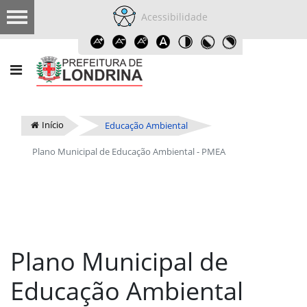
Acessibilidade
Início
Educação Ambiental
Plano Municipal de Educação Ambiental - PMEA
Plano Municipal de
Educação Ambiental