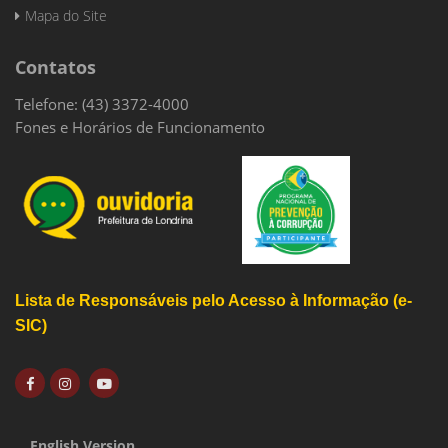
Mapa do Site
Contatos
Telefone: (43) 3372-4000
Fones e Horários de Funcionamento
Lista de Responsáveis pelo Acesso à Informação (e-
SIC)
English Version