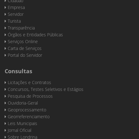
Cidadão
Empresa
Servidor
Turista
Transparência
Órgãos e Entidades Públicas
Serviços Online
Carta de Serviços
Portal do Servidor
Consultas
Licitações e Contratos
Concursos, Testes Seletivos e Estágios
Pesquisa de Processos
Ouvidoria-Geral
Geoprocessamento
Georreferenciamento
Leis Municipais
Jornal Oficial
Sobre Londrina