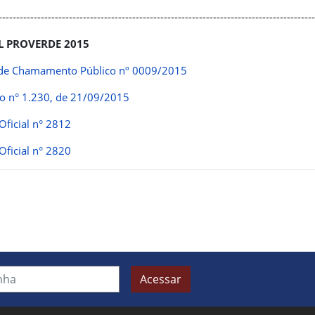
-----------------------------------------------------------------------------------------
L PROVERDE 2015
 de Chamamento Público nº 0009/2015
o n° 1.230, de 21/09/2015
 Oficial n° 2812
 Oficial n° 2820
Acessar