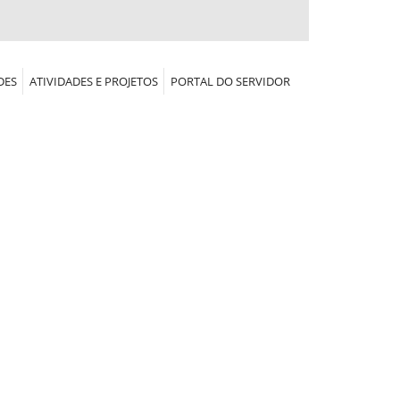
DES
ATIVIDADES E PROJETOS
PORTAL DO SERVIDOR