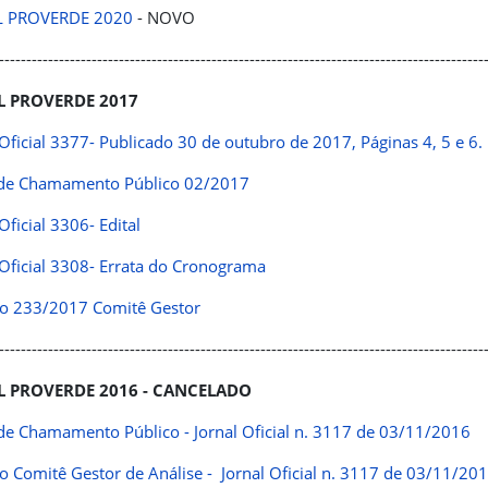
L PROVERDE 2020
- NOVO
-----------------------------------------------------------------------------------------
L PROVERDE 2017
 Oficial 3377- Publicado 30 de outubro de 2017, Páginas 4, 5 e 6.
 de Chamamento Público 02/2017
Oficial 3306- Edital
 Oficial 3308- Errata do Cronograma
o 233/2017 Comitê Gestor
-----------------------------------------------------------------------------------------
L PROVERDE 2016 - CANCELADO
 de Chamamento Público - Jornal Oficial n. 3117 de 03/11/2016
o Comitê Gestor de Análise - Jornal Oficial n. 3117 de 03/11/20