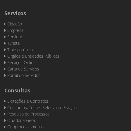
Serviços
Cidadão
Empresa
Servidor
Turista
Transparência
Órgãos e Entidades Públicas
Serviços Online
Carta de Serviços
Portal do Servidor
Consultas
Licitações e Contratos
Concursos, Testes Seletivos e Estágios
Pesquisa de Processos
Ouvidoria-Geral
Geoprocessamento