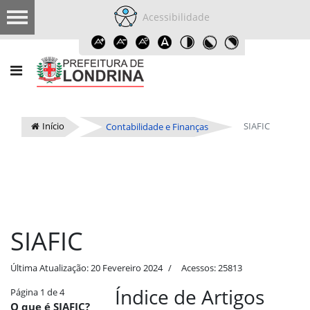
Acessibilidade
Início
SIAFIC
Contabilidade e Finanças
SIAFIC
Última Atualização: 20 Fevereiro 2024
Acessos: 25813
Índice de Artigos
Página 1 de 4
O que é SIAFIC?