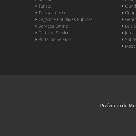
Turista
Ouvid
Transparência
Geop
Órgãos e Entidades Públicas
Georr
Serviços Online
Leis 
Carta de Serviços
Jornal
Portal do Servidor
Sobre
Mapa 
Prefeitura do Mu