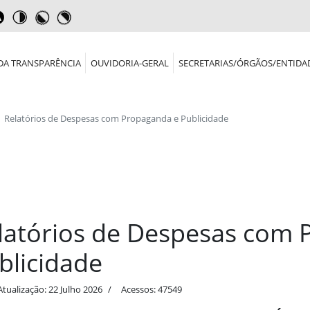
DA TRANSPARÊNCIA
OUVIDORIA-GERAL
SECRETARIAS/ÓRGÃOS/ENTIDA
Relatórios de Despesas com Propaganda e Publicidade
latórios de Despesas com 
blicidade
Atualização: 22 Julho 2026
Acessos: 47549