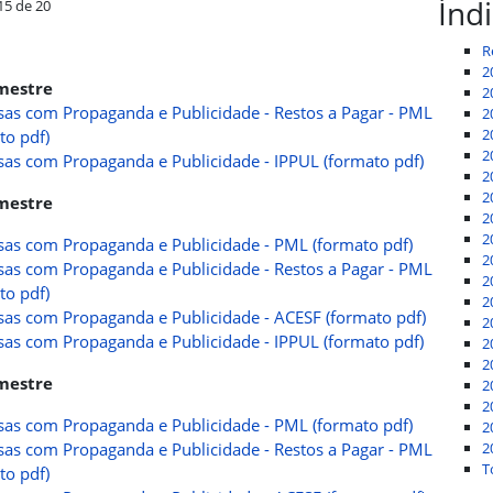
Índ
15 de 20
R
2
imestre
2
as com Propaganda e Publicidade - Restos a Pagar - PML
2
2
to pdf)
2
as com Propaganda e Publicidade - IPPUL (formato pdf)
2
2
imestre
2
2
as com Propaganda e Publicidade - PML (formato pdf)
2
as com Propaganda e Publicidade - Restos a Pagar - PML
2
to pdf)
2
as com Propaganda e Publicidade - ACESF (formato pdf)
2
as com Propaganda e Publicidade - IPPUL (formato pdf)
2
2
imestre
2
2
as com Propaganda e Publicidade - PML (formato pdf)
2
as com Propaganda e Publicidade - Restos a Pagar - PML
2
T
to pdf)