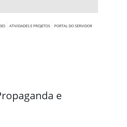
DES
ATIVIDADES E PROJETOS
PORTAL DO SERVIDOR
Propaganda e