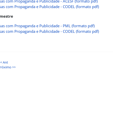
as com Propaganda e Publicidade - ACESF (formato pdf)
as com Propaganda e Publicidade - CODEL (formato pdf)
imestre
as com Propaganda e Publicidade - PML (formato pdf)
as com Propaganda e Publicidade - CODEL (formato pdf)
<< Ant
Próximo >>