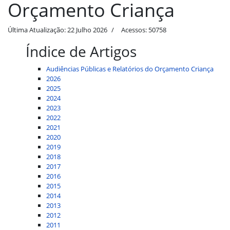
Orçamento Criança
Última Atualização: 22 Julho 2026
Acessos: 50758
Índice de Artigos
Audiências Públicas e Relatórios do Orçamento Criança
2026
2025
2024
2023
2022
2021
2020
2019
2018
2017
2016
2015
2014
2013
2012
2011