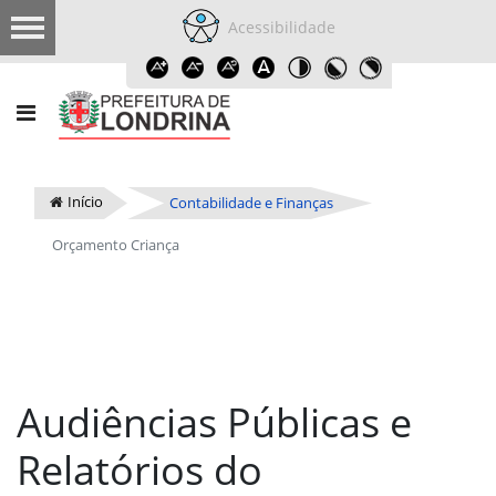
Acessibilidade
Início
Contabilidade e Finanças
Orçamento Criança
Audiências Públicas e
Relatórios do