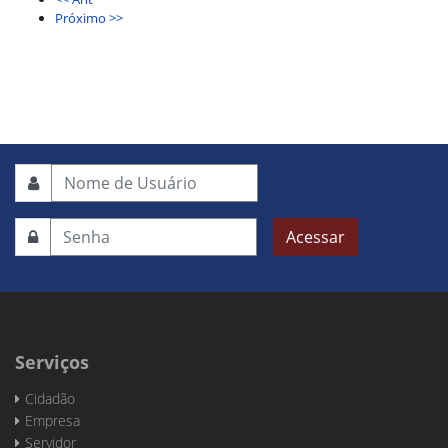
Próximo >>
Acessar
Serviços
Cidadão
Empresa
Servidor