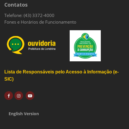
Contatos
Telefone: (43) 3372-4000
Fones e Horários de Funcionamento
Lista de Responsáveis pelo Acesso à Informação (e-
SIC)
English Version