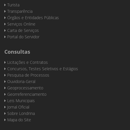
Turista
Transparência
Órgãos e Entidades Públicas
Serviços Online
Carta de Serviços
Portal do Servidor
Consultas
Licitações e Contratos
Concursos, Testes Seletivos e Estágios
Pesquisa de Processos
Ouvidoria-Geral
Geoprocessamento
Georreferenciamento
Leis Municipais
Jornal Oficial
Sobre Londrina
Mapa do Site