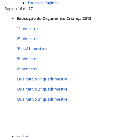
Todas as Páginas
Página 16 de 17
Execução do Orçamento Criança 2012
1º bimestre
2º bimestre
3º e 4º bimestres
5º bimestre
6º bimestre
Qualitativo 1º quadrimestre
Qualitativo 2º quadrimestre
Qualitativo 3º quadrimestre
<< Ant