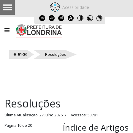
Acessibilidade
Início
Resoluções
Resoluções
Última Atualização: 27 Julho 2026
Acessos: 53781
Índice de Artigos
Página 10 de 20