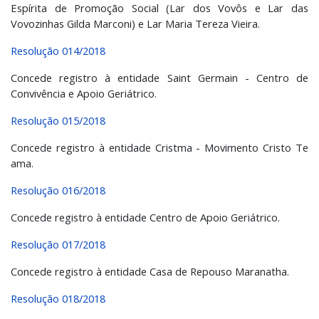
Espírita de Promoção Social (Lar dos Vovôs e Lar das
Vovozinhas Gilda Marconi) e Lar Maria Tereza Vieira.
Resolução 014/2018
Concede registro à entidade Saint Germain - Centro de
Convivência e Apoio Geriátrico.
Resolução 015/2018
Concede registro à entidade Cristma - Movimento Cristo Te
ama.
Resolução 016/2018
Concede registro à entidade Centro de Apoio Geriátrico.
Resolução 017/2018
Concede registro à entidade Casa de Repouso Maranatha.
Resolução 018/2018