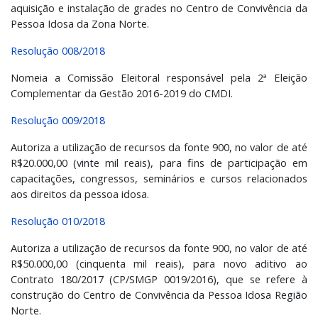
aquisição e instalação de grades no Centro de Convivência da
Pessoa Idosa da Zona Norte.
Resolução 008/2018
Nomeia a Comissão Eleitoral responsável pela 2ª Eleição
Complementar da Gestão 2016-2019 do CMDI.
Resolução 009/2018
Autoriza a utilização de recursos da fonte 900, no valor de até
R$20.000,00 (vinte mil reais), para fins de participação em
capacitações, congressos, seminários e cursos relacionados
aos direitos da pessoa idosa.
Resolução 010/2018
Autoriza a utilização de recursos da fonte 900, no valor de até
R$50.000,00 (cinquenta mil reais), para novo aditivo ao
Contrato 180/2017 (CP/SMGP 0019/2016), que se refere à
construção do Centro de Convivência da Pessoa Idosa Região
Norte.