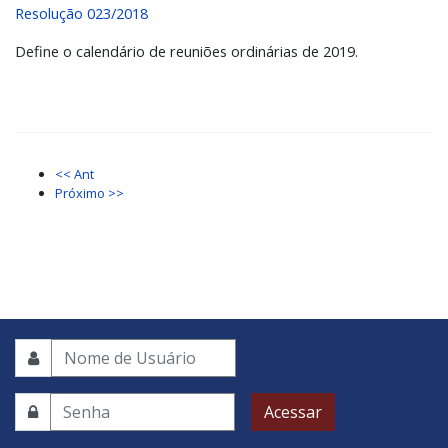
Resolução 023/2018
Define o calendário de reuniões ordinárias de 2019.
<< Ant
Próximo >>
Acessar