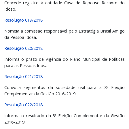
Concede registro à entidade Casa de Repouso Recanto do
Idoso.
Resolução 019/2018
Nomeia a comissão responsável pelo Estratégia Brasil Amigo
da Pessoa Idosa.
Resolução 020/2018
Informa o prazo de vigência do Plano Municipal de Políticas
para as Pessoas Idosas.
Resolução 021/2018
Convoca segmentos da sociedade civil para a 3ª Eleição
Complementar da Gestão 2016-2019.
Resolução 022/2018
Informa o resultado da 3ª Eleição Complementar da Gestão
2016-2019.