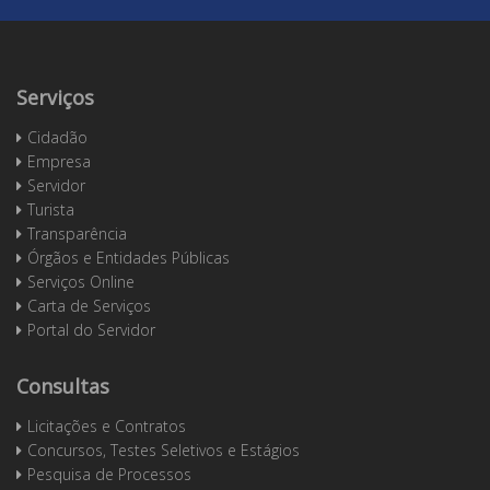
Serviços
Cidadão
Empresa
Servidor
Turista
Transparência
Órgãos e Entidades Públicas
Serviços Online
Carta de Serviços
Portal do Servidor
Consultas
Licitações e Contratos
Concursos, Testes Seletivos e Estágios
Pesquisa de Processos