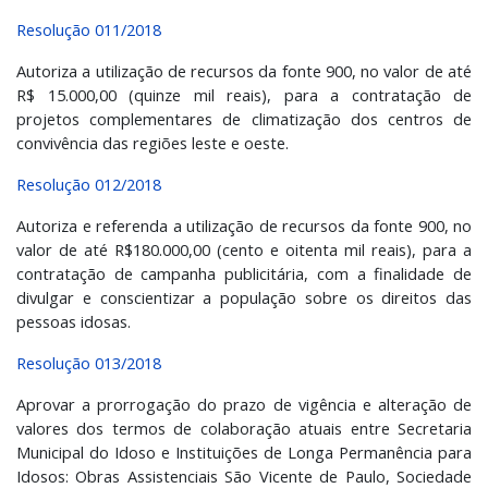
Resolução 011/2018
Autoriza a utilização de recursos da fonte 900, no valor de até
R$ 15.000,00 (quinze mil reais), para a contratação de
projetos complementares de climatização dos centros de
convivência das regiões leste e oeste.
Resolução 012/2018
Autoriza e referenda a utilização de recursos da fonte 900, no
valor de até R$180.000,00 (cento e oitenta mil reais), para a
contratação de campanha publicitária, com a finalidade de
divulgar e conscientizar a população sobre os direitos das
pessoas idosas.
Resolução 013/2018
Aprovar a prorrogação do prazo de vigência e alteração de
valores dos termos de colaboração atuais entre Secretaria
Municipal do Idoso e Instituições de Longa Permanência para
Idosos: Obras Assistenciais São Vicente de Paulo, Sociedade