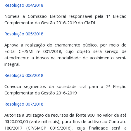
Resolução 004/2018
Nomeia a Comissão Eleitoral responsável pela 1ª Eleição
Complementar da Gestão 2016-2019 do CMDI.
Resolução 005/2018
Aprova a realização do chamamento público, por meio do
Edital CH/SMI nº 001/2018, cujo objeto será serviço de
atendimento a idosos na modalidade de acolhimento semi-
integral.
Resolução 006/2018
Convoca segmentos da sociedade civil para a 2ª Eleição
Complementar da Gestão 2016-2019.
Resolução 007/2018
Autoriza a utilização de recursos da fonte 900, no valor de até
R$20.000,00 (vinte mil reais), para fins de aditivo ao Contrato
180/2017 (CP/SMGP 0019/2016), cuja finalidade será a