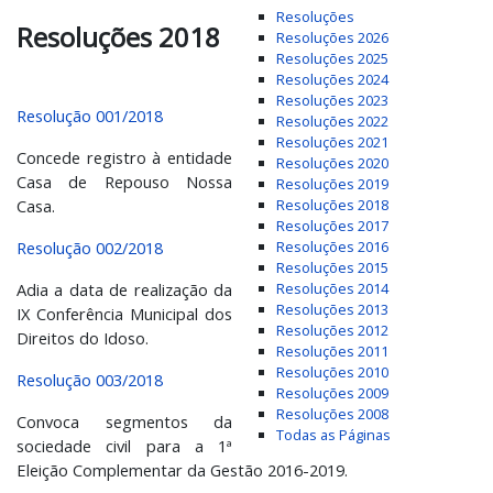
Resoluções
Resoluções 2018
Resoluções 2026
Resoluções 2025
Resoluções 2024
Resoluções 2023
Resolução 001/2018
Resoluções 2022
Resoluções 2021
Concede registro à entidade
Resoluções 2020
Casa de Repouso Nossa
Resoluções 2019
Casa.
Resoluções 2018
Resoluções 2017
Resolução 002/2018
Resoluções 2016
Resoluções 2015
Adia a data de realização da
Resoluções 2014
Resoluções 2013
IX Conferência Municipal dos
Resoluções 2012
Direitos do Idoso.
Resoluções 2011
Resoluções 2010
Resolução 003/2018
Resoluções 2009
Resoluções 2008
Convoca segmentos da
Todas as Páginas
sociedade civil para a 1ª
Eleição Complementar da Gestão 2016-2019.