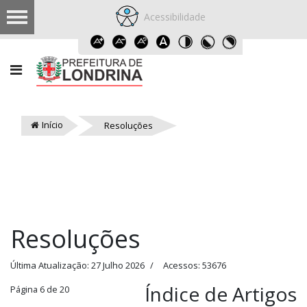
Acessibilidade
Início
Resoluções
Resoluções
Última Atualização: 27 Julho 2026
Acessos: 53676
Índice de Artigos
Página 6 de 20