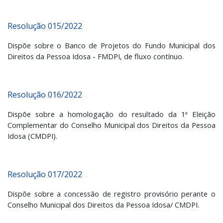
Resolução 015/2022
Dispõe sobre o Banco de Projetos do Fundo Municipal dos
Direitos da Pessoa Idosa - FMDPI, de fluxo contínuo.
Resolução 016/2022
Dispõe sobre a homologação do resultado da 1ª Eleição
Complementar do Conselho Municipal dos Direitos da Pessoa
Idosa (CMDPI).
Resolução 017/2022
Dispõe sobre a concessão de registro provisório perante o
Conselho Municipal dos Direitos da Pessoa Idosa/ CMDPI.