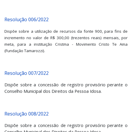
Resolução 006/2022
Dispõe sobre a utilização de recursos da fonte 900, para fins de
incremento no valor de R$ 300,00 (trezentos reais) mensais, por
meta, para a instituição Cristma - Movimento Cristo Te Ama
(Fundação Tamarozzi).
Resolução 007/2022
Dispõe sobre a concessão de registro provisório perante o
Conselho Municipal dos Direitos da Pessoa Idosa.
Resolução 008/2022
Dispõe sobre a concessão de registro provisório perante o
Conselho Municipal dos Direitos da Pessoa Idosa.