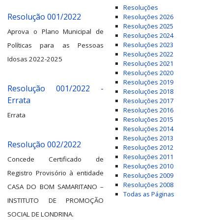
Resoluções
Resolução 001/2022
Resoluções 2026
Resoluções 2025
Aprova o Plano Municipal de
Resoluções 2024
Resoluções 2023
Políticas para as Pessoas
Resoluções 2022
Idosas 2022-2025
Resoluções 2021
Resoluções 2020
Resoluções 2019
Resolução 001/2022 -
Resoluções 2018
Errata
Resoluções 2017
Resoluções 2016
Errata
Resoluções 2015
Resoluções 2014
Resoluções 2013
Resolução 002/2022
Resoluções 2012
Resoluções 2011
Concede Certificado de
Resoluções 2010
Registro Provisório à entidade
Resoluções 2009
Resoluções 2008
CASA DO BOM SAMARITANO –
Todas as Páginas
INSTITUTO DE PROMOÇÃO
SOCIAL DE LONDRINA.