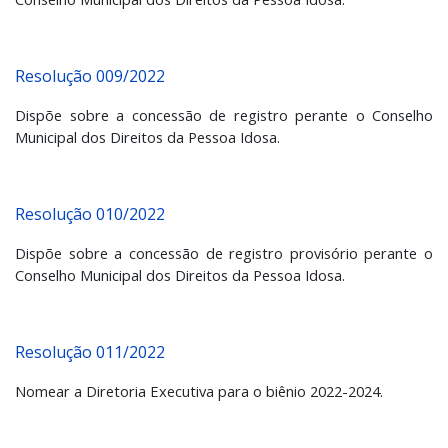
Resolução 009/2022
Dispõe sobre a concessão de registro perante o Conselho
Municipal dos Direitos da Pessoa Idosa.
Resolução 010/2022
Dispõe sobre a concessão de registro provisório perante o
Conselho Municipal dos Direitos da Pessoa Idosa.
Resolução 011/2022
Nomear a Diretoria Executiva para o biênio 2022-2024.