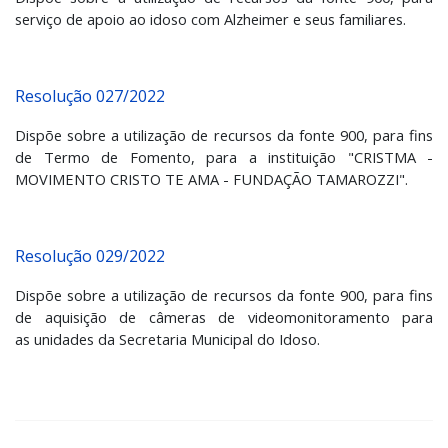
serviço de apoio ao idoso com Alzheimer e seus familiares.
Resolução 027/2022
Dispõe sobre a utilização de recursos da fonte 900, para fins
de Termo de Fomento, para a instituição "CRISTMA -
MOVIMENTO CRISTO TE AMA - FUNDAÇÃO TAMAROZZI".
Resolução 029/2022
Dispõe sobre a utilização de recursos da fonte 900, para fins
de aquisição de câmeras de videomonitoramento para
as unidades da Secretaria Municipal do Idoso.