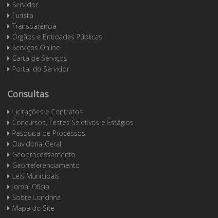
Servidor
Turista
Transparência
Órgãos e Entidades Públicas
Serviços Online
Carta de Serviços
Portal do Servidor
Consultas
Licitações e Contratos
Concursos, Testes Seletivos e Estágios
Pesquisa de Processos
Ouvidoria-Geral
Geoprocessamento
Georreferenciamento
Leis Municipais
Jornal Oficial
Sobre Londrina
Mapa do Site