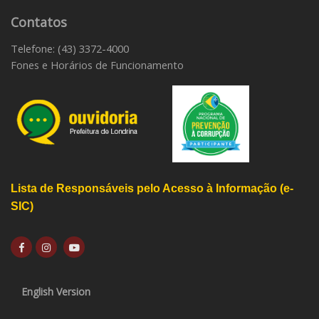
Contatos
Telefone: (43) 3372-4000
Fones e Horários de Funcionamento
Lista de Responsáveis pelo Acesso à Informação (e-
SIC)
English Version