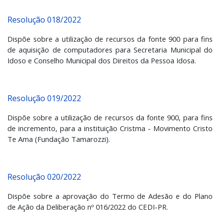
Resolução 018/2022
Dispõe sobre a utilização de recursos da fonte 900 para fins
de aquisição de computadores para Secretaria Municipal do
Idoso e Conselho Municipal dos Direitos da Pessoa Idosa.
Resolução 019/2022
Dispõe sobre a utilização de recursos da fonte 900, para fins
de incremento, para a instituição Cristma - Movimento Cristo
Te Ama (Fundação Tamarozzi).
Resolução 020/2022
Dispõe sobre a aprovação do Termo de Adesão e do Plano
de Ação da Deliberação nº 016/2022 do CEDI-PR.