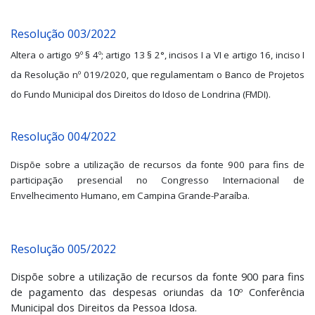
Resolução 003/2022
Altera o artigo 9º § 4º; artigo 13 § 2°, incisos I a VI e artigo 16, inciso I
da Resolução nº 019/2020, que regulamentam o Banco de Projetos
do Fundo Municipal dos Direitos do Idoso de Londrina (FMDI).
Resolução 004/2022
Dispõe sobre a utilização de recursos da fonte 900 para fins de
participação presencial no Congresso Internacional de
Envelhecimento Humano, em Campina Grande-Paraíba.
Resolução 005/2022
Dispõe sobre a utilização de recursos da fonte 900 para fins
de pagamento das despesas oriundas da 10º Conferência
Municipal dos Direitos da Pessoa Idosa.