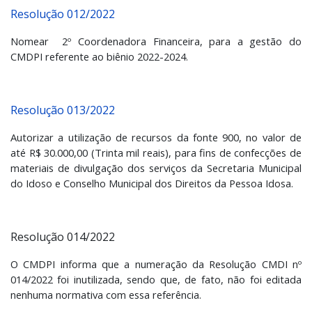
Resolução 012/2022
Nomear 2º Coordenadora Financeira, para a gestão do
CMDPI referente ao biênio 2022-2024.
Resolução 013/2022
Autorizar a utilização de recursos da fonte 900, no valor de
até R$ 30.000,00 (Trinta mil reais), para fins de confecções de
materiais de divulgação dos serviços da Secretaria Municipal
do Idoso e Conselho Municipal dos Direitos da Pessoa Idosa.
Resolução 014/2022
O CMDPI informa que a numeração da Resolução CMDI nº
014/2022 foi inutilizada, sendo que, de fato, não foi editada
nenhuma normativa com essa referência.