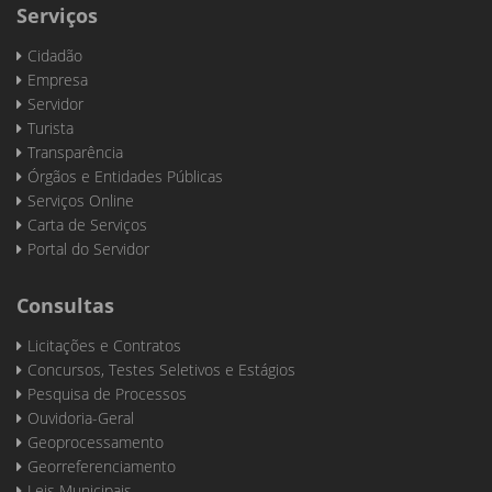
Serviços
Cidadão
Empresa
Servidor
Turista
Transparência
Órgãos e Entidades Públicas
Serviços Online
Carta de Serviços
Portal do Servidor
Consultas
Licitações e Contratos
Concursos, Testes Seletivos e Estágios
Pesquisa de Processos
Ouvidoria-Geral
Geoprocessamento
Georreferenciamento
Leis Municipais