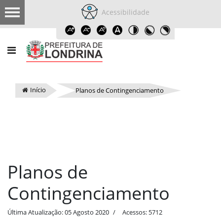
Acessibilidade
Início
Planos de Contingenciamento
Planos de
Contingenciamento
Última Atualização: 05 Agosto 2020
Acessos: 5712