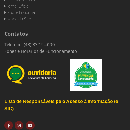
Jornal Oficial
Sobre Londrina
Mapa do Site
Contatos
Telefone: (43) 3372-4000
Fones e Horários de Funcionamento
Lista de Responsáveis pelo Acesso à Informação (e-
SIC)