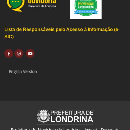
Lista de Responsáveis pelo Acesso à Informação (e-
SIC)
English Version
Prefeitura do Município de Londrina - Avenida Duque de