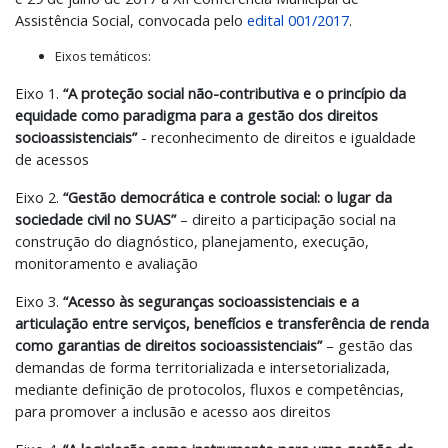
Assistência Social, convocada pelo
edital 001/2017
.
Eixos temáticos:
Eixo 1.
“A proteção social não-contributiva e o princípio da
equidade como paradigma para a gestão dos direitos
socioassistenciais”
- reconhecimento de direitos e igualdade
de acessos
Eixo 2.
“Gestão democrática e controle social: o lugar da
sociedade civil no SUAS”
– direito a participação social na
construção do diagnóstico, planejamento, execução,
monitoramento e avaliação
Eixo 3.
“Acesso às seguranças socioassistenciais e a
articulação entre serviços, benefícios e transferência de renda
como garantias de direitos socioassistenciais”
– gestão das
demandas de forma territorializada e intersetorializada,
mediante definição de protocolos, fluxos e competências,
para promover a inclusão e acesso aos direitos