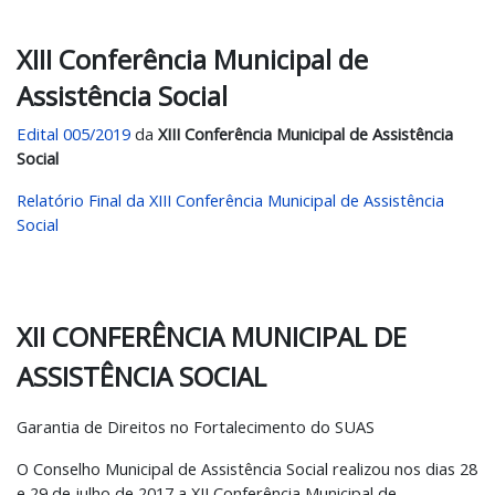
XIII Conferência Municipal de
Assistência Social
Edital 005/2019
da
XIII Conferência Municipal de Assistência
Social
Relatório Final da XIII Conferência Municipal de Assistência
Social
XII CONFERÊNCIA MUNICIPAL DE
ASSISTÊNCIA SOCIAL
Garantia de Direitos no Fortalecimento do SUAS
O Conselho Municipal de Assistência Social realizou nos dias 28
e 29 de julho de 2017 a XII Conferência Municipal de