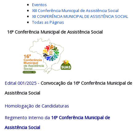
Eventos
XIII Conferência Municipal de Assistência Social
XII CONFERÊNCIA MUNICIPAL DE ASSISTÊNCIA SOCIAL
Todas as Páginas
16ª
Conferência Municipal de Assistência Social
Edital 001/2025 -
Convocação da 16ª Conferência Municipal de
Assistência Social
Homologação de Candidaturas
Regimento Interno da
16ª Conferência Municipal de
Assistência Social