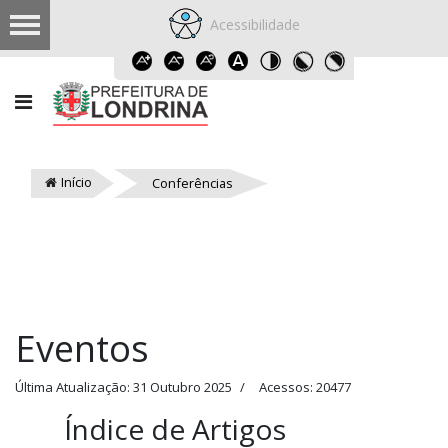
Acessibilidade
Início
Conferências
Eventos
Última Atualização: 31 Outubro 2025
Acessos: 20477
Índice de Artigos