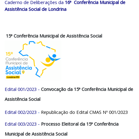
Caderno de Deliberações da
16ª Conferência Municipal de
Assistência Social de Londrina
15ª
Conferência Municipal de Assistência Social
Edital 001/2023
-
Convocação da 15ª Conferência Municipal de
Assistência Social
Edital 002/2023
-
Republicação do Edital CMAS Nº 001/2023
Edital 003/2023
-
Processo Eleitoral da 15ª Conferência
Municipal de Assistência Social