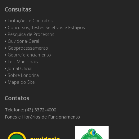
Consultas
Licitações e Contratos
Concursos, Testes Seletivos e Estágios
Pesquisa de Processos
Ouvidoria-Geral
Geoprocessamento
Georreferenciamento
Leis Municipais
Jornal Oficial
Sobre Londrina
Mapa do Site
Contatos
Telefone: (43) 3372-4000
Fones e Horários de Funcionamento