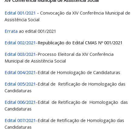
XIV Conferência Municipal d
e Assistência Social
Edital 001/2021
- Convocação da XIV Conferência Municipal de
Assistência Social
Errata
ao edital 001/2021
Edital 002/2021-
Republicação do Edital CMAS Nº 001/2021
Edital 003/2021
-Processo Eleitoral da XIV Conferência
Municipal de Assistência Social
Edital 004/2021
-Edital de Homologação de Candidaturas
Edital 005/2021
-Edital de Retificação de Homologação das
Candidaturas
Edital 006/2021
-Edital de Retificação de Homologação das
Candidaturas
Edital 007/2021-
Edital de Retificação de Homologação das
Candidaturas