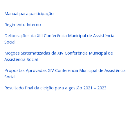
Manual para participação
Regimento Interno
Deliberações da XIII Conferência Municipal de Assistência
Social
Moções Sistematizadas da XIV Conferência Municipal de
Assistência Social
Propostas Aprovadas XIV Conferência Municipal de Assistência
Social
Resultado final da eleição para a gestão 2021 – 2023