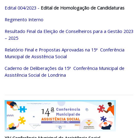
Edital 004/2023
-
Edital de Homologação de Candidaturas
Regimento Interno
Resultado Final da Eleição de Conselheiros para a Gestão 2023
– 2025
Relatório Final e Propostas Aprovadas na 15ª
Conferência
Municipal de Assistência Social
Caderno de Deliberações da 15ª
Conferência Municipal de
Assistência Social de Londrina