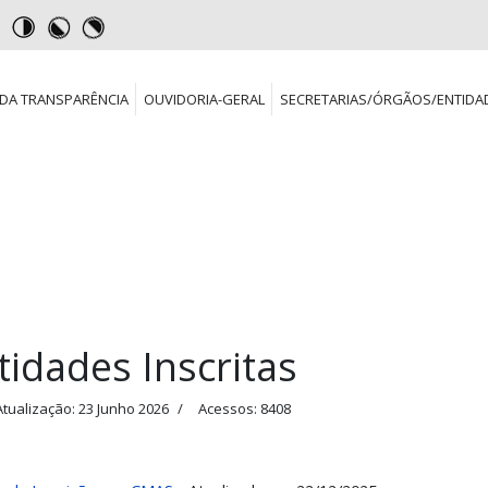
DA TRANSPARÊNCIA
OUVIDORIA-GERAL
SECRETARIAS/ÓRGÃOS/ENTIDA
tidades Inscritas
Atualização: 23 Junho 2026
Acessos: 8408