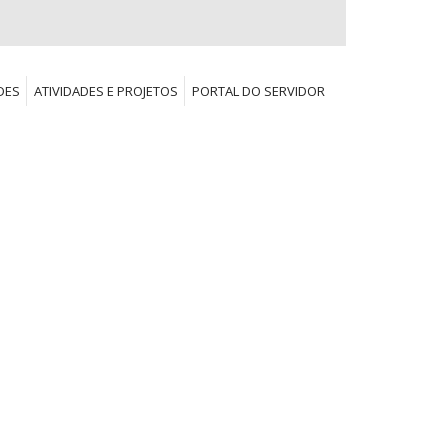
DES
ATIVIDADES E PROJETOS
PORTAL DO SERVIDOR