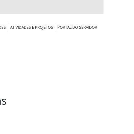
DES
ATIVIDADES E PROJETOS
PORTAL DO SERVIDOR
as