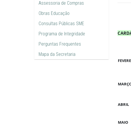
Assessoria de Compras
Obras Educação
Consultas Públicas SME
CARDÁ
Programa de Integridade
Perguntas Frequentes
Mapa da Secretaria
FEVER
MARÇ
ABRIL
MAIO