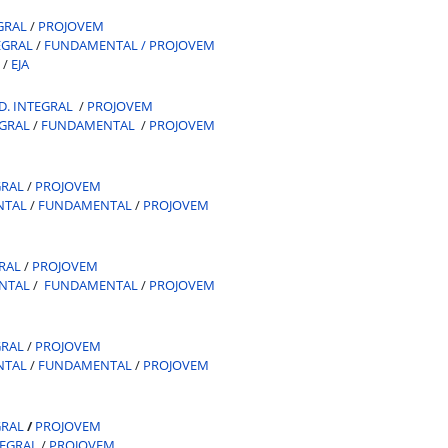
GRAL
/
PROJOVEM
EGRAL
/
FUNDAMENTAL /
PROJOVEM
/
EJA
D. INTEGRAL
/
PROJOVEM
GRAL
/
FUNDAMENTAL
/
PROJOVEM
GRAL
/
PROJOVEM
NTAL
/
FUNDAMENTAL
/
PROJOVEM
RAL
/
PROJOVEM
NTAL
/
FUNDAMENTAL
/
PROJOVEM
GRAL
/
PROJOVEM
NTAL
/
FUNDAMENTAL
/
PROJOVEM
GRAL
/
PROJOVEM
TEGRAL
/
PROJOVEM