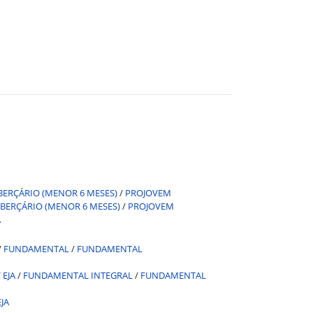
BERÇÁRIO (MENOR 6 MESES)
/
PROJOVEM
BERÇÁRIO (MENOR 6 MESES)
/
PROJOVEM
A
/
FUNDAMENTAL
/
FUNDAMENTAL
/
EJA
/
FUNDAMENTAL INTEGRAL
/
FUNDAMENTAL
EJA