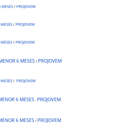
 MESES
/
PROJOVEM
 MESES
/
PROJOVEM
 MESES
/
PROJOVEM
MENOR 6 MESES
PROJOVEM
/
 MESES
/
PROJOVEM
MENOR 6 MESES
PROJOVEM
-
MENOR 6 MESES
PROJOVEM
/