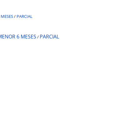
 MESES
/
PARCIAL
MENOR 6 MESES
PARCIAL
/