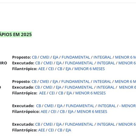
PIOS EM 2025
Proposto:
CB
/
CMEI
/
EJA
/
FUNDAMENTAL
/
INTEGRAL
/
MENOR 6 
EIRO
Executado:
CB
/
CMEI
/
EJA
/
FUNDAMENTAL
/
INTEGRAL
/
MENOR 6
Filantrópico:
AEE
/
CEI
/
CB
/
EJA
/
MENOR 6 MESES
Proposto
:
CB
/
CMEI
/
EJA
/
FUNDAMENTAL
/
INTEGRAL
/
MENOR 6 M
O
Executado
:
CB
/
CMEI
/
EJA
/
FUNDAMENTAL
/
INTEGRAL
/
MENOR 6
Filantrópico:
AEE
/
CEI
/
CB
/
EJA
/
MENOR 6 MESES
Executado:
CB
/
CMEI
/
EJA
/
FUNDAMENTAL
/
INTEGRAL
/ -
MENOR 
Filantrópoico:
AEE
/
CEI
/
CB
/
EJA
/
MENOR 6 MESES
Executado:
CB
/
CMEI
/
EJA
/
FUNDAMENTAL
/
INTEGRAL
/
MENOR 6
Filantrópico:
AEE
/
CEI
/
CB
/
EJA