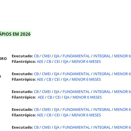
PIOS EM 2026
Executado:
CB
/
CMEI
/
EJA
/
FUNDAMENTAL
/
INTEGRAL
/
MENOR 6
REIRO
Filantrópico:
AEE
/
CB
/
CEI
/
EJA
/
MENOR 6 MESES
Executado:
CB
/
CMEI
/
EJA
/
FUNDAMENTAL
/
INTEGRAL
/
MENOR 6
O
Filantrópico:
AEE
/
CB
/
CEI
/
EJA
/
MENOR 6 MESES
Executado:
CB
/
CMEI
/
EJA
/
FUNDAMENTAL
/
INTEGRAL
/
MENOR 6
Filantrópico:
AEE
/
CB
/
CEI
/
EJA
/
MENOR 6 MESES
Executado:
CB
/
CMEI
/
EJA
/
FUNDAMENTAL
/
INTEGRAL
/
MENOR 6
Filantrópico:
AEE
/
CB
/
CEI
/
EJA
/
MENOR 6 MESES
Executado:
CB
/
CMEI
/
EJA
/
FUNDAMENTAL
/
INTEGRAL
/
MENOR 6