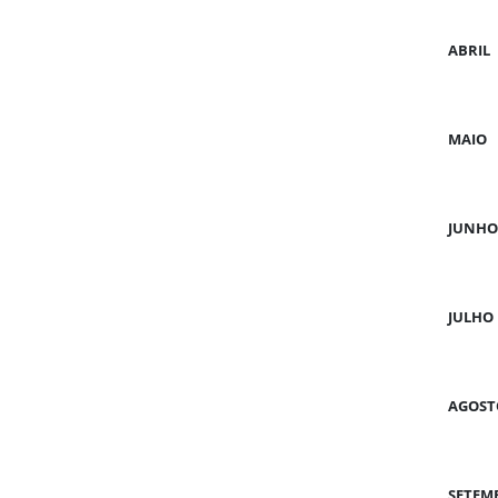
ABRIL
MAIO
JUNHO
JULHO
AGOST
SETEM