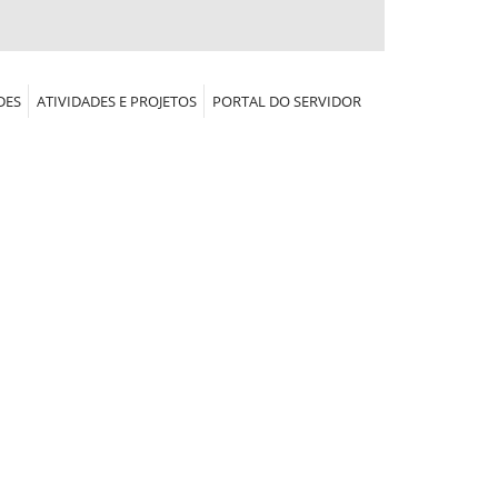
DES
ATIVIDADES E PROJETOS
PORTAL DO SERVIDOR