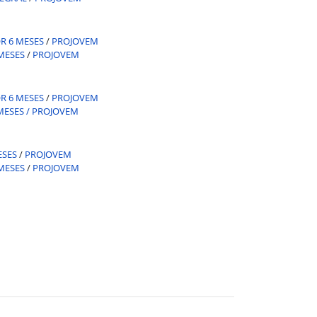
R 6 MESES
/
PROJOVEM
MESES
/
PROJOVEM
R 6 MESES
/
PROJOVEM
MESES /
PROJOVEM
ESES
/
PROJOVEM
MESES
/
PROJOVEM