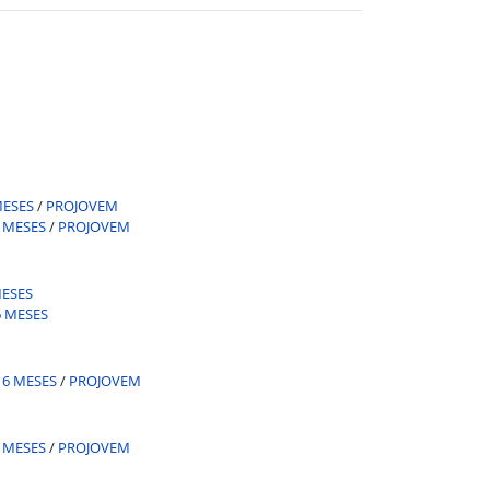
MESES
/
PROJOVEM
 MESES
/
PROJOVEM
ESES
 MESES
6 MESES
/
PROJOVEM
 MESES
/
PROJOVEM