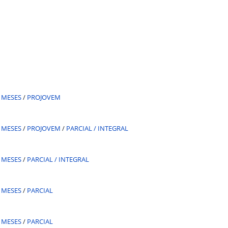
 MESES
/
PROJOVEM
 MESES
/
PROJOVEM
/
PARCIAL / INTEGRAL
 MESES
/
PARCIAL / INTEGRAL
 MESES
/
PARCIAL
 MESES
/
PARCIAL