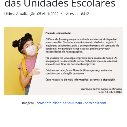
das Unidades Escolares
Última Atualização: 05 Abril 2022
Acessos: 8412
Imagem:
Escola foto criado por our-team - br.freepik.com