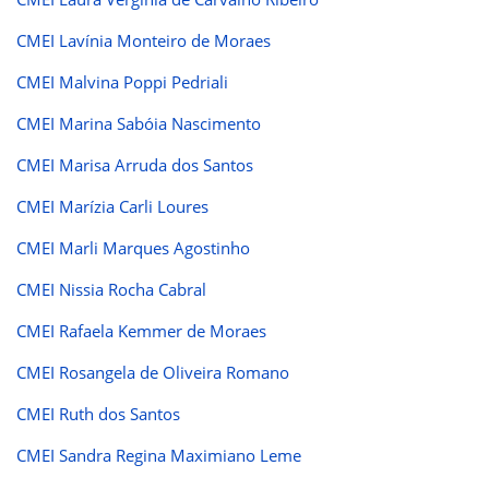
CMEI Lavínia Monteiro de Moraes
CMEI Malvina Poppi Pedriali
CMEI Marina Sabóia Nascimento
CMEI Marisa Arruda dos Santos
CMEI Marízia Carli Loures
CMEI Marli Marques Agostinho
CMEI Nissia Rocha Cabral
CMEI Rafaela Kemmer de Moraes
CMEI Rosangela de Oliveira Romano
CMEI Ruth dos Santos
CMEI Sandra Regina Maximiano Leme