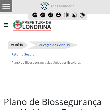
Acessibilidade
Início
Educação e a Covid-19
Retorno Seguro
Plano de Biossegurança das Unidades Escolares
Plano de Biossegurança