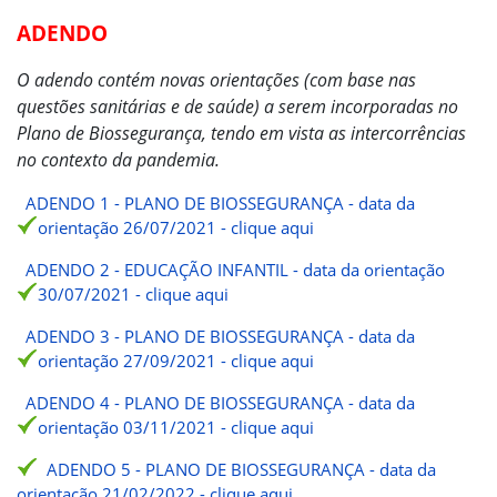
ADENDO
O adendo contém novas orientações (com base nas
questões sanitárias e de saúde) a serem incorporadas no
Plano de Biossegurança, tendo em vista as intercorrências
no contexto da pandemia.
ADENDO 1 - PLANO DE BIOSSEGURANÇA - data da
orientação 26/07/2021 - clique aqui
ADENDO 2 - EDUCAÇÃO INFANTIL - data da orientação
30/07/2021 - clique aqui
ADENDO 3 - PLANO DE BIOSSEGURANÇA - data da
orientação 27/09/2021 - clique aqui
ADENDO 4 - PLANO DE BIOSSEGURANÇA - data da
orientação 03/11/2021 - clique aqui
ADENDO 5 - PLANO DE BIOSSEGURANÇA - data da
orientação 21/02/2022 - clique aqui