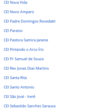
CEI Nova Vida
CEI Novo Amparo
CEI Padre Domingos Rovedatti
CEI Paraíso
CEI Pastora Samira Janene
CEI Pintando o Arco Íris
CEI Pr Samuel de Souza
CEI Rev Jonas Dias Martins
CEI Santa Rita
CEI Santo Antonio
CEI São José - Irerê
CEI Sebastião Sanches Sarauza