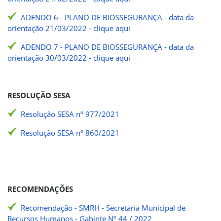
ADENDO 6 - PLANO DE BIOSSEGURANÇA - data da
orientação 21/03/2022 - clique aqui
ADENDO 7 - PLANO DE BIOSSEGURANÇA - data da
orientação 30/03/2022 - clique aqui
RESOLUÇÃO SESA
Resolução SESA nº 977/2021
Resolução SESA nº 860/2021
RECOMENDAÇÕES
Recomendação - SMRH - Secretaria Municipal de
Recursos Humanos - Gabinte Nº 44 / 2022