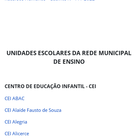
UNIDADES ESCOLARES DA REDE MUNICIPAL
DE ENSINO
CENTRO DE EDUCAÇÃO INFANTIL - CEI
CEI ABAC
CEI Alaíde Fausto de Souza
CEI Alegria
CEI Alicerce