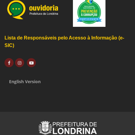
Lista de Responsáveis pelo Acesso à Informação (e-
SIC)
English Version