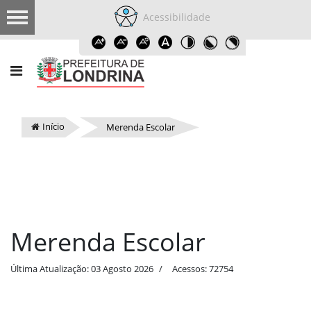
Acessibilidade
Início
Merenda Escolar
Merenda Escolar
Última Atualização: 03 Agosto 2026
Acessos: 72754