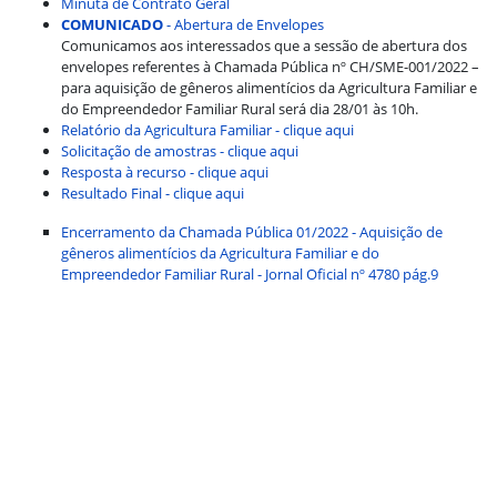
Minuta de Contrato Geral
COMUNICADO
- Abertura de Envelopes
Comunicamos aos interessados que a sessão de abertura dos
envelopes referentes à Chamada Pública nº CH/SME-001/2022 –
para aquisição de gêneros alimentícios da Agricultura Familiar e
do Empreendedor Familiar Rural será dia 28/01 às 10h.
Relatório da Agricultura Familiar - clique aqui
Solicitação de amostras - clique aqui
Resposta à recurso - clique aqui
Resultado Final - clique aqui
Encerramento da Chamada Pública 01/2022 - Aquisição de
gêneros alimentícios da Agricultura Familiar e do
Empreendedor Familiar Rural - Jornal Oficial nº 4780 pág.9