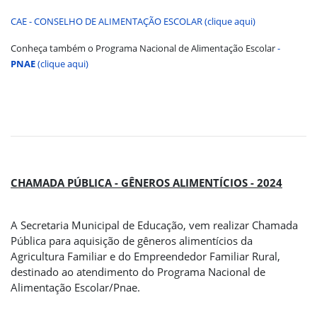
CAE - CONSELHO DE ALIMENTAÇÃO ESCOLAR (clique aqui)
Conheça também o Programa Nacional de Alimentação Escolar
-
PNAE
(clique aqui)
CHAMADA PÚBLICA - GÊNEROS ALIMENTÍCIOS - 2024
A Secretaria Municipal de Educação, vem realizar Chamada
Pública para aquisição de gêneros alimentícios da
Agricultura Familiar e do Empreendedor Familiar Rural,
destinado ao atendimento do Programa Nacional de
Alimentação Escolar/Pnae.