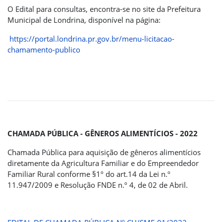
O Edital para consultas, encontra-se no site da Prefeitura
Municipal de Londrina, disponível na página:
https://portal.londrina.pr.gov.br/menu-licitacao-
chamamento-publico
CHAMADA PÚBLICA - GÊNEROS ALIMENTÍCIOS - 2022
Chamada Pública para aquisição de gêneros alimentícios
diretamente da Agricultura Familiar e do Empreendedor
Familiar Rural conforme §1º do art.14 da Lei n.º
11.947/2009 e Resolução FNDE n.º 4, de 02 de Abril.