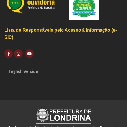
Lista de Responsáveis pelo Acesso à Informação (e-
SIC)
English Version