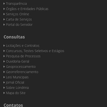
Transparência
Órgãos e Entidades Públicas
Serviços Online
Carta de Serviços
Portal do Servidor
Consultas
Licitações e Contratos
Concursos, Testes Seletivos e Estágios
Pesquisa de Processos
Ouvidoria-Geral
Geoprocessamento
Georreferenciamento
Leis Municipais
Jornal Oficial
Sobre Londrina
Mapa do Site
Contatos