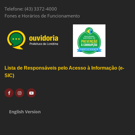
Telefone: (43) 3372-4000
Fones e Horários de Funcionamento
Lista de Responsáveis pelo Acesso à Informação (e-
SIC)
English Version