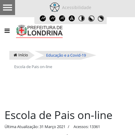
Acessibilidade
Início
Educação e a Covid-19
Escola de Pais on-line
Escola de Pais on-line
Última Atualização: 31 Março 2021
Acessos: 13361