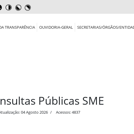
DA TRANSPARÊNCIA
OUVIDORIA-GERAL
SECRETARIAS/ÓRGÃOS/ENTIDA
nsultas Públicas SME
Atualização: 04 Agosto 2026
Acessos: 4837