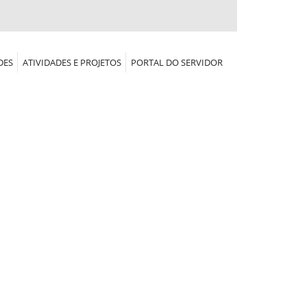
DES
ATIVIDADES E PROJETOS
PORTAL DO SERVIDOR