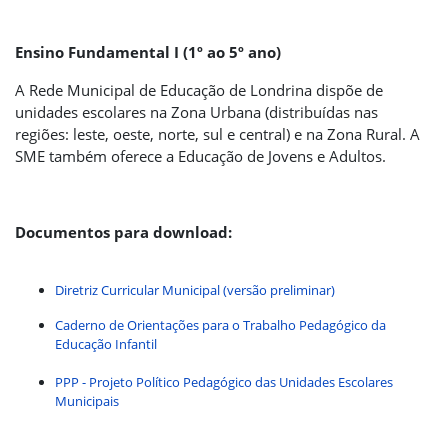
Ensino Fundamental I (1º ao 5º ano)
A Rede Municipal de Educação de Londrina dispõe de
unidades escolares na Zona Urbana (distribuídas nas
regiões: leste, oeste, norte, sul e central) e na Zona Rural. A
SME também oferece a Educação de Jovens e Adultos.
Documentos para download:
Diretriz Curricular Municipal (versão preliminar)
Caderno de Orientações para o Trabalho Pedagógico da
Educação Infantil
PPP - Projeto Político Pedagógico das Unidades Escolares
Municipais