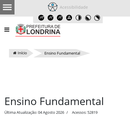
Acessibilidade
Início
Ensino Fundamental
Ensino Fundamental
Última Atualização: 04 Agosto 2026
Acessos: 52819