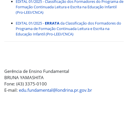
EDITAL 01/2025 - Classificação dos Formadores do Programa de
Formação Continuada Leitura e Escrita na Educação Infantil
(Pro-LEEI/CNCA)
EDITAL 01/2025 -
ERRATA
da Classificação dos Formadores do
Programa de Formação Continuada Leitura e Escrita na
Educação Infantil (Pro-LEEI/CNCA)
Gerência de Ensino Fundamental
BRUNA YAMASHITA
Fone: (43) 3375-0100
E-mail:
edu.fundamental@londrina.pr.gov.br