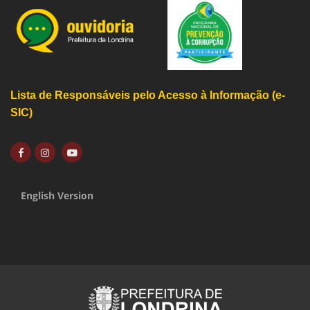
Lista de Responsáveis pelo Acesso à Informação (e-
SIC)
English Version