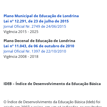
Plano Municipal de Educação de Londrina
Lei nº 12.291, de 23 de julho de 2015
Jornal Oficial Nr. 2749 de 24/06/2015
Vigência 2015 - 2025
Plano Decenal de Educação de Londrina
Lei nº 11.043, de 06 de outubro de 2010
Jornal Oficial Nr. 1397 de 22/10/2010
Vigência 2008 - 2018
IDEB – Índice de Desenvolvimento da Educação Básica
O Índice de Desenvolvimento da Educação Básica (Ideb) foi