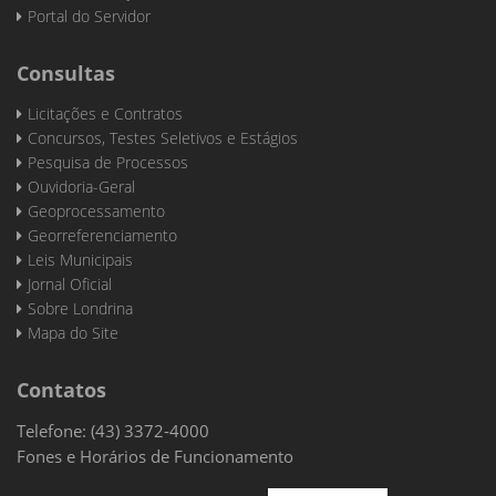
Portal do Servidor
Consultas
Licitações e Contratos
Concursos, Testes Seletivos e Estágios
Pesquisa de Processos
Ouvidoria-Geral
Geoprocessamento
Georreferenciamento
Leis Municipais
Jornal Oficial
Sobre Londrina
Mapa do Site
Contatos
Telefone: (43) 3372-4000
Fones e Horários de Funcionamento