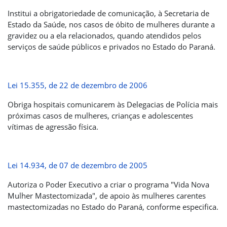
Institui a obrigatoriedade de comunicação, à Secretaria de
Estado da Saúde, nos casos de óbito de mulheres durante a
gravidez ou a ela relacionados, quando atendidos pelos
serviços de saúde públicos e privados no Estado do Paraná.
Lei 15.355, de 22 de dezembro de 2006
Obriga hospitais comunicarem às Delegacias de Polícia mais
próximas casos de mulheres, crianças e adolescentes
vítimas de agressão física.
Lei 14.934, de 07 de dezembro de 2005
Autoriza o Poder Executivo a criar o programa "Vida Nova
Mulher Mastectomizada", de apoio às mulheres carentes
mastectomizadas no Estado do Paraná, conforme especifica.