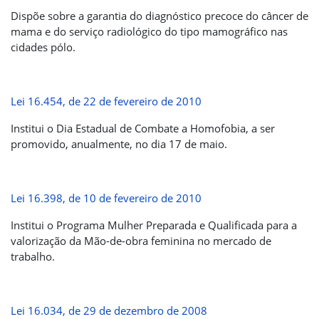
Dispõe sobre a garantia do diagnóstico precoce do câncer de
mama e do serviço radiológico do tipo mamográfico nas
cidades pólo.
Lei 16.454, de 22 de fevereiro de 2010
Institui o Dia Estadual de Combate a Homofobia, a ser
promovido, anualmente, no dia 17 de maio.
Lei 16.398, de 10 de fevereiro de 2010
Institui o Programa Mulher Preparada e Qualificada para a
valorização da Mão-de-obra feminina no mercado de
trabalho.
Lei 16.034, de 29 de dezembro de 2008