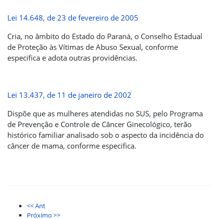
Lei 14.648, de 23 de fevereiro de 2005
Cria, no âmbito do Estado do Paraná, o Conselho Estadual
de Proteção às Vítimas de Abuso Sexual, conforme
especifica e adota outras providências.
Lei 13.437, de 11 de janeiro de 2002
Dispõe que as mulheres atendidas no SUS, pelo Programa
de Prevenção e Controle de Câncer Ginecológico, terão
histórico familiar analisado sob o aspecto da incidência do
câncer de mama, conforme especifica.
<< Ant
Próximo >>