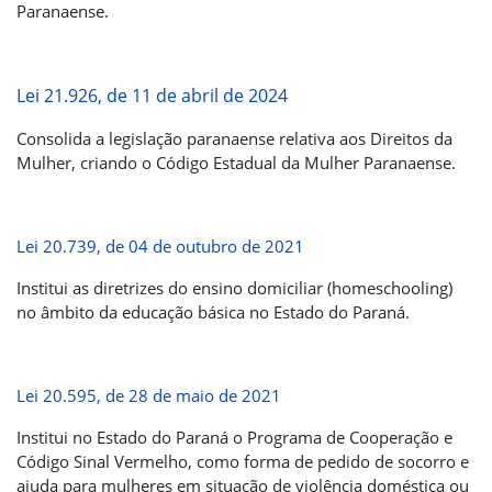
Paranaense.
Lei 21.926, de 11 de abril de 2024
Consolida a legislação paranaense relativa aos Direitos da
Mulher, criando o Código Estadual da Mulher Paranaense.
Lei 20.739, de 04 de outubro de 2021
Institui as diretrizes do ensino domiciliar (homeschooling)
no âmbito da educação básica no Estado do Paraná.
Lei 20.595, de 28 de maio de 2021
Institui no Estado do Paraná o Programa de Cooperação e
Código Sinal Vermelho, como forma de pedido de socorro e
ajuda para mulheres em situação de violência doméstica ou