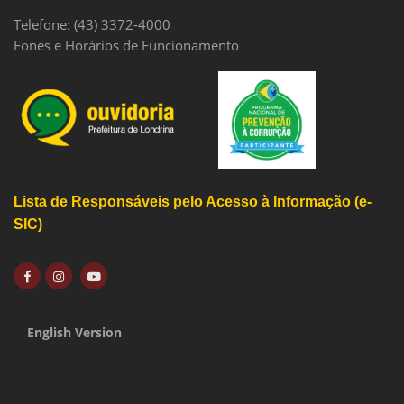
Telefone: (43) 3372-4000
Fones e Horários de Funcionamento
Lista de Responsáveis pelo Acesso à Informação (e-
SIC)
English Version