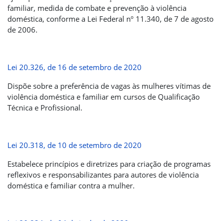
familiar, medida de combate e prevenção à violência
doméstica, conforme a Lei Federal nº 11.340, de 7 de agosto
de 2006.
Lei 20.326, de 16 de setembro de 2020
Dispõe sobre a preferência de vagas às mulheres vítimas de
violência doméstica e familiar em cursos de Qualificação
Técnica e Profissional.
Lei 20.318, de 10 de setembro de 2020
Estabelece princípios e diretrizes para criação de programas
reflexivos e responsabilizantes para autores de violência
doméstica e familiar contra a mulher.