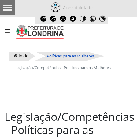
Acessibilidade
Início
Políticas para as Mulheres
Legislação/Competências - Políticas para as Mulheres
Legislação/Competências
- Políticas para as