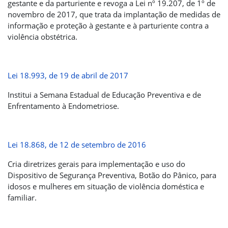
gestante e da parturiente e revoga a Lei nº 19.207, de 1º de
novembro de 2017, que trata da implantação de medidas de
informação e proteção à gestante e à parturiente contra a
violência obstétrica.
Lei 18.993, de 19 de abril de 2017
Institui a Semana Estadual de Educação Preventiva e de
Enfrentamento à Endometriose.
Lei 18.868, de 12 de setembro de 2016
Cria diretrizes gerais para implementação e uso do
Dispositivo de Segurança Preventiva, Botão do Pânico, para
idosos e mulheres em situação de violência doméstica e
familiar.