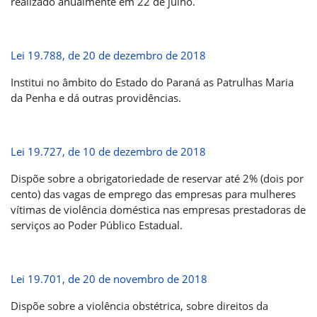
realizado anualmente em 22 de julho.
Lei 19.788, de 20 de dezembro de 2018
Institui no âmbito do Estado do Paraná as Patrulhas Maria
da Penha e dá outras providências.
Lei 19.727, de 10 de dezembro de 2018
Dispõe sobre a obrigatoriedade de reservar até 2% (dois por
cento) das vagas de emprego das empresas para mulheres
vítimas de violência doméstica nas empresas prestadoras de
serviços ao Poder Público Estadual.
Lei 19.701, de 20 de novembro de 2018
Dispõe sobre a violência obstétrica, sobre direitos da