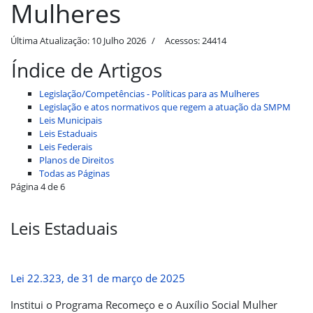
Mulheres
Última Atualização: 10 Julho 2026
Acessos: 24414
Índice de Artigos
Legislação/Competências - Políticas para as Mulheres
Legislação e atos normativos que regem a atuação da SMPM
Leis Municipais
Leis Estaduais
Leis Federais
Planos de Direitos
Todas as Páginas
Página 4 de 6
Leis Estaduais
Lei 22.323, de 31 de março de 2025
Institui o Programa Recomeço e o Auxílio Social Mulher