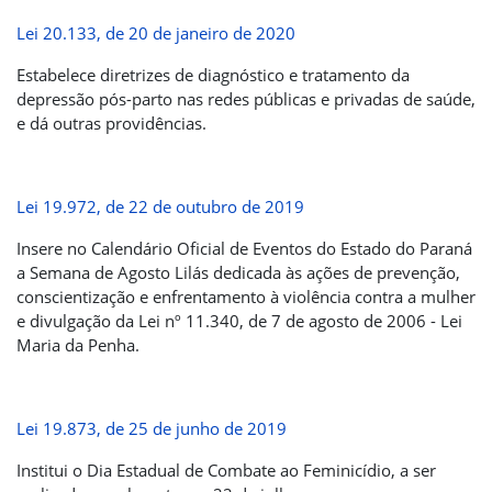
Lei 20.133, de 20 de janeiro de 2020
Estabelece diretrizes de diagnóstico e tratamento da
depressão pós-parto nas redes públicas e privadas de saúde,
e dá outras providências.
Lei 19.972, de 22 de outubro de 2019
Insere no Calendário Oficial de Eventos do Estado do Paraná
a Semana de Agosto Lilás dedicada às ações de prevenção,
conscientização e enfrentamento à violência contra a mulher
e divulgação da Lei nº 11.340, de 7 de agosto de 2006 - Lei
Maria da Penha.
Lei 19.873, de 25 de junho de 2019
Institui o Dia Estadual de Combate ao Feminicídio, a ser