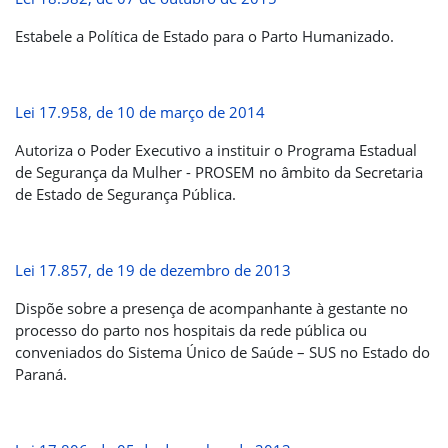
Estabele a Política de Estado para o Parto Humanizado.
Lei 17.958, de 10 de março de 2014
Autoriza o Poder Executivo a instituir o Programa Estadual
de Segurança da Mulher - PROSEM no âmbito da Secretaria
de Estado de Segurança Pública.
Lei 17.857, de 19 de dezembro de 2013
Dispõe sobre a presença de acompanhante à gestante no
processo do parto nos hospitais da rede pública ou
conveniados do Sistema Único de Saúde – SUS no Estado do
Paraná.