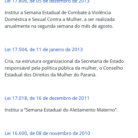
Lei 17.806, de 05 de dezembro de 2013
Institui a Semana Estadual de Combate à Violência
Doméstica e Sexual Contra a Mulher, a ser realizada
anualmente na segunda semana do mês de agosto.
Lei 17.504, de 11 de janeiro de 2013
Cria, na estrutura organizacional da Secretaria de Estado
responsável pela política pública da mulher, o Conselho
Estadual dos Direitos da Mulher do Paraná.
Lei 17.018, de 16 de dezembro de 2011
Institui a “Semana Estadual do Aleitamento Materno”.
Lei 16.600, de 08 de novembro de 2010