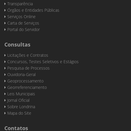
Transparência
Órgãos e Entidades Públicas
Serviços Online
Carta de Serviços
Portal do Servidor
Consultas
Licitações e Contratos
Concursos, Testes Seletivos e Estágios
Pesquisa de Processos
Ouvidoria-Geral
Geoprocessamento
Georreferenciamento
Leis Municipais
Jornal Oficial
Sobre Londrina
Mapa do Site
Contatos