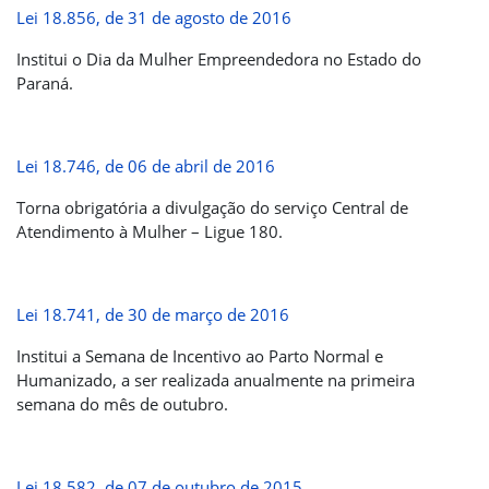
Lei 18.856, de 31 de agosto de 2016
Institui o Dia da Mulher Empreendedora no Estado do
Paraná.
Lei 18.746, de 06 de abril de 2016
Torna obrigatória a divulgação do serviço Central de
Atendimento à Mulher – Ligue 180.
Lei 18.741, de 30 de março de 2016
Institui a Semana de Incentivo ao Parto Normal e
Humanizado, a ser realizada anualmente na primeira
semana do mês de outubro.
Lei 18.582, de 07 de outubro de 2015