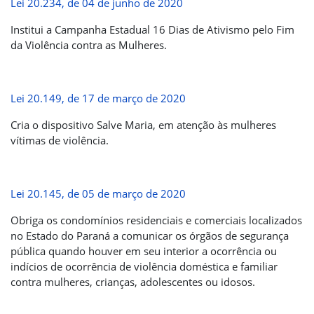
Lei 20.234, de 04 de junho de 2020
Institui a Campanha Estadual 16 Dias de Ativismo pelo Fim
da Violência contra as Mulheres.
Lei 20.149, de 17 de março de 2020
Cria o dispositivo Salve Maria, em atenção às mulheres
vítimas de violência.
Lei 20.145, de 05 de março de 2020
Obriga os condomínios residenciais e comerciais localizados
no Estado do Paraná a comunicar os órgãos de segurança
pública quando houver em seu interior a ocorrência ou
indícios de ocorrência de violência doméstica e familiar
contra mulheres, crianças, adolescentes ou idosos.