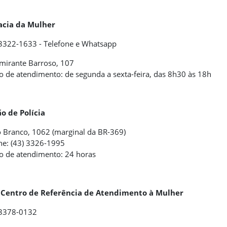
acia da Mulher
 3322-1633 - Telefone e Whatsapp
mirante Barroso, 107
o de atendimento: de segunda a sexta-feira, das 8h30 às 18h
o de Polícia
o Branco, 1062 (marginal da BR-369)
ne: (43) 3326-1995
o de atendimento: 24 horas
 Centro de Referência de Atendimento à Mulher
 3378-0132