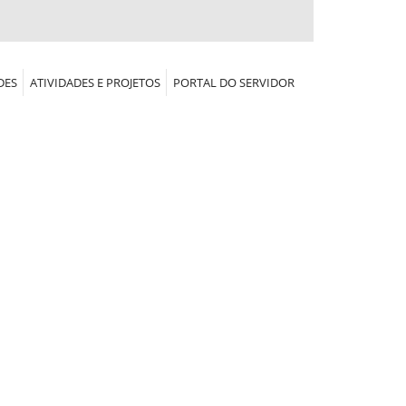
DES
ATIVIDADES E PROJETOS
PORTAL DO SERVIDOR