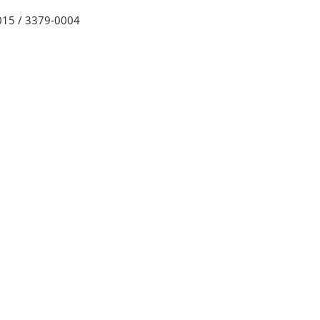
015 / 3379-0004