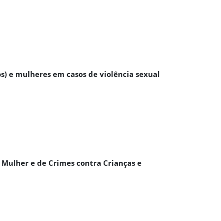
s) e mulheres em casos de violência sexual
a Mulher e de Crimes contra Crianças e