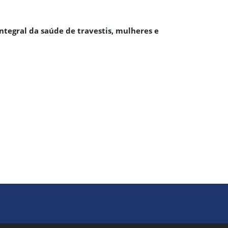
ntegral da saúde de travestis, mulheres e