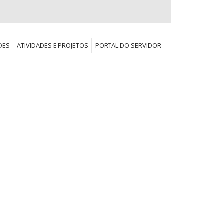
DES
ATIVIDADES E PROJETOS
PORTAL DO SERVIDOR