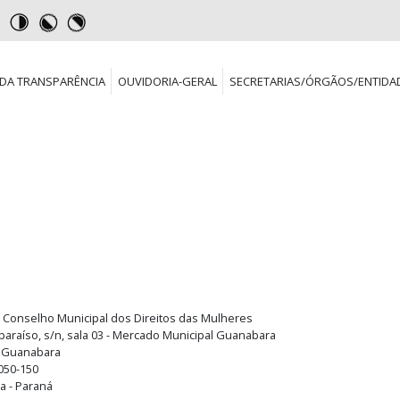
DA TRANSPARÊNCIA
OUVIDORIA-GERAL
SECRETARIAS/ÓRGÃOS/ENTIDA
Conselho Municipal dos Direitos das Mulheres
paraíso, s/n, sala 03 - Mercado Municipal Guanabara
 Guanabara
050-150
a - Paraná