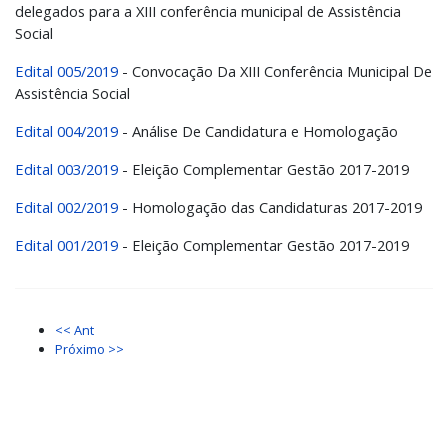
delegados para a XIII conferência municipal de Assistência
Social
Edital 005/2019
- Convocação Da XIII Conferência Municipal De
Assistência Social
Edital 004/2019
- Análise De Candidatura e Homologação
Edital 003/2019
- Eleição Complementar Gestão 2017-2019
Edital 002/2019
- Homologação das Candidaturas 2017-2019
Edital 001/2019
- Eleição Complementar Gestão 2017-2019
<< Ant
Próximo >>