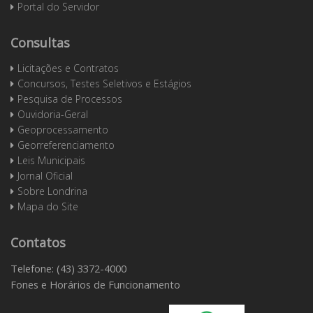
Portal do Servidor
Consultas
Licitações e Contratos
Concursos, Testes Seletivos e Estágios
Pesquisa de Processos
Ouvidoria-Geral
Geoprocessamento
Georreferenciamento
Leis Municipais
Jornal Oficial
Sobre Londrina
Mapa do Site
Contatos
Telefone: (43) 3372-4000
Fones e Horários de Funcionamento