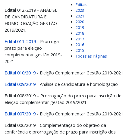
Editais
Edital 012-2019 - ANÁLISE
2023
2021
DE CANDIDATURA E
2020
HOMOLOGAÇÃO GESTÃO
2019
2019/2021.
2018
2017
Edital 011-2019
- Prorroga
2016
prazo para eleição
2015
complementar gestão 2019-
Todas as Páginas
2021
Edital 010/2019
- Eleição Complementar Gestão 2019-2021
Edital 009/2019
- Análise de candidatura e homologação
Edital 008/2019 – Prorrogação do prazo para inscrição de
eleição complementar gestão 2019/2021
Edital 007/2019
- Eleição Complementar Gestão 2019-2021
Edital 006/2019 - Complementação do objetivo da
conferência e prorrogação de prazo para inscrição dos