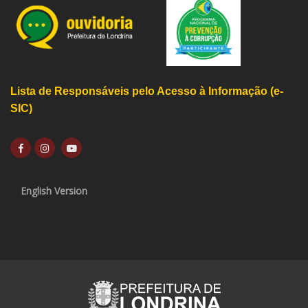
Lista de Responsáveis pelo Acesso à Informação (e-
SIC)
English Version