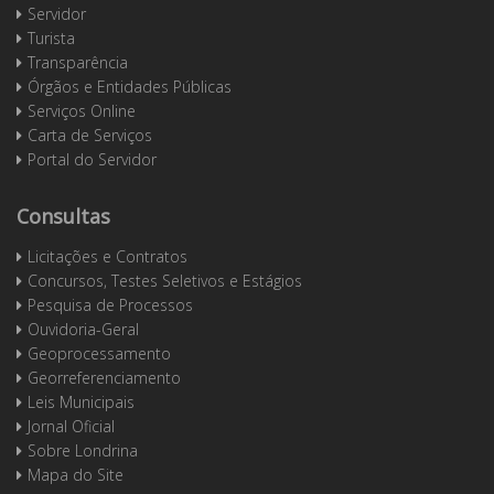
Servidor
Turista
Transparência
Órgãos e Entidades Públicas
Serviços Online
Carta de Serviços
Portal do Servidor
Consultas
Licitações e Contratos
Concursos, Testes Seletivos e Estágios
Pesquisa de Processos
Ouvidoria-Geral
Geoprocessamento
Georreferenciamento
Leis Municipais
Jornal Oficial
Sobre Londrina
Mapa do Site