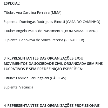
ESPECIAL:
Titular: Ana Carolina Ferreira (MMA)
Suplente: Domingas Rodrigues Binotti (CASA DO CAMINHO)
Titular: Angela Pratis do Nascimento (BOM SAMARITANO)
Suplente: Genoveva de Souza Pereira (RENASCER)
3. REPRESENTANTES DAS ORGANIZAÇÕES E/OU
MOVIMENTOS DA SOCIEDADE CIVIL ORGANIZADA SEM FINS
LUCRATIVOS E SEM PREDEFINIÇÃO ESPECÍFICA:
Titular: Fabricia Lais Pigaiani (CÁRITAS)
Suplente: Vacância
4. REPRESENTANTES DAS ORGANIZAÇÕES PROFISSIONAIS