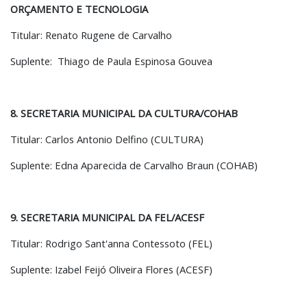
ORÇAMENTO E TECNOLOGIA
Titular: Renato Rugene de Carvalho
Suplente: Thiago de Paula Espinosa Gouvea
8. SECRETARIA MUNICIPAL DA CULTURA/COHAB
Titular: Carlos Antonio Delfino (CULTURA)
Suplente: Edna Aparecida de Carvalho Braun (COHAB)
9. SECRETARIA MUNICIPAL DA FEL/ACESF
Titular: Rodrigo Sant'anna Contessoto (FEL)
Suplente: Izabel Feijó Oliveira Flores (ACESF)