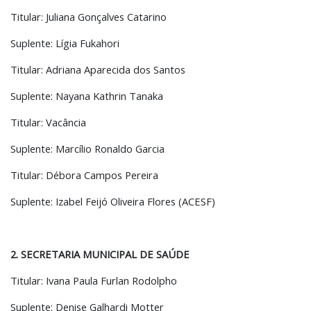
Titular: Juliana Gonçalves Catarino
Suplente: Lígia Fukahori
Titular: Adriana Aparecida dos Santos
Suplente: Nayana Kathrin Tanaka
Titular: Vacância
Suplente: Marcílio Ronaldo Garcia
Titular: Débora Campos Pereira
Suplente: Izabel Feijó Oliveira Flores (ACESF)
2. SECRETARIA MUNICIPAL DE SAÚDE
Titular: Ivana Paula Furlan Rodolpho
Suplente: Denise Galhardi Motter