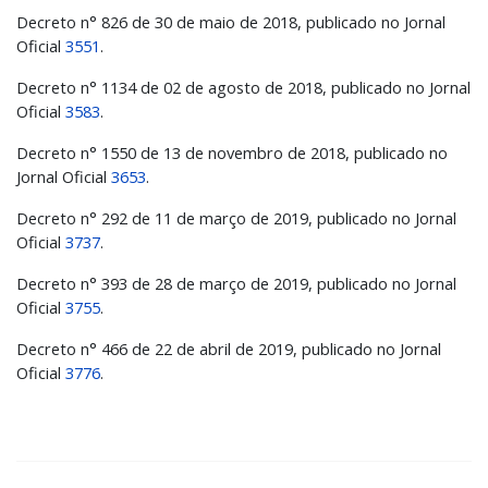
Decreto n° 826 de 30 de maio de 2018, publicado no Jornal
Oficial
3551
.
Decreto n° 1134 de 02 de agosto de 2018, publicado no Jornal
Oficial
3583
.
Decreto n° 1550 de 13 de novembro de 2018, publicado no
Jornal Oficial
3653
.
Decreto n° 292 de 11 de março de 2019, publicado no Jornal
Oficial
3737
.
Decreto n° 393 de 28 de março de 2019, publicado no Jornal
Oficial
3755
.
Decreto n° 466 de 22 de abril de 2019, publicado no Jornal
Oficial
3776
.