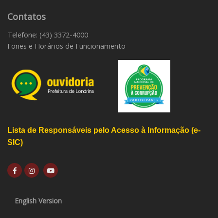
Contatos
Telefone: (43) 3372-4000
Fones e Horários de Funcionamento
Lista de Responsáveis pelo Acesso à Informação (e-
SIC)
English Version