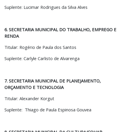
Suplente: Lucimar Rodrigues da Silva Alves
6. SECRETARIA MUNICIPAL DO TRABALHO, EMPREGO E
RENDA
Titular: Rogério de Paula dos Santos
Suplente: Carlyle Carlisto de Alvarenga
7. SECRETARIA MUNICIPAL DE PLANEJAMENTO,
ORÇAMENTO E TECNOLOGIA
Titular: Alexander Korgut
Suplente: Thiago de Paula Espinosa Gouvea