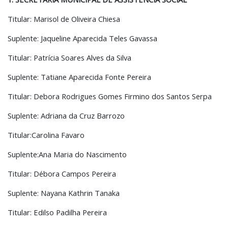
Titular: Marisol de Oliveira Chiesa
Suplente: Jaqueline Aparecida Teles Gavassa
Titular: Patrícia Soares Alves da Silva
Suplente: Tatiane Aparecida Fonte Pereira
Titular: Debora Rodrigues Gomes Firmino dos Santos Serpa
Suplente: Adriana da Cruz Barrozo
Titular:Carolina Favaro
Suplente:Ana Maria do Nascimento
Titular: Débora Campos Pereira
Suplente: Nayana Kathrin Tanaka
Titular: Edilso Padilha Pereira