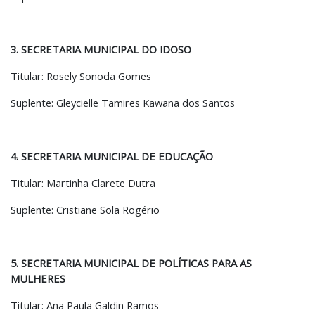
3. SECRETARIA MUNICIPAL DO IDOSO
Titular: Rosely Sonoda Gomes
Suplente: Gleycielle Tamires Kawana dos Santos
4. SECRETARIA MUNICIPAL DE EDUCAÇÃO
Titular: Martinha Clarete Dutra
Suplente: Cristiane Sola Rogério
5. SECRETARIA MUNICIPAL DE POLÍTICAS PARA AS
MULHERES
Titular: Ana Paula Galdin Ramos