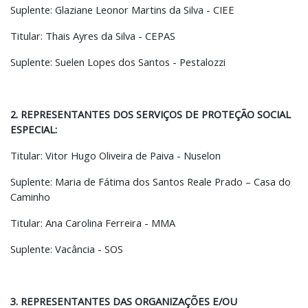
Suplente: Glaziane Leonor Martins da Silva - CIEE
Titular: Thais Ayres da Silva - CEPAS
Suplente: Suelen Lopes dos Santos - Pestalozzi
2. REPRESENTANTES DOS SERVIÇOS DE PROTEÇÃO SOCIAL
ESPECIAL:
Titular: Vitor Hugo Oliveira de Paiva - Nuselon
Suplente: Maria de Fátima dos Santos Reale Prado – Casa do
Caminho
Titular: Ana Carolina Ferreira - MMA
Suplente: Vacância - SOS
3. REPRESENTANTES DAS ORGANIZAÇÕES E/OU