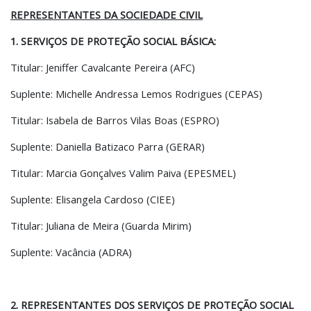
REPRESENTANTES DA SOCIEDADE CIVIL
1. SERVIÇOS DE PROTEÇÃO SOCIAL BÁSICA:
Titular: Jeniffer Cavalcante Pereira (AFC)
Suplente: Michelle Andressa Lemos Rodrigues (CEPAS)
Titular: Isabela de Barros Vilas Boas (ESPRO)
Suplente: Daniella Batizaco Parra (GERAR)
Titular: Marcia Gonçalves Valim Paiva (EPESMEL)
Suplente: Elisangela Cardoso (CIEE)
Titular: Juliana de Meira (Guarda Mirim)
Suplente: Vacância (ADRA)
2. REPRESENTANTES DOS SERVIÇOS DE PROTEÇÃO SOCIAL