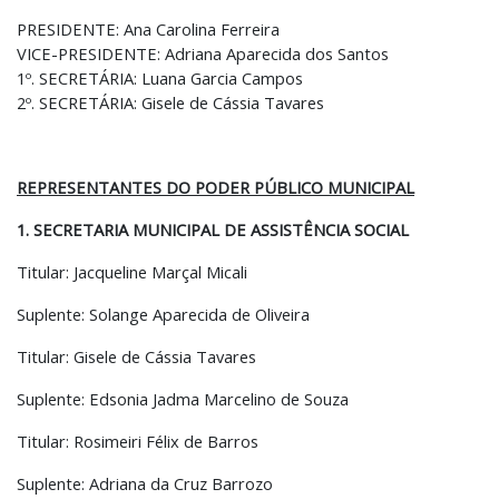
PRESIDENTE: Ana Carolina Ferreira
VICE-PRESIDENTE: Adriana Aparecida dos Santos
1º. SECRETÁRIA: Luana Garcia Campos
2º. SECRETÁRIA: Gisele de Cássia Tavares
REPRESENTANTES DO PODER PÚBLICO MUNICIPAL
1. SECRETARIA MUNICIPAL DE ASSISTÊNCIA SOCIAL
Titular: Jacqueline Marçal Micali
Suplente: Solange Aparecida de Oliveira
Titular: Gisele de Cássia Tavares
Suplente: Edsonia Jadma Marcelino de Souza
Titular: Rosimeiri Félix de Barros
Suplente: Adriana da Cruz Barrozo