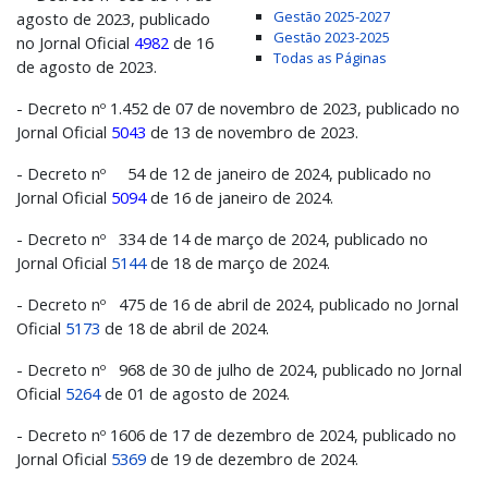
Gestão 2025-2027
agosto de 2023, publicado
Gestão 2023-2025
no Jornal Oficial
4982
de 16
Todas as Páginas
de agosto de 2023.
- Decreto nº 1.452 de 07 de novembro de 2023, publicado no
Jornal Oficial
5043
de 13 de novembro de 2023.
- Decreto nº 54 de 12 de janeiro de 2024, publicado no
Jornal Oficial
5094
de 16 de janeiro de 2024.
- Decreto nº 334 de 14 de março de 2024, publicado no
Jornal Oficial
5144
de 18 de março de 2024.
- Decreto nº 475 de 16 de abril de 2024, publicado no Jornal
Oficial
5173
de 18 de abril de 2024.
- Decreto nº 968 de 30 de julho de 2024, publicado no Jornal
Oficial
5264
de 01 de agosto de 2024.
- Decreto nº 1606 de 17 de dezembro de 2024, publicado no
Jornal Oficial
5369
de 19 de dezembro de 2024.