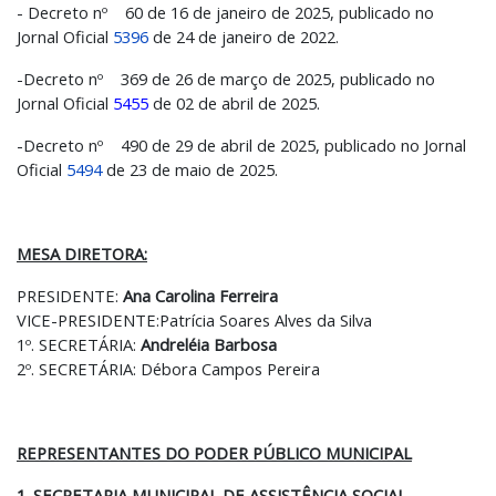
- Decreto nº 60 de 16 de janeiro de 2025, publicado no
Jornal Oficial
5396
de 24 de janeiro de 2022.
-Decreto nº 369 de 26 de março de 2025, publicado no
Jornal Oficial
5455
de 02 de abril de 2025.
-Decreto nº 490 de 29 de abril de 2025, publicado no Jornal
Oficial
5494
de 23 de maio de 2025.
MESA DIRETORA:
PRESIDENTE:
Ana Carolina Ferreira
VICE-PRESIDENTE:Patrícia Soares Alves da Silva
1º. SECRETÁRIA:
Andreléia Barbosa
2º. SECRETÁRIA: Débora Campos Pereira
REPRESENTANTES DO PODER PÚBLICO MUNICIPAL
1. SECRETARIA MUNICIPAL DE ASSISTÊNCIA SOCIAL