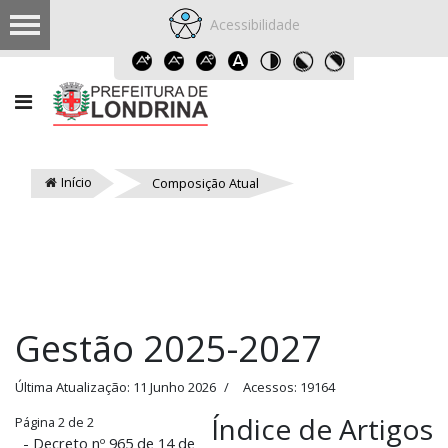
Acessibilidade
Início
Composição Atual
Gestão 2025-2027
Última Atualização: 11 Junho 2026
Acessos: 19164
Índice de Artigos
Página 2 de 2
- Decreto nº 965 de 14 de