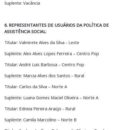
Suplente: Vacância
6. REPRESENTANTES DE USUÁRIOS DA POLÍTICA DE
ASSISTÊNCIA SOCIAL:
Titular: Valmirete Alves da Silva - Leste
Suplente: Alex Alves Lopes Ferreira – Centro Pop
Titular: André Luis Barbosa – Centro Pop
Suplente: Marcia Alves dos Santos - Rural
Titular: Carlos da Silva – Norte A
Suplente: Luana Gomes Maciel Oliveira – Norte A
Titular: Edneia Pereira Araújo - Rural
Suplente: Camila Marcolino – Norte B