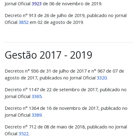
Jornal Oficial
3923
de 06 de novembro de 2019.
Decreto n° 913 de 26 de julho de 2019, publicado no jornal
Oficial
3852
em 02 de agosto de 2019.
Gestão 2017 - 2019
Decretos n° 936 de 31 de julho de 2017 e n° 967 de 07 de
agosto de 2017, publicados no Jornal Oficial
3320
.
Decreto n° 1147 de 22 de setembro de 2017, publicado no
Jornal Oficial
3365
.
Decreto n° 1364 de 16 de novembro de 2017, publicado no
Jornal Oficial
3389
.
Decreto n° 712 de 08 de maio de 2018, publicado no Jornal
Oficial
3522
.