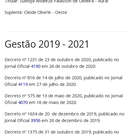
Titular: Suelvya Andlieza Palasson de Oliveira - Rural
Suplente: Cleide Oberle - Oeste
Gestão 2019 - 2021
Decreto nº 1231 de 23 de outubro de 2020, publicado no
Jornal Oficial
4190
em 26 de outubro de 2020
Decreto nº 816 de 14 de julho de 2020, publicado no Jornal
Oficial
4119
em 27 de julho de 2020.
Decreto nº 575 de 13 de maio de 2020, publicado no Jornal
Oficial
4070
em 18 de maio de 2020.
Decreto nº 1634 de 20 de dezembro de 2019, publicado no
Jornal Oficial
3956
em 26 de dezembro de 2019.
Decreto nº 1375 de 31 de outubro de 2019, publicado no