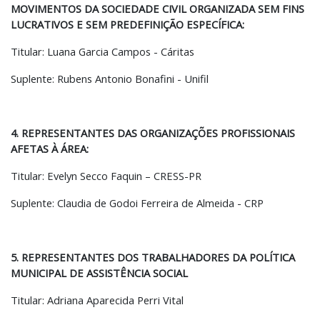
MOVIMENTOS DA SOCIEDADE CIVIL ORGANIZADA SEM FINS
LUCRATIVOS E SEM PREDEFINIÇÃO ESPECÍFICA:
Titular: Luana Garcia Campos - Cáritas
Suplente: Rubens Antonio Bonafini - Unifil
4. REPRESENTANTES DAS ORGANIZAÇÕES PROFISSIONAIS
AFETAS À ÁREA:
Titular: Evelyn Secco Faquin – CRESS-PR
Suplente: Claudia de Godoi Ferreira de Almeida - CRP
5. REPRESENTANTES DOS TRABALHADORES DA POLÍTICA
MUNICIPAL DE ASSISTÊNCIA SOCIAL
Titular: Adriana Aparecida Perri Vital