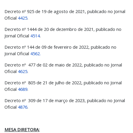
Decreto nº 925 de 19 de agosto de 2021, publicado no Jornal
Oficial
4425
.
Decreto nº 1444 de 20 de dezembro de 2021, publicado no
Jornal Oficial
4514
.
Decreto nº 144 de 09 de fevereiro de 2022, publicado no
Jornal Oficial
4562.
Decreto nº 477 de 02 de maio de 2022, publicado no Jornal
Oficial
4625
.
Decreto nº 805 de 21 de julho de 2022, publicado no Jornal
Oficial
4689
.
Decreto nº 309 de 17 de março de 2023, publicado no Jornal
Oficial
4876
.
MESA DIRETORA: