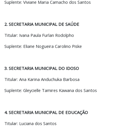
Suplente: Viviane Maria Camacho dos Santos
2. SECRETARIA MUNICIPAL DE SAÚDE
Titular: Ivana Paula Furlan Rodolpho
Suplente: Eliane Nogueira Carolino Piske
3. SECRETARIA MUNICIPAL DO IDOSO
Titular: Ana Karina Anduchuka Barbosa
Suplente: Gleycielle Tamires Kawana dos Santos
4. SECRETARIA MUNICIPAL DE EDUCAÇÃO
Titular: Luciana dos Santos