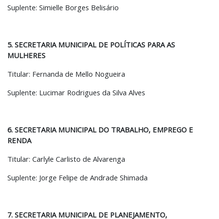
Suplente: Simielle Borges Belisário
5. SECRETARIA MUNICIPAL DE POLÍTICAS PARA AS
MULHERES
Titular: Fernanda de Mello Nogueira
Suplente: Lucimar Rodrigues da Silva Alves
6. SECRETARIA MUNICIPAL DO TRABALHO, EMPREGO E
RENDA
Titular: Carlyle Carlisto de Alvarenga
Suplente: Jorge Felipe de Andrade Shimada
7. SECRETARIA MUNICIPAL DE PLANEJAMENTO,