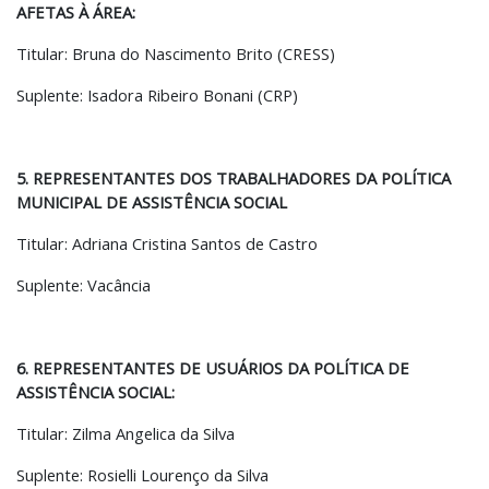
AFETAS À ÁREA:
Titular: Bruna do Nascimento Brito (CRESS)
Suplente: Isadora Ribeiro Bonani (CRP)
5. REPRESENTANTES DOS TRABALHADORES DA POLÍTICA
MUNICIPAL DE ASSISTÊNCIA SOCIAL
Titular: Adriana Cristina Santos de Castro
Suplente: Vacância
6. REPRESENTANTES DE USUÁRIOS DA POLÍTICA DE
ASSISTÊNCIA SOCIAL:
Titular: Zilma Angelica da Silva
Suplente: Rosielli Lourenço da Silva