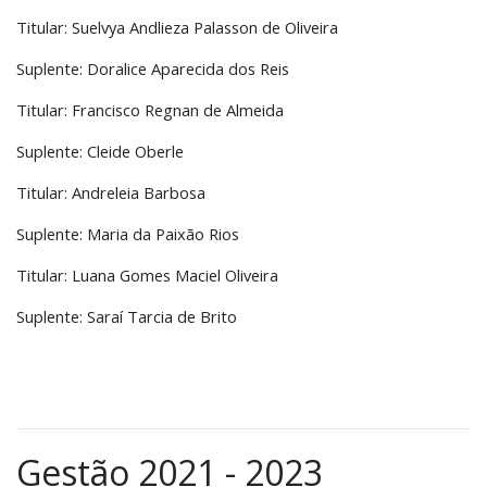
Titular: Suelvya Andlieza Palasson de Oliveira
Suplente: Doralice Aparecida dos Reis
Titular: Francisco Regnan de Almeida
Suplente: Cleide Oberle
Titular: Andreleia Barbosa
Suplente: Maria da Paixão Rios
Titular: Luana Gomes Maciel Oliveira
Suplente: Saraí Tarcia de Brito
Gestão 2021 - 2023