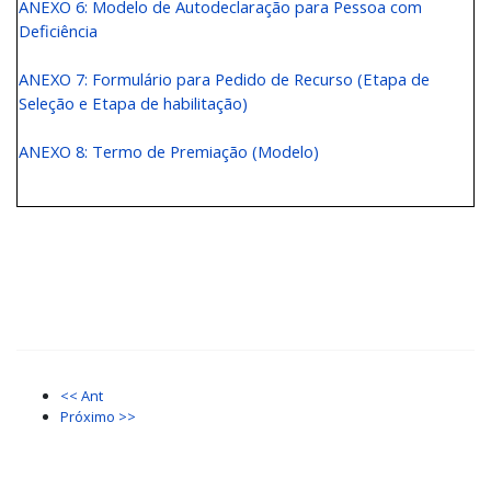
ANEXO 6: Modelo de Autodeclaração para Pessoa com
Deficiência
ANEXO 7: Formulário para Pedido de Recurso (Etapa de
Seleção e Etapa de habilitação)
ANEXO 8: Termo de Premiação (Modelo)
<< Ant
Próximo >>