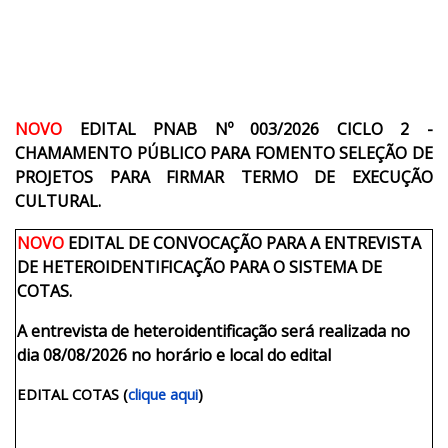
NOVO
EDITAL PNAB Nº 003/2026 CICLO 2 -
CHAMAMENTO PÚBLICO PARA FOMENTO SELEÇÃO DE
PROJETOS PARA FIRMAR TERMO DE EXECUÇÃO
CULTURAL
.
NOVO
EDITAL DE CONVOCAÇÃO PARA A ENTREVISTA
DE HETEROIDENTIFICAÇÃO PARA O SISTEMA DE
COTAS.
A entrevista de heteroidentificação será realizada no
dia 08/08/2026 no horário e local do edital
EDITAL COTAS (
clique aqui
)