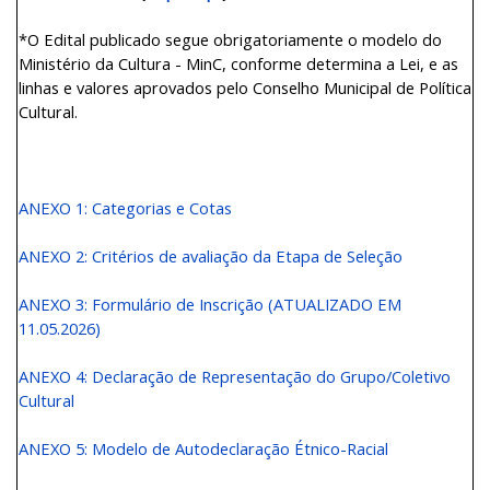
*O Edital publicado segue obrigatoriamente o modelo do
Ministério da Cultura - MinC, conforme determina a Lei, e as
linhas e valores aprovados pelo Conselho Municipal de Política
Cultural.
ANEXO 1: Categorias e Cotas
ANEXO 2: Critérios de avaliação da Etapa de Seleção
ANEXO 3: Formulário de Inscrição (ATUALIZADO EM
11.05.2026)
ANEXO 4: Declaração de Representação do Grupo/Coletivo
Cultural
ANEXO 5: Modelo de Autodeclaração Étnico-Racial