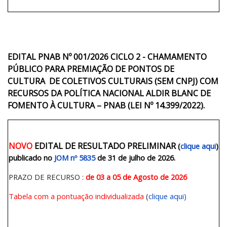
EDITAL PNAB Nº 001/2026 CICLO 2 - CHAMAMENTO
PÚBLICO PARA PREMIAÇÃO DE PONTOS DE
CULTURA
DE
COLETIVOS CULTURAIS
(SEM CNPJ)
COM
RECURSOS DA POLÍTICA NACIONAL ALDIR BLANC DE
FOMENTO À CULTURA – PNAB (LEI Nº 14.399/2022).
NOVO
EDITAL DE RESULTADO PRELIMINAR
(
clique aqui
)
publicado no
JOM nº 5835
de 31 de julho de 2026.
PRAZO DE RECURSO :
de 03 a 05 de Agosto de 2026
Tabela com a pontuação individualizada
(
clique aqui)