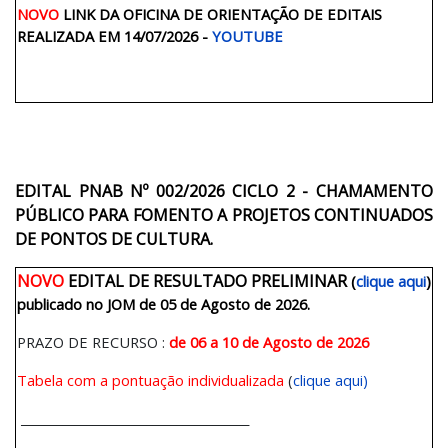
NOVO
LINK DA OFICINA DE ORIENTAÇÃO DE EDITAIS
REALIZADA EM 14/07/2026 -
YOUTUBE
EDITAL PNAB Nº 002/2026 CICLO 2 - CHAMAMENTO
PÚBLICO PARA FOMENTO A PROJETOS CONTINUADOS
DE PONTOS DE CULTURA
.
NOVO
EDITAL DE RESULTADO PRELIMINAR
(
clique aqui
)
publicado no JOM de 05 de Agosto de 2026.
PRAZO DE RECURSO :
de 06 a 10 de Agosto de 2026
Tabela com a pontuação individualizada
(
clique aqui)
______________________________________