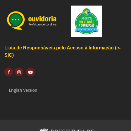
Lista de Responsáveis pelo Acesso à Informação (e-
SIC)
English Version