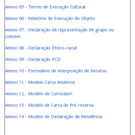
Anexo 05 - Termo de Execução Cultural
Anexo 06 - Relatório de Execução do Objeto
Anexo 07 - Declaração de representação de grupo ou
coletivo
Anexo 08 - Declaração Étnico-racial
Anexo 09 - Declaração PCD
Anexo 10 - Formulário de Interposição de Recurso
Anexo 11 - Modelo Carta Anuência
Anexo 12 - Modelo de Curriculum
Anexo 13 - Modelo de Carta de Pré-reserva
Anexo 14 - Modelo de Declaração de Residência