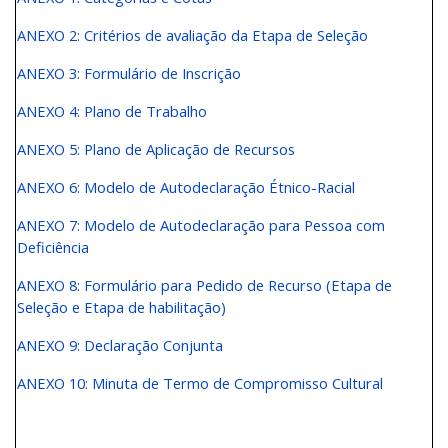
ANEXO 2: Critérios de avaliação da Etapa de Seleção
ANEXO 3: Formulário de Inscrição
ANEXO 4: Plano de Trabalho
ANEXO 5: Plano de Aplicação de Recursos
ANEXO 6: Modelo de Autodeclaração Étnico-Racial
ANEXO 7: Modelo de Autodeclaração para Pessoa com
Deficiência
ANEXO 8: Formulário para Pedido de Recurso (Etapa de
Seleção e Etapa de habilitação)
ANEXO 9: Declaração Conjunta
ANEXO 10: Minuta de Termo de Compromisso Cultural