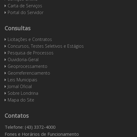
Carta de Serviços
Portal do Servidor
Consultas
Licitações e Contratos
Concursos, Testes Seletivos e Estágios
Pesquisa de Processos
Ouvidoria-Geral
Geoprocessamento
Georreferenciamento
Leis Municipais
Jornal Oficial
Sobre Londrina
Mapa do Site
Contatos
Telefone: (43) 3372-4000
Fones e Horários de Funcionamento