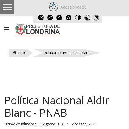
Acessibilidade
Início
Política Nacional Aldir Blanc
Política Nacional Aldir
Blanc - PNAB
Última Atualização: 06 Agosto 2026
Acessos: 7123