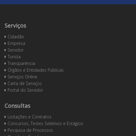
Serviços
Cidadão
Empresa
Servidor
Turista
Transparência
Órgãos e Entidades Públicas
Serviços Online
Carta de Serviços
Portal do Servidor
Consultas
Licitações e Contratos
Concursos, Testes Seletivos e Estágios
Pesquisa de Processos