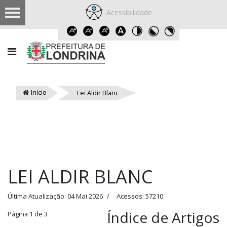
Acessibilidade
Início
Lei Aldir Blanc
LEI ALDIR BLANC
Última Atualização: 04 Mai 2026
Acessos: 57210
Índice de Artigos
Página 1 de 3