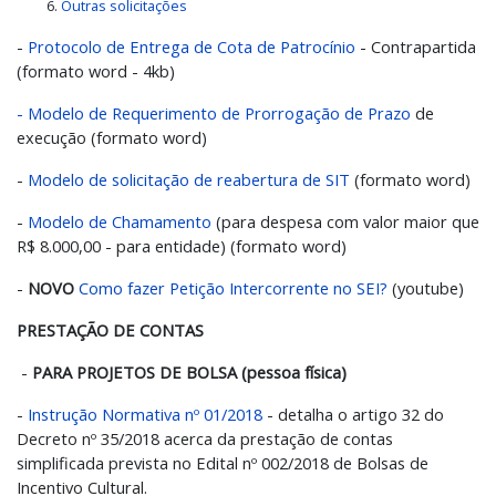
Outras solicitações
-
Protocolo de Entrega de Cota de Patrocínio
- Contrapartida
(formato word - 4kb)
- Modelo de Requerimento de Prorrogação de Prazo
de
execução (formato word)
-
Modelo de solicitação de reabertura de SIT
(formato word)
-
Modelo de Chamamento
(para despesa com valor maior que
R$ 8.000,00 - para entidade) (formato word)
-
NOVO
Como fazer Petição Intercorrente no SEI?
(youtube)
PRESTAÇÃO DE CONTAS
-
PARA PROJETOS DE BOLSA (pessoa física)
-
Instrução Normativa nº 01/2018
- detalha o artigo 32 do
Decreto nº 35/2018 acerca da prestação de contas
simplificada prevista no Edital nº 002/2018 de Bolsas de
Incentivo Cultural.