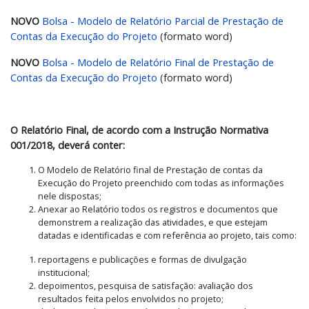
NOVO
Bolsa - Modelo de Relatório Parcial de Prestação de
Contas da Execução do Projeto
(formato word)
NOVO
Bolsa - Modelo de Relatório Final de Prestação de
Contas da Execução do Projeto
(formato word)
O Relatório Final, de acordo com a Instrução Normativa
001/2018, deverá conter:
O Modelo de Relatório final de Prestação de contas da
Execução do Projeto preenchido com todas as informações
nele dispostas;
Anexar ao Relatório todos os registros e documentos que
demonstrem a realização das atividades, e que estejam
datadas e identificadas e com referência ao projeto, tais como:
reportagens e publicações e formas de divulgação
institucional;
depoimentos, pesquisa de satisfação: avaliação dos
resultados feita pelos envolvidos no projeto;