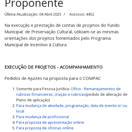
Proponente
Última Atualização: 04 Abril 2025
Acessos: 4452
Na execução e prestação de contas de projetos do Fundo
Municipal de Preservação Cultural, utilizam-se as mesmas
orientações dos projetos fomentados pelo Programa
Municipal de Incentivo à Cultura
EXECUÇÃO DE PROJETOS - ACOMPANHAMENTO
Pedidos de Ajustes na proposta para o COMPAC
Somente para Pessoa Jurídica:
Ofício - Remanejamentos de
rubricas firnanceiras, criação e rubricas
(pedido de alteração de
Plano de aplicação)
Para mudança de atividade, programação, data de evento e/ ou
local
Para mudança de profissional
Para proposta de apresentação online
Para proposta de oficinas online