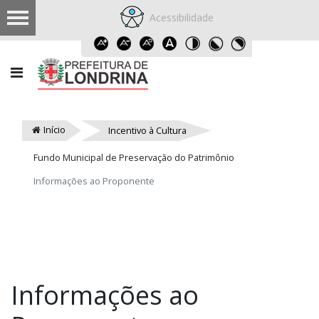
Acessibilidade
Início
Incentivo à Cultura
Fundo Municipal de Preservação do Patrimônio
Informações ao Proponente
Informações ao