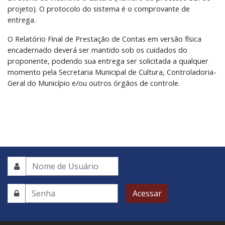
projeto). O protocolo do sistema é o comprovante de
entrega.
O Relatório Final de Prestação de Contas em versão física
encadernado deverá ser mantido sob os cuidados do
proponente, podendo sua entrega ser solicitada a qualquer
momento pela Secretaria Municipal de Cultura, Controladoria-
Geral do Município e/ou outros órgãos de controle.
Acessar