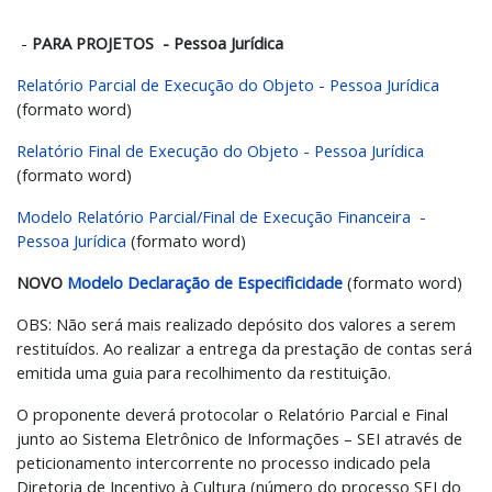
-
PARA PROJETOS - Pessoa Jurídica
Relatório Parcial de Execução do Objeto - Pessoa Jurídica
(formato word)
Relatório Final de Execução do Objeto - Pessoa Jurídica
(formato word)
Modelo
Relatório Parcial/Final de Execução Financeira -
Pessoa Jurídica
(formato word)
NOVO
Modelo
Declaração de Especificidade
(formato word)
OBS: Não será mais realizado depósito dos valores a serem
restituídos. Ao realizar a entrega da prestação de contas será
emitida uma guia para recolhimento da restituição.
O proponente deverá protocolar o Relatório Parcial e Final
junto ao Sistema Eletrônico de Informações – SEI através de
peticionamento intercorrente no processo indicado pela
Diretoria de Incentivo à Cultura (número do processo SEI do