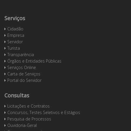
Serviços
Cidadão
Empresa
Servidor
Turista
Transparência
Órgãos e Entidades Públicas
Serviços Online
Carta de Serviços
Portal do Servidor
Consultas
Licitações e Contratos
Concursos, Testes Seletivos e Estágios
Pesquisa de Processos
Ouvidoria-Geral